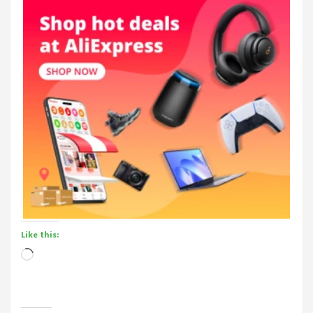
Like this:
Loading…