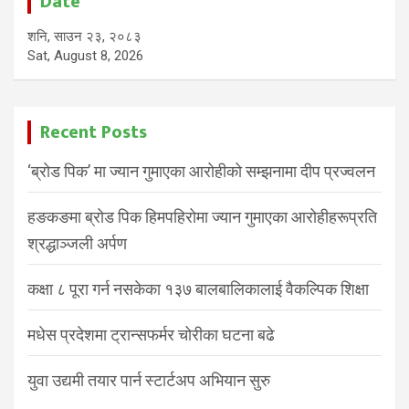
Date
शनि, साउन २३, २०८३
Sat, August 8, 2026
Recent Posts
‘ब्रोड पिक’ मा ज्यान गुमाएका आरोहीको सम्झनामा दीप प्रज्वलन
हङकङमा ब्रोड पिक हिमपहिरोमा ज्यान गुमाएका आरोहीहरूप्रति
श्रद्धाञ्जली अर्पण
कक्षा ८ पूरा गर्न नसकेका १३७ बालबालिकालाई वैकल्पिक शिक्षा
मधेस प्रदेशमा ट्रान्सफर्मर चोरीका घटना बढे
युवा उद्यमी तयार पार्न स्टार्टअप अभियान सुरु