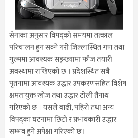
सेनाका अनुसार विपद्को समयमा तत्काल
परिचालन हुन सक्ने गरी जिल्लास्थित गण तथा
गुल्ममा आवश्यक सङ्ख्यामा फौज तयारी
अवस्थामा राखिएको छ । प्रदेशस्थित सबै
पृतनामा आवश्यक उद्धार उपकरणसहित विशेष
क्षमतायुक्त खोज तथा उद्धार टोली तैनाथ
गरिएको छ । यसले बाढी, पहिरो तथा अन्य
विपद्का घटनामा छिटो र प्रभावकारी उद्धार
सम्भव हुने अपेक्षा गरिएको छ।