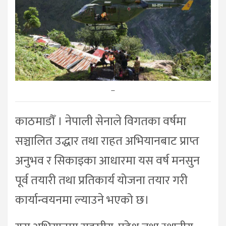
–
काठमाडौँ । नेपाली सेनाले विगतका वर्षमा
सञ्चालित उद्धार तथा राहत अभियानबाट प्राप्त
अनुभव र सिकाइका आधारमा यस वर्ष मनसुन
पूर्व तयारी तथा प्रतिकार्य योजना तयार गरी
कार्यान्वयनमा ल्याउने भएको छ।