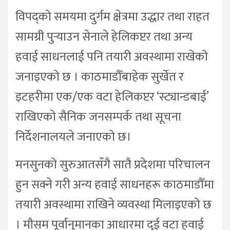
विपद्को समयमा दुर्गम क्षेत्रमा उद्धार तथा राहत
सामग्री पुर्‍याउन सेनाले हेलिकप्टर तथा अन्य
हवाई साधनलाई पनि तयारी अवस्थामा राखेको
जनाइएको छ । काठमाडौँबाहेक सुर्खेत र
इटहरीमा एक/एक वटा हेलिकप्टर ‘स्ट्यान्डबाई’
राखिएको सैनिक जनसम्पर्क तथा सूचना
निर्देशनालयले जनाएको छ।
मनसुनको सुरुआतसँगै सातै प्रदेशमा परिचालन
हुन सक्ने गरी अन्य हवाई साधनहरू काठमाडौँमा
तयारी अवस्थामा राखिने व्यवस्था मिलाइएको छ
। मौसम पूर्वानुमानका आधारमा दुई वटा हवाई