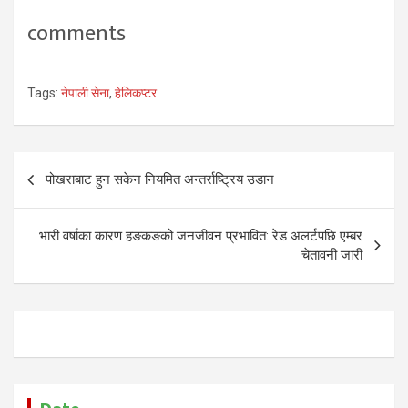
comments
Tags:
नेपाली सेना
,
हेलिकप्टर
Post
पोखराबाट हुन सकेन नियमित अन्तर्राष्ट्रिय उडान
navigation
भारी वर्षाका कारण हङकङको जनजीवन प्रभावित: रेड अलर्टपछि एम्बर
चेतावनी जारी