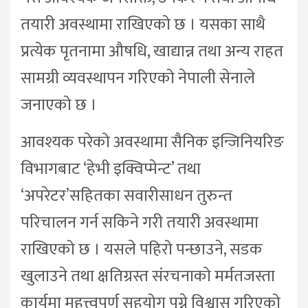
तयारी अवस्थामा राखिएको छ । यसका साथै
प्रत्येक पृतनामा औषधि, खाद्यान्न तथा अन्य राहत
सामग्री व्यवस्थापन गरिएको नेपाली सेनाले
जनाएको छ ।
आवश्यक परेको अवस्थामा सैनिक इन्जिनियरिङ
विभागबाट ‘हेभी इक्विप्मेन्ट’ तथा
‘अपरेटर’सहितका सवारीसाधन तुरुन्त
परिचालन गर्न सकिने गरी तयारी अवस्थामा
राखिएको छ । यसले पहिरो पन्छाउने, सडक
खुलाउने तथा क्षतिग्रस्त संरचनाको मर्मतजस्ता
कार्यमा महत्त्वपूर्ण सहयोग पुग्ने विश्वास गरिएको