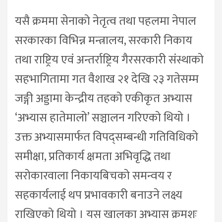
यसै क्रममा सेनाको नेतृत्व तथा पहलमा नेपाल
सरकारका विभिन्न मन्त्रालय, सरकारी निकाय
तथा राष्ट्रिय एवं अन्तर्राष्ट्रिय गैरसरकारी संस्थाको
सहभागितामा गत वैशाख २१ देखि २३ गतेसम्म
जङ्गी अड्डामा केन्द्रीय तहको एकीकृत अभ्यास
‘अभ्यास हातेमालो’ सञ्चालन गरिएको थियो ।
उक्त अभ्यासमार्फत विपद्सम्बन्धी गतिविधिको
समीक्षा, प्रतिकार्य क्षमता अभिवृद्धि तथा
सरोकारवाला निकायबिचको समन्वय र
सहकार्यलाई थप प्रभावकारी बनाउने लक्ष्य
राखिएको थियो । यस खालका अभ्यास क्रमशः