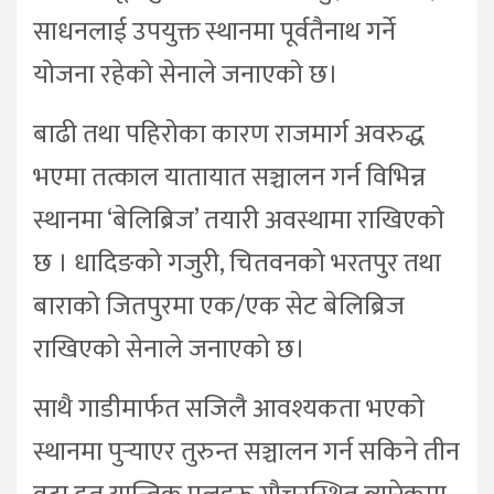
साधनलाई उपयुक्त स्थानमा पूर्वतैनाथ गर्ने
योजना रहेको सेनाले जनाएको छ।
बाढी तथा पहिरोका कारण राजमार्ग अवरुद्ध
भएमा तत्काल यातायात सञ्चालन गर्न विभिन्न
स्थानमा ‘बेलिब्रिज’ तयारी अवस्थामा राखिएको
छ । धादिङको गजुरी, चितवनको भरतपुर तथा
बाराको जितपुरमा एक/एक सेट बेलिब्रिज
राखिएको सेनाले जनाएको छ।
साथै गाडीमार्फत सजिलै आवश्यकता भएको
स्थानमा पुर्‍याएर तुरुन्त सञ्चालन गर्न सकिने तीन