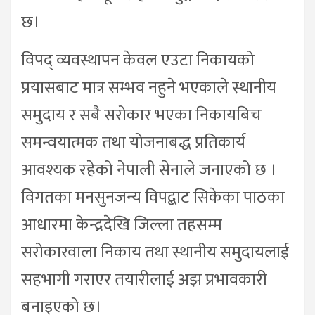
छ।
विपद् व्यवस्थापन केवल एउटा निकायको
प्रयासबाट मात्र सम्भव नहुने भएकाले स्थानीय
समुदाय र सबै सरोकार भएका निकायबिच
समन्वयात्मक तथा योजनाबद्ध प्रतिकार्य
आवश्यक रहेको नेपाली सेनाले जनाएको छ ।
विगतका मनसुनजन्य विपद्बाट सिकेका पाठका
आधारमा केन्द्रदेखि जिल्ला तहसम्म
सरोकारवाला निकाय तथा स्थानीय समुदायलाई
सहभागी गराएर तयारीलाई अझ प्रभावकारी
बनाइएको छ।