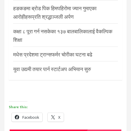
हङकङमा ब्रोड पिक हिमपहिरोमा ज्यान गुमाएका
आरोहीहरूप्रति श्रद्धाञ्जली अर्पण
कक्षा ८ पूरा गर्न नसकेका १३७ बालबालिकालाई वैकल्पिक
शिक्षा
मधेस प्रदेशमा ट्रान्सफर्मर चोरीका घटना बढे
युवा उद्यमी तयार पार्न स्टार्टअप अभियान सुरु
Share this:
Facebook
X