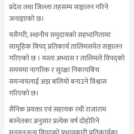
प्रदेश तथा जिल्ला तहसम्म सञ्चालन गरिने
जनाइएको छ।
यसैगरी, स्थानीय समुदायको सहभागितामा
सामूहिक विपद् प्रतिकार्य तालिमसमेत सञ्चालन
गरिएको छ । यस्ता अभ्यास र तालिमले विपद्को
समयमा नागरिक र सुरक्षा निकायबिच
समन्वयलाई अझ बलियो बनाउने विश्वास
गरिएको छ।
सैनिक प्रवक्ता एवं सहायक रथी राजाराम
बस्नेतका अनुसार प्रत्येक वर्ष दोहोरिने
मनसुनजन्य विपद्को प्रभावकारी प्रतिकार्यका