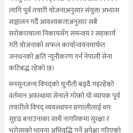
लागि पूर्व तयारी योजनाअनुसार संयुक्त अभ्यास
सञ्चालन गर्दै आवश्यकताअनुसार सबै
सरोकारवाला निकायसँग समन्वय र सहकार्य
गरी योजनाको सफल कार्यान्वयनमार्फत
जनधनको क्षति न्यूनीकरण गर्न नेपाली सेना
कटिबद्ध रहेको छ।
मनसुनजन्य विपद्को चुनौती बढ्दै गइरहेको
वर्तमान अवस्थामा सेनाले गरेको यो व्यापक पूर्व
तयारीले विपद् व्यवस्थापन प्रणालीलाई थप
सुदृढ बनाउनाका साथै नागरिकमा सुरक्षा र
भरोसाको भावना अभिवृद्धि गर्ने अपेक्षा गरिएको