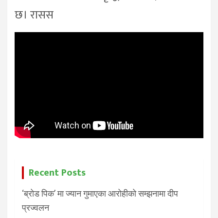
छ। रासस
Recent Posts
‘ब्रोड पिक’ मा ज्यान गुमाएका आरोहीको सम्झनामा दीप
प्रज्वलन