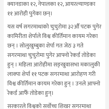
क्यानडाका १२, नेपालका १२, आयरल्याण्डका
११ आरोही पुगेका छन्।
यस वर्ष सगरमाथाको चुचुरोमा ३२औँ पटक पुगेर
कामिरीता शेर्पाले विश्व कीर्तिमान कायम गरेका
छन् । सोलुखुम्बुका शेर्पा गत जेठ ३ गते
सगरमाथा चुचुरोमा पुगेर आफ्नो रेकर्ड तोडेका
हुन् । महिला आरोहीमा सङ्खुवासभा मकालुकी
लाक्पा शेर्पा ११ पटक सगरमाथा आरोहण गरी
विश्व कीर्तिमान कायम गरेका हुन् । उनले आफ्नो
रेकर्ड आफैँ तोडेका हुन्।
सरकारले विश्वको सर्वोच्च शिखर सगरमाथा