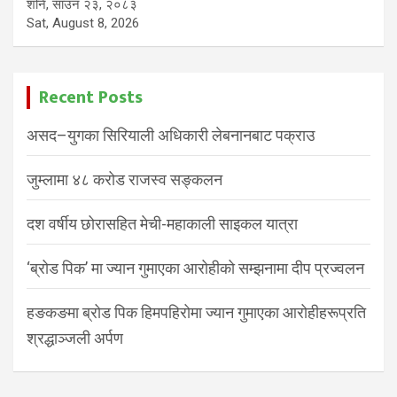
शनि, साउन २३, २०८३
Sat, August 8, 2026
Recent Posts
असद–युगका सिरियाली अधिकारी लेबनानबाट पक्राउ
जुम्लामा ४८ करोड राजस्व सङ्कलन
दश वर्षीय छोरासहित मेची-महाकाली साइकल यात्रा
‘ब्रोड पिक’ मा ज्यान गुमाएका आरोहीको सम्झनामा दीप प्रज्वलन
हङकङमा ब्रोड पिक हिमपहिरोमा ज्यान गुमाएका आरोहीहरूप्रति
श्रद्धाञ्जली अर्पण