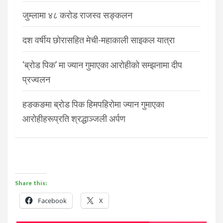
जुम्लामा ४८ करोड राजस्व सङ्कलन
दश वर्षीय छोरासहित मेची-महाकाली साइकल यात्रा
‘ब्रोड पिक’ मा ज्यान गुमाएका आरोहीको सम्झनामा दीप
प्रज्वलन
हङकङमा ब्रोड पिक हिमपहिरोमा ज्यान गुमाएका
आरोहीहरूप्रति श्रद्धाञ्जली अर्पण
Share this:
Facebook
X