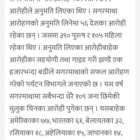
आरोहीले अनुमति लिएका थिए । सगरमाथा
आरोहणको अनुमति लिनेमा ५६ देशका आरोही
रहेका छन् । जसमा ३९० पुरुष र १०५ महिला
रहेका थिए । अनुमति लिएका आरोहीबाहेक
आरोहीका सहयोगी तथा गाइड गरी झण्डै एक
हजारभन्दा बढीले सगरमाथाको सफल आरोहण
गरेको पर्यटन विभागले जनाएको छ । यस वर्ष
सगरमाथामा सबैभन्दा धेरै १०९ जना छिमेकी
मुलुक चिनका आरोही पुगेका छन् । यसबाहेक
अमेरिकाका ७७, भारतका ६१, बेलायतका ३२,
रसियाका १८, अष्टेलियाका १५, जापानका १४,