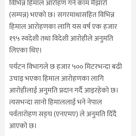
विभिन्न हिमाल आरोहण गर्ने काम मैझारो
(सम्पन्न) भएको छ। सगरमाथासहित विभिन्न
हिमाल आरोहणका लागि यस वर्ष एक हजार
१९५ स्वदेशी तथा विदेशी आरोहीले अनुमति
लिएका थिए।
पर्यटन विभागले छ हजार ५०० मिटरभन्दा बढी
उचाइ भएका हिमाल आरोहणका लागि
आरोहीलाई अनुमति प्रदान गर्दै आइरहेको छ।
त्यसभन्दा सानो हिमाललाई भने नेपाल
पर्वतारोहण सङ्घ (एनएमए) ले अनुमति दिँदै
आएको छ।