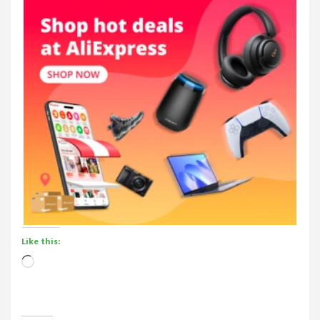
Like this:
Loading…