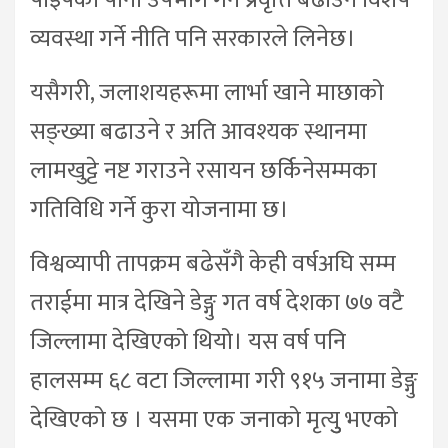
व्यवस्था गर्ने नीति पनि सरकारले लिनेछ।
यसैगरी, जलाशयहरूमा लार्भा खाने माछाको
सङ्ख्या बढाउने र अति आवश्यक स्थानमा
लामखुट्टे नष्ट गराउने रसायन छर्किनेसम्मका
गतिविधि गर्ने कुरा योजनामा छ।
विश्वव्यापी तापक्रम बढेसँगै केही वर्षअघि सम्म
तराईमा मात्र देखिने डेङ्गु गत वर्ष देशका ७७ वटै
जिल्लामा देखिएको थियो। यस वर्ष पनि
हालसम्म ६८ वटा जिल्लामा गरी ९१५ जनामा डेङ्गु
देखिएको छ । यसमा एक जनाको मृत्युु भएको