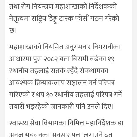
तथा रोग नियन्त्रण महाशाखाको निर्देशकको
नेतृत्वमा राष्ट्रिय ‘डेङ्गु टास्क फोर्स’ गठन गरेको
छ।
महाशाखाको नियमित अनुगमन र निगरानीका
आधारमा पुस २०८२ यता बिरामी बढेका १९
स्थानीय तहलाई सतर्क रहँदै रोकथामका
आवश्यक क्रियाकलाप सञ्चालन गर्न परिपत्र
गरिएको र थप १० स्थानीय तहलाई परिपत्र गर्ने
तयारी भइरहेको जानकारी पनि उनले दिए।
स्वास्थ्य सेवा विभागका निमित्त महानिर्देशक डा
अनुज भट्टचनका अनुसार पत्ता लगाउने द्रुत