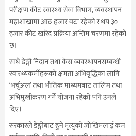
परीक्षण कीट स्वास्थ्य सेवा विभाग, व्यवस्थापन
महाशाखामा आठ हजार वटा रहेको र थप ३०
हजार कीट खरिद प्रक्रिया अन्तिम चरणमा रहेको
छ।
साथै डेङ्गी निदान तथा केस व्यवस्थापनसम्बन्धी
स्वास्थ्यकर्मीहरूको क्षमता अभिवृद्धिका लागि
‘भर्चुअल’ तथा भौतिक माध्यमबाट तालिम तथा
अभिमुखीकरण गर्ने योजना रहेको पनि उनले
दिए।
सरकारले डेङ्गीबाट हुने मृत्युको जोखिमलाई कम