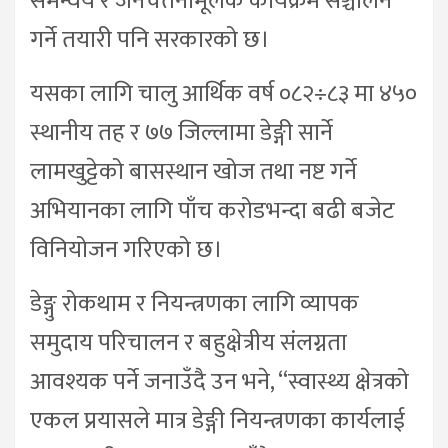
समन्वय र जनचेतनामूलक कार्यक्रम सञ्चालन
गर्ने तयारी पनि सरकारको छ।
यसका लागि चालु आर्थिक वर्ष ०८२÷८३ मा ४५०
स्थानीय तह र ७७ जिल्लामा डेङ्गी सार्ने
लामखुट्टेको बासस्थान खोज तथा नष्ट गर्ने
अभियानका लागि पाँच करोडभन्दा बढी बजेट
विनियोजन गरिएको छ।
डेङ्गु रोकथाम र नियन्त्रणका लागि व्यापक
समुदाय परिचालन र बहुक्षेत्रीय संलग्नता
आवश्यक पर्ने जनाउँदै उन भने, “स्वास्थ्य क्षेत्रको
एकल प्रयासले मात्र डेङ्गी नियन्त्रणका कार्यलाई