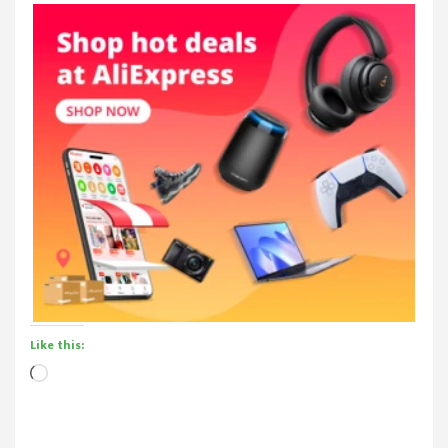
Like this:
Loading…