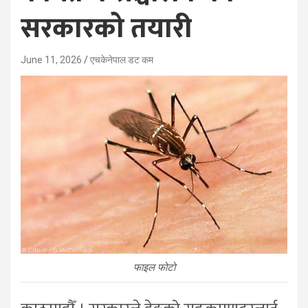
सरकारको तयारी
June 11, 2026
एचकेनेपाल डट कम
फाइल फोटो