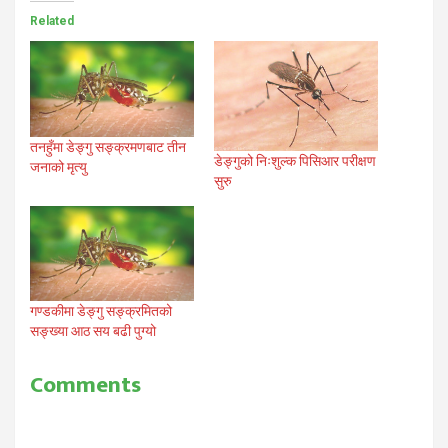
Related
तनहुँमा डेङ्गु सङ्क्रमणबाट तीन
डेङ्गुको निःशुल्क पिसिआर परीक्षण
जनाको मृत्यु
सुरु
गण्डकीमा डेङ्गु सङ्क्रमितको
सङ्ख्या आठ सय बढी पुग्यो
Comments