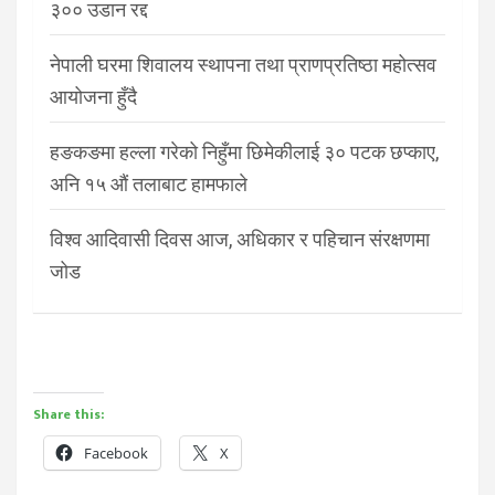
३०० उडान रद्द
नेपाली घरमा शिवालय स्थापना तथा प्राणप्रतिष्ठा महोत्सव
आयोजना हुँदै
हङकङमा हल्ला गरेको निहुँमा छिमेकीलाई ३० पटक छप्काए,
अनि १५ औं तलाबाट हामफाले
विश्व आदिवासी दिवस आज, अधिकार र पहिचान संरक्षणमा
जोड
Share this:
Facebook
X