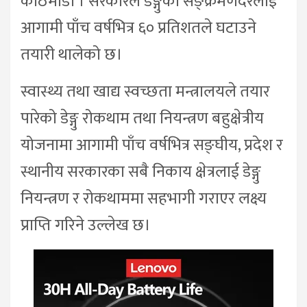
काठमाडौँ । सरकारले डेङ्गुको सङ्क्रमणदरलाई
आगामी पाँच वर्षभित्र ६० प्रतिशतले घटाउने
तयारी थालेको छ।
स्वास्थ्य तथा खाद्य स्वच्छता मन्त्रालयले तयार
पारेको डेङ्गु रोकथाम तथा नियन्त्रण बहुक्षेत्रीय
योजनामा आगामी पाँच वर्षभित्र सङ्घीय, प्रदेश र
स्थानीय सरकारका सबै निकाय क्षेत्रलाई डेङ्गु
नियन्त्रण र रोकथाममा सहभागी गराएर लक्ष्य
प्राप्ति गरिने उल्लेख छ।