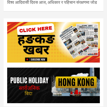
विश्व आदिवासी दिवस आज, अधिकार र पहिचान संरक्षणमा जोड