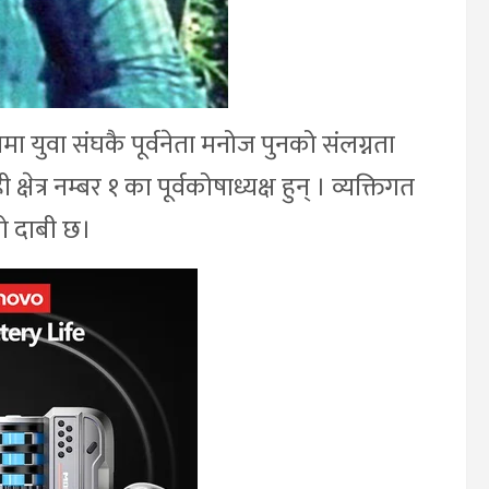
यामा युवा संघकै पूर्वनेता मनोज पुनको संलग्नता
्षेत्र नम्बर १ का पूर्वकोषाध्यक्ष हुन् । व्यक्तिगत
ो दाबी छ।