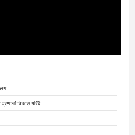
रालय
 प्रणाली विकास गरिँदै