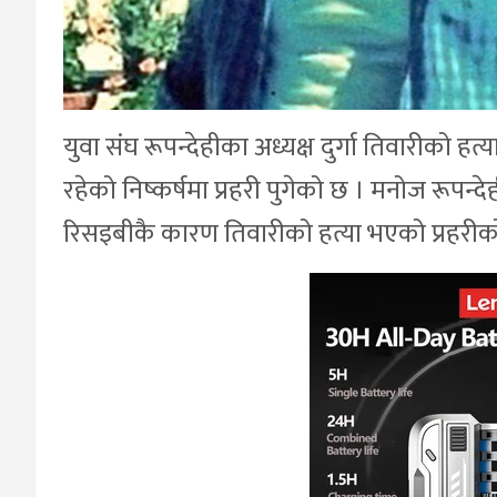
युवा संघ रूपन्देहीका अध्यक्ष दुर्गा तिवारीको हत्
रहेको निष्कर्षमा प्रहरी पुगेको छ । मनोज रूपन्देही क
रिसइबीकै कारण तिवारीको हत्या भएको प्रहरीक