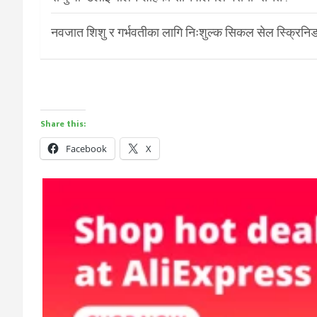
नवजात शिशु र गर्भवतीका लागि निःशुल्क सिकल सेल स्क्रिनिङ
Share this:
Facebook
X