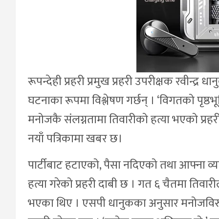
रूपन्देही प्रहरी प्रमुख प्रहरी उपरीक्षक रवीन्द्
घटनाका रूपमा विश्लेषण गर्छन् । ‘विगतको पृष्
मनोजकै संलग्नतामा तिवारीको हत्या भएको प्रहरीक
नयाँ पत्रिकामा खबर छ।
पार्टीबाट हटाएको, पैसा नदिएको तथा आफ्ना व्
हत्या गरेको प्रहरी दाबी छ । गत ६ चैतमा तिवा
भएका थिए । एसपी धानुकका अनुसार मनोजविरुद्ध