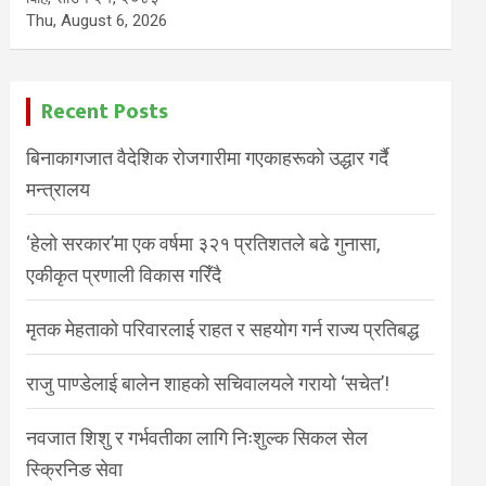
Thu, August 6, 2026
Recent Posts
बिनाकागजात वैदेशिक रोजगारीमा गएकाहरूको उद्धार गर्दै
मन्त्रालय
‘हेलो सरकार’मा एक वर्षमा ३२१ प्रतिशतले बढे गुनासा,
एकीकृत प्रणाली विकास गरिँदै
मृतक मेहताको परिवारलाई राहत र सहयोग गर्न राज्य प्रतिबद्ध
राजु पाण्डेलाई बालेन शाहको सचिवालयले गरायो ‘सचेत’!
नवजात शिशु र गर्भवतीका लागि निःशुल्क सिकल सेल
स्क्रिनिङ सेवा