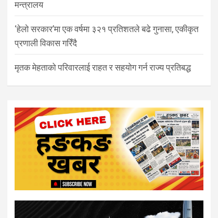
मन्त्रालय
‘हेलो सरकार’मा एक वर्षमा ३२१ प्रतिशतले बढे गुनासा, एकीकृत
प्रणाली विकास गरिँदै
मृतक मेहताको परिवारलाई राहत र सहयोग गर्न राज्य प्रतिबद्ध