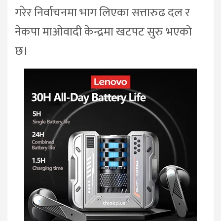
गरेर निर्वाचनमा भाग लिएका सत्तारुढ दल र
नेकपा माओवादी केन्द्रमा खटपट सुरु भएको
छ।