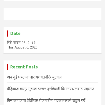
Date
बिहि, साउन २१, २०८३
Thu, August 6, 2026
Recent Posts
अब दुई घण्टामा नारायणगढदेखि बुटवल
बैङ्किङ कसुर मुद्दाका फरार प्रतिवादी विमानस्थलबाट पक्राउ
बिनाकागजात वैदेशिक रोजगारीमा गएकाहरूको उद्धार गर्दै