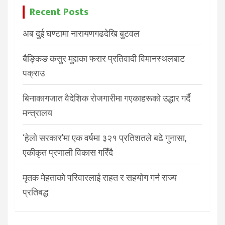
Recent Posts
अब दुई घण्टामा नारायणगढदेखि बुटवल
बैङ्किङ कसुर मुद्दाका फरार प्रतिवादी विमानस्थलबाट
पक्राउ
बिनाकागजात वैदेशिक रोजगारीमा गएकाहरूको उद्धार गर्दै
मन्त्रालय
‘हेलो सरकार’मा एक वर्षमा ३२१ प्रतिशतले बढे गुनासा,
एकीकृत प्रणाली विकास गरिँदै
मृतक मेहताको परिवारलाई राहत र सहयोग गर्न राज्य
प्रतिबद्ध