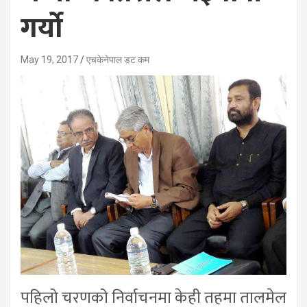
गर्यो
May 19, 2017
एचकेनेपाल डट कम
पहिलो चरणको निर्वाचनमा केही तहमा तालमेल