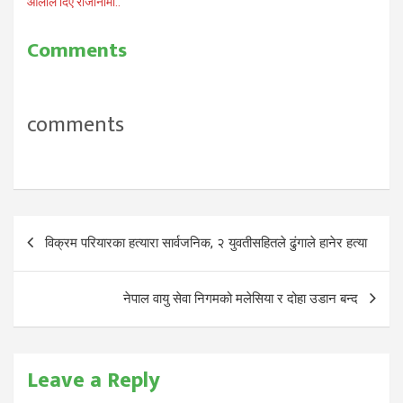
ओलीले दिए राजीनामा..
Comments
comments
Post
विक्रम परियारका हत्यारा सार्वजनिक, २ युवतीसहितले ढुंगाले हानेर हत्या
navigation
नेपाल वायु सेवा निगमको मलेसिया र दोहा उडान बन्द
Leave a Reply