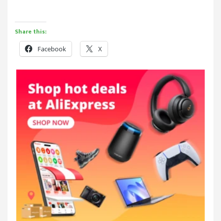
Share this:
Facebook
X