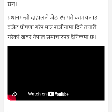
छन्।
प्रधानमन्त्री दाहालले जेठ १५ गते कामचलाउ
बजेट घोषणा गरेर मात्र राजीनामा दिने तयारी
गरेको खबर नेपाल समाचारपत्र दैनिकमा छ।