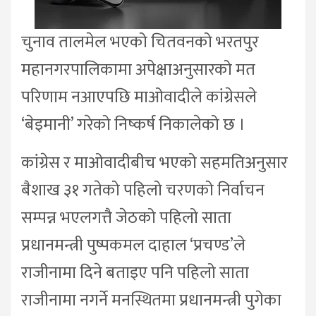
चुनाव तालमेल भएको चितवनको भरतपुर
महानगरपालिकामा अपेक्षाअनुसारको मत
परिणाम नआएपछि माओवादीले कांग्रेसले
‘बेइमानी’ गरेको निष्कर्ष निकालेको छ ।
कांग्रेस र माओवादीबीच भएको सहमतिअनुसार
बैशाख ३१ गतेको पहिलो चरणको निर्वाचन
सम्पन्न भएलगत्तै जेठको पहिलो साता
प्रधानमन्त्री पुष्पकमल दाहाल ‘प्रचण्ड’ले
राजीनामा दिने बताइए पनि पहिलो साता
राजीनामा नगर्ने मनस्थितमा प्रधानमन्त्री पुगेका