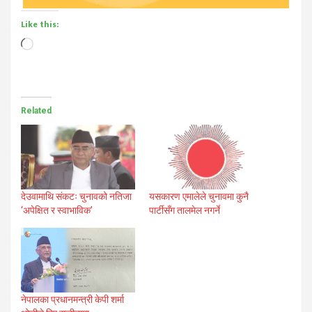
Like this:
Loading…
Related
देउवामाथि संकटः चुनावको नतिजा
यसकारण एमालेले चुनावमा कुनै
‘अपेक्षित र स्वाभाविक’
पार्टीसँग तालमेल नगर्ने
नेपालका प्रधानमन्त्री केपी शर्मा