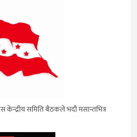
स केन्द्रीय समिति बैठकले भदौ मसान्तभित्र