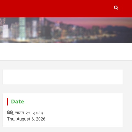
Date
बिहि, साउन २१, २०८३
Thu, August 6, 2026