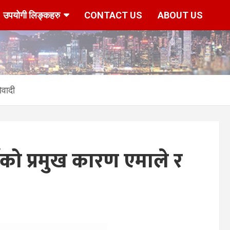
उपयोगी लिङ्कहरु
CONTACT US
ABOUT US
ओवादी
ार्नुको प्रमुख कारण एमाले र