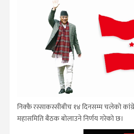
निक्कै रस्साकस्सीबीच १४ दिनसम्म चलेको कांग्रे
महासमिति बैठक बोलाउने निर्णय गरेको छ।