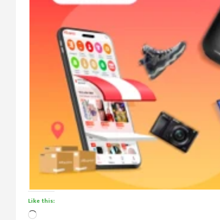
Like this:
Loading…