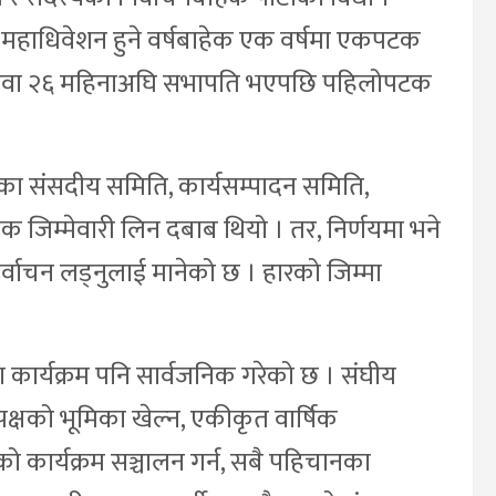
महाधिवेशन हुने वर्षबाहेक एक वर्षमा एकपटक
 देउवा २६ महिनाअघि सभापति भएपछि पहिलोपटक
ा संसदीय समिति, कार्यसम्पादन समिति,
क जिम्मेवारी लिन दबाब थियो । तर, निर्णयमा भने
्वाचन लड्नुलाई मानेको छ । हारको जिम्मा
कार्यक्रम पनि सार्वजनिक गरेको छ । संघीय
िपक्षको भूमिका खेल्न, एकीकृत वार्षिक
ो कार्यक्रम सञ्चालन गर्न, सबै पहिचानका