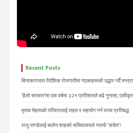
Recent Posts
बिनाकागजात वैदेशिक रोजगारीमा गएकाहरूको उद्धार गर्दै मन्त्
‘हेलो सरकार’मा एक वर्षमा ३२१ प्रतिशतले बढे गुनासा, एकीकृत
मृतक मेहताको परिवारलाई राहत र सहयोग गर्न राज्य प्रतिबद्ध
राजु पाण्डेलाई बालेन शाहको सचिवालयले गरायो ‘सचेत’!