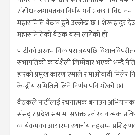
संशोधनलगायतका निर्णय गर्न सक्छ । विधानमा 
महासमिति बैठक हुने उल्लेख छ । शेरबहादुर
महासमितिको बैठक बस्न लागेको हो।
पार्टीको अस्वभाविक पराजयपछि विधानविपरीतक
सभापतिको कार्यशैली जिम्मेवार भएको भन्दै नैति
हारको प्रमुख कारण एमाले र माओवादी मिलेर निर
केन्द्रीय समितिले लिने निर्णय पनि गरेको छ।
बैठकले पार्टीलाई रचनात्मक बनाउन अभियानका 
संसद् र प्रदेश सभामा सशक्त एवं रचनात्मक प्रत
कार्यक्रमका आधारमा स्थानीय तहसम्म प्रशिक्षणक