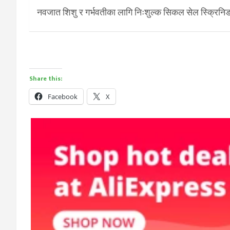
नवजात शिशु र गर्भवतीका लागि निःशुल्क सिकल सेल स्क्रिनिङ
Share this:
Facebook
X