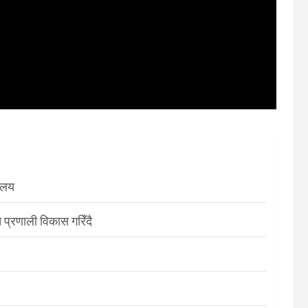
रालय
 प्रणाली विकास गरिँदै