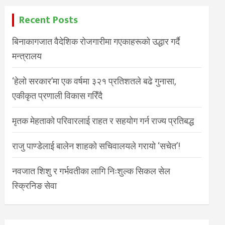
Recent Posts
बिनाकागजात वैदेशिक रोजगारीमा गएकाहरूको उद्धार गर्दै
मन्त्रालय
‘हेलो सरकार’मा एक वर्षमा ३२१ प्रतिशतले बढे गुनासा,
एकीकृत प्रणाली विकास गरिँदै
मृतक मेहताको परिवारलाई राहत र सहयोग गर्न राज्य प्रतिबद्ध
राजु पाण्डेलाई बालेन शाहको सचिवालयले गरायो ‘सचेत’!
नवजात शिशु र गर्भवतीका लागि निःशुल्क सिकल सेल
स्क्रिनिङ सेवा