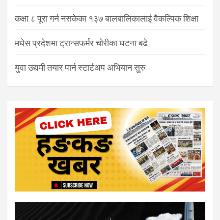
कक्षा ८ पूरा गर्न नसकेका १३७ बालबालिकालाई वैकल्पिक शिक्षा
मधेस प्रदेशमा ट्रान्सफर्मर चोरीका घटना बढे
युवा उद्यमी तयार पार्न स्टार्टअप अभियान सुरु