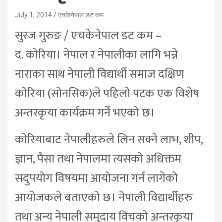
July 1, 2014
एचकेनेपाल डट कम
सुरज गुरुङ / एचकेनेपाल डट कम –
द. कोरिया। नेपाल र नेपालीका लागि भन्ने
नाराका साथ नेपाली विद्यार्थी समाज दक्षिण
कोरिया (सोनसिक)ले पहिलो पटक एक विशेष
अन्तरकृया कार्यक्रम गर्ने भएको छ।
कोरियाबाट नेपालीहरुले लिन सक्ने लाभ, शीप,
ज्ञान, पैसा तथा नेपालमा त्यसको अधिक्तम
सदुपयोग विषयमा आयोजना गर्न लागेको
आयोजकले बताएको छ। नेपाली विद्यार्थीहरु
तथा अन्य नेपाली समुदाय विचको अन्तरकृया