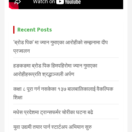
Recent Posts
‘ब्रोड पिक’ मा ज्यान गुमाएका आरोहीको सम्झनामा दीप
प्रज्वलन
हङकङमा ब्रोड पिक हिमपहिरोमा ज्यान गुमाएका
आरोहीहरूप्रति श्रद्धाञ्जली अर्पण
कक्षा ८ पूरा गर्न नसकेका १३७ बालबालिकालाई वैकल्पिक
शिक्षा
मधेस प्रदेशमा ट्रान्सफर्मर चोरीका घटना बढे
युवा उद्यमी तयार पार्न स्टार्टअप अभियान सुरु