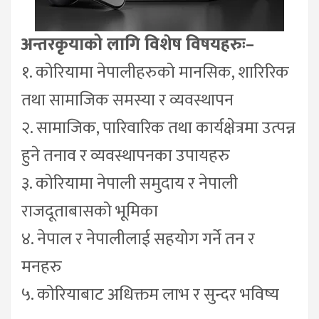
अन्तरकृयाको लागि विशेष विषयहरुः–
१. कोरियामा नेपालीहरुको मानसिक, शारिरिक
तथा सामाजिक समस्या र व्यवस्थापन
२. सामाजिक, पारिवारिक तथा कार्यक्षेत्रमा उत्पन्न
हुने तनाव र व्यवस्थापनका उपायहरु
३. कोरियामा नेपाली समुदाय र नेपाली
राजदूताबासको भूमिका
४. नेपाल र नेपालीलाई सहयोग गर्ने तन र
मनहरु
५. कोरियाबाट अधिक्तम लाभ र सुन्दर भविष्य