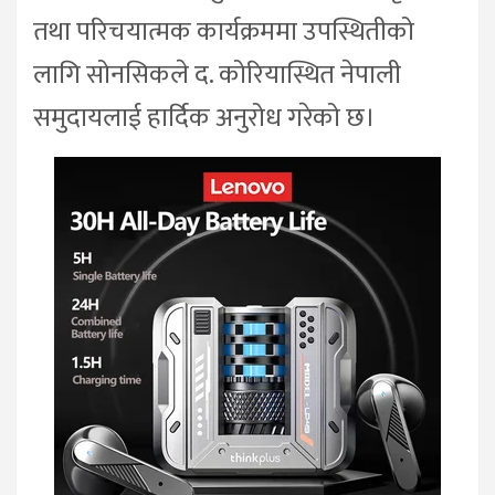
तथा परिचयात्मक कार्यक्रममा उपस्थितीको
लागि सोनसिकले द. कोरियास्थित नेपाली
समुदायलाई हार्दिक अनुरोध गरेको छ।