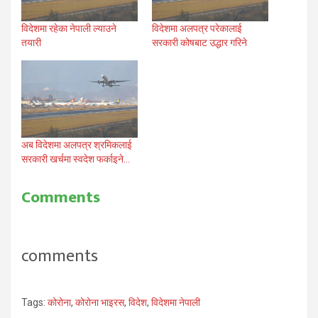
विदेशमा रहेका नेपाली ल्याउने
विदेशमा अलपत्र परेकालाई
तयारी
सरकारी कोषबाट उद्धार गरिने
अब विदेशमा अलपत्र श्रमिकलाई
सरकारी खर्चमा स्वदेश फर्काइने…
Comments
comments
Tags:
कोरोना
,
कोरोना भाइरस
,
विदेश
,
विदेशमा नेपाली