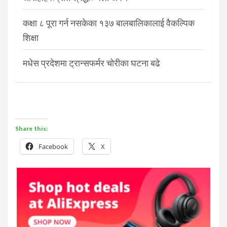
कक्षा ८ पूरा गर्न नसकेका १३७ बालबालिकालाई वैकल्पिक
शिक्षा
मधेस प्रदेशमा ट्रान्सफर्मर चोरीका घटना बढे
Share this:
Facebook
X