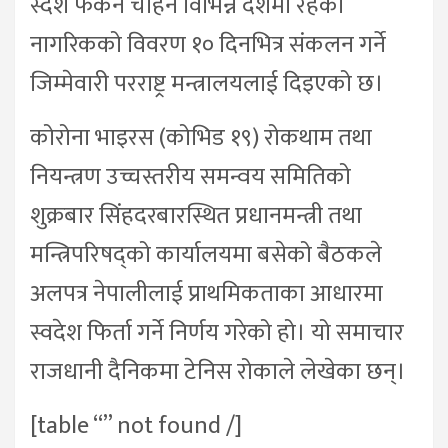
स्देश फर्कन चाहने विभिन्न देशमा रहेका
नागरिकको विवरण १० दिनभित्र संकलन गर्ने
जिम्मेवारी परराष्ट्र मन्त्रालयलाई दिइएको छ।
कोरोना भाइरस (कोभिड १९) रोकथाम तथा
नियन्त्रण उच्चस्तरीय समन्वय समितिको
शुक्रबार सिंहदरबारस्थित प्रधानमन्त्री तथा
मन्त्रिपरिषद्को कार्यालयमा बसेको बैठकले
अलपत्र नेपालीलाई प्राथमिकताका आधारमा
स्वदेश फिर्ता गर्ने निर्णय गरेको हो। यो समाचार
राजधानी दैनिकमा टेनिस रोकाले लेखेका छन्।
[table “” not found /]