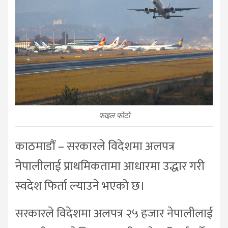
फाइल फोटो
काठमाडौं – सरकारले विदेशमा अलपत्र
नेपालीलाई प्राथमिकतामा आधारमा उद्धार गरी
स्वदेश फिर्ता ल्याउने भएको छ।
सरकारले विदेशमा अलपत्र २५ हजार नेपालीलाई