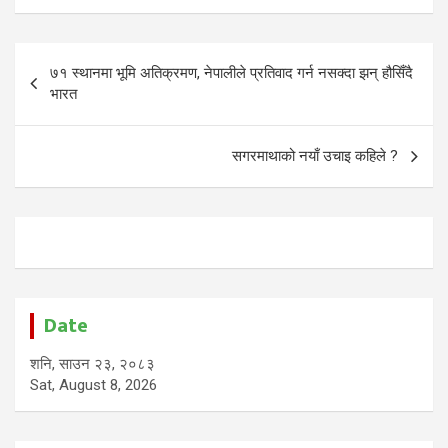
Post
७१ स्थानमा भूमि अतिक्रमण, नेपालीले प्रतिवाद गर्न नसक्दा झन् हौसिँदै
navigation
भारत
सगरमाथाको नयाँ उचाइ कहिले ?
Date
शनि, साउन २३, २०८३
Sat, August 8, 2026