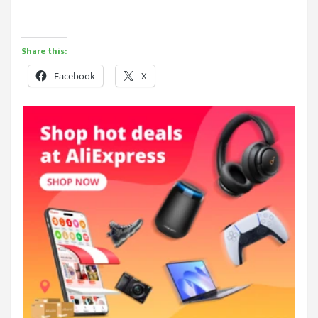
Share this:
Facebook
X