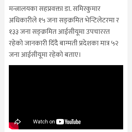
मन्त्रालयका सहप्रवक्ता डा. समिरकुमार
अधिकारीले १५ जना सङ्क्रमित भेन्टिलेटरमा र
१३३ जना सङ्क्रमित आईसीयूमा उपचाररत
रहेको जानकारी दिँदै बाग्मती प्रदेशका मात्र ५२
जना आईसीयूमा रहेको बताए।