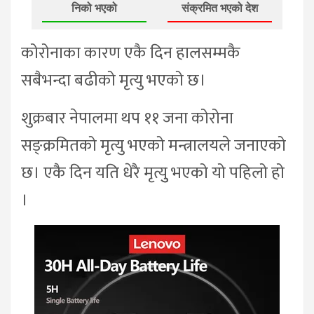
निको भएको
संक्रमित भएको देश
कोरोनाका कारण एकै दिन हालसम्मकै
सबैभन्दा बढीको मृत्यु भएको छ।
शुक्रबार नेपालमा थप ११ जना कोरोना
सङ्क्रमितको मृत्यु भएको मन्त्रालयले जनाएको
छ। एकै दिन यति धेरै मृत्युु भएको यो पहिलो हो
।