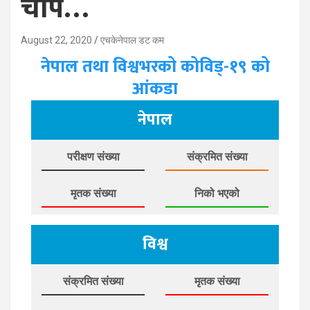
चाप…
August 22, 2020
एचकेनेपाल डट कम
नेपाल तथा विश्वभरको कोविड्-१९ को
आंकडा
नेपाल
परीक्षण संख्या
संक्रमित संख्या
मृतक संख्या
निको भएको
विश्व
संक्रमित संख्या
मृतक संख्या