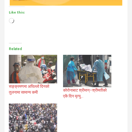
Like this:
Loading…
Related
सङ्क्रमणमा अघिल्लो दिनको
कोरोनाबाट श्रीमान्–श्रीमतीको
तुलनामा सामान्य कमी
एकै दिन मृत्यु…