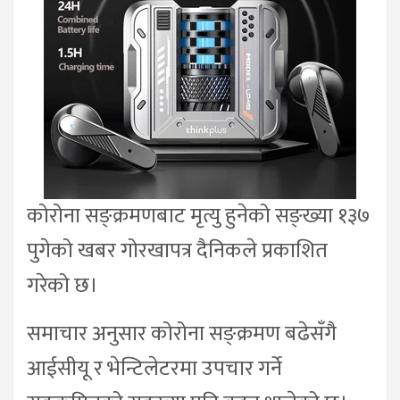
कोरोना सङ्क्रमणबाट मृत्यु हुनेको सङ्ख्या १३७
पुगेको खबर गोरखापत्र दैनिकले प्रकाशित
गरेको छ।
समाचार अनुसार कोरोना सङ्क्रमण बढेसँगै
आईसीयू र भेन्टिलेटरमा उपचार गर्ने