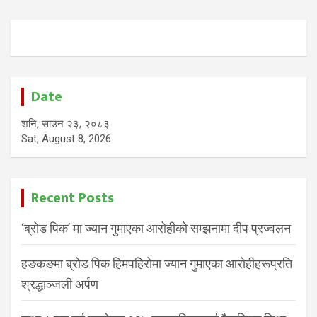
Date
शनि, साउन २३, २०८३
Sat, August 8, 2026
Recent Posts
‘ब्रोड पिक’ मा ज्यान गुमाएका आरोहीको सम्झनामा दीप प्रज्वलन
हङकङमा ब्रोड पिक हिमपहिरोमा ज्यान गुमाएका आरोहीहरूप्रति
श्रद्धाञ्जली अर्पण