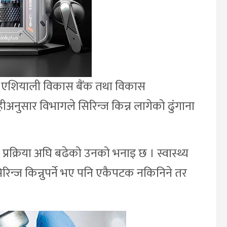
त एशियाली विकास बैंक तथा विकास
अनुसार विभागले सिरिन्ज किन्न लागेको ढुंगाना
र प्रक्रिया अघि बढेको उनको भनाइ छ । स्वास्थ्य
ा सिरिन्ज किन्नुपर्ने भए पनि एकैपटक नकिनिने तर