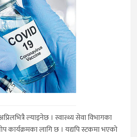
िलभित्रै ल्याइनेछ । स्वास्थ्य सेवा विभागका
प कार्यक्रमका लागि छ । यद्यपि स्टकमा भएको