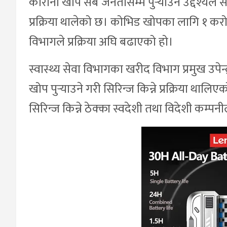
कोरोना खोप सबै जनतासम्म पुर्‍याउने उद्देश्यले स
प्रक्रिया थालेको छ। कोभिड खोपका लागि १ करोड 
विभागले प्रक्रिया अघि बढाएको हो।
स्वास्थ्य सेवा विभागका खरीद विभाग प्रमुख उपेन
खोप पुर्‍याउने गरी सिरिन्ज किन्ने प्रक्रिया थाल
सिरिन्ज किन्ने ठेक्का स्वदेशी तथा विदेशी कम्प