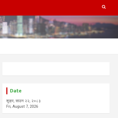
Date
शुक्र, साउन २२, २०८३
Fri, August 7, 2026