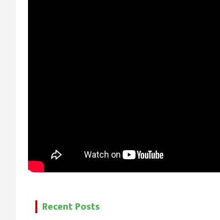
Recent Posts