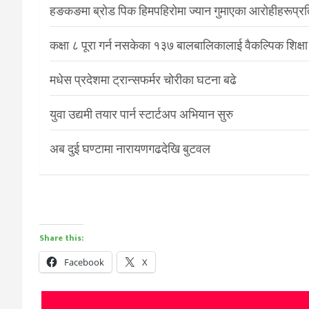
हङकङमा ब्रोड पिक हिमपहिरोमा ज्यान गुमाएका आरोहीहरूप्रति 
कक्षा ८ पूरा गर्न नसकेका १३७ बालबालिकालाई वैकल्पिक शिक्षा
मधेस प्रदेशमा ट्रान्सफर्मर चोरीका घटना बढे
युवा उद्यमी तयार पार्न स्टार्टअप अभियान सुरु
अब दुई घण्टामा नारायणगढदेखि बुटवल
Share this:
Facebook
X