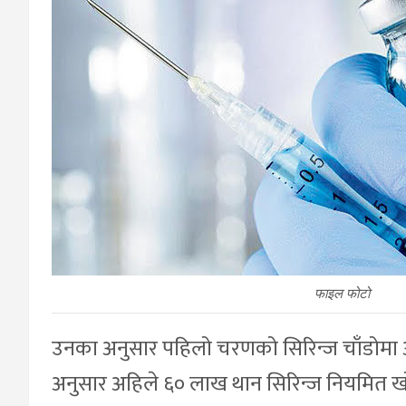
फाइल फोटो
उनका अनुसार पहिलो चरणको सिरिन्ज चाँडोमा अप्र
अनुसार अहिले ६० लाख थान सिरिन्ज नियमित खो