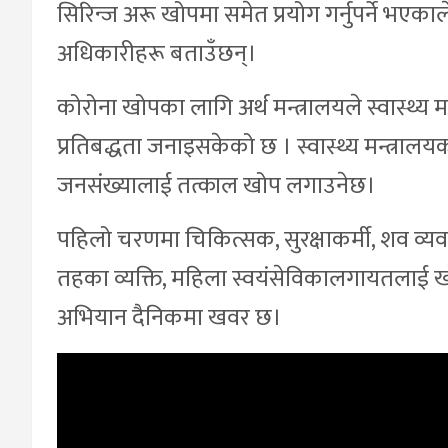
सिरिन्ज अरू खोपमा समेत प्रयोग गर्नुपर्ने भएक
अधिकारीहरू बताउँछन्।
कोरोना खोपका लागि अर्थ मन्त्रालयले स्वास्थ्य म
प्रतिबद्धता जनाइसकेको छ । स्वास्थ्य मन्त्राल
जनसंख्यालाई तत्काल खोप लगाउनेछ।
पहिलो चरणमा चिकित्सक, सुरक्षाकर्मी, शव व्यवस्थ
तहका व्यक्ति, महिला स्वयंसेविकालगायतलाई
अभियान दैनिकमा खवर छ।