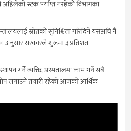
ाले अहिलेको स्टक पर्याप्त नरहेको विभागका
न्त्रालयलाई स्रोतको सुनिश्चिता गरिदिने यसअघि नै
यका अनुसार सरकारले शुरूमा ३ प्रतिशत
ापन गर्ने व्यक्ति, अस्पतालमा काम गर्ने सबै
 खोप लगाउने तयारी रहेको आजको आर्थिक