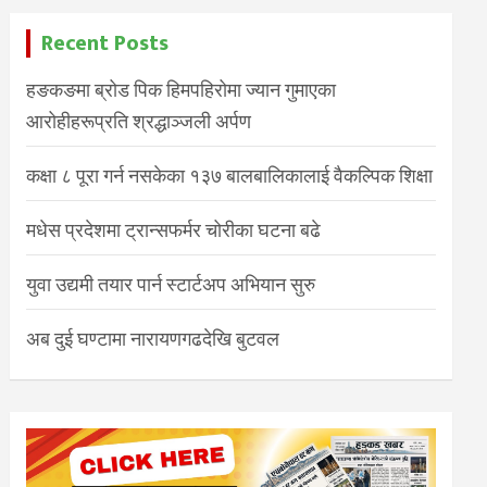
Recent Posts
हङकङमा ब्रोड पिक हिमपहिरोमा ज्यान गुमाएका
आरोहीहरूप्रति श्रद्धाञ्जली अर्पण
कक्षा ८ पूरा गर्न नसकेका १३७ बालबालिकालाई वैकल्पिक शिक्षा
मधेस प्रदेशमा ट्रान्सफर्मर चोरीका घटना बढे
युवा उद्यमी तयार पार्न स्टार्टअप अभियान सुरु
अब दुई घण्टामा नारायणगढदेखि बुटवल