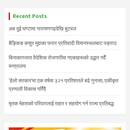
Recent Posts
अब दुई घण्टामा नारायणगढदेखि बुटवल
बैङ्किङ कसुर मुद्दाका फरार प्रतिवादी विमानस्थलबाट पक्राउ
बिनाकागजात वैदेशिक रोजगारीमा गएकाहरूको उद्धार गर्दै
मन्त्रालय
‘हेलो सरकार’मा एक वर्षमा ३२१ प्रतिशतले बढे गुनासा, एकीकृत
प्रणाली विकास गरिँदै
मृतक मेहताको परिवारलाई राहत र सहयोग गर्न राज्य प्रतिबद्ध