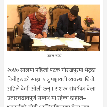
फाइल फोटो
२०४० सालमा पहिलो पटक गोरखपुरमा भेट्दा
यिनीहरुको साझा शत्रु पञ्चायती व्यवस्था थियो,
अहिले केपी ओली छन् । सशस्त्र संघर्षका बेला
उतारचढावपूर्ण सम्बन्धमा रहेका दाहाल–