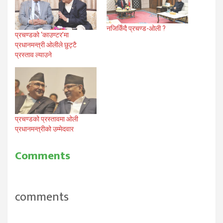
नजिकिँदै प्रचण्ड-ओली ?
प्रचण्डको ‘काउण्टर’मा
प्रधानमन्त्री ओलीले छुट्टै
प्रस्ताव ल्याउने
प्रचण्डको प्रस्तावमा ओली
प्रधानमन्त्रीको उम्मेदवार
Comments
comments