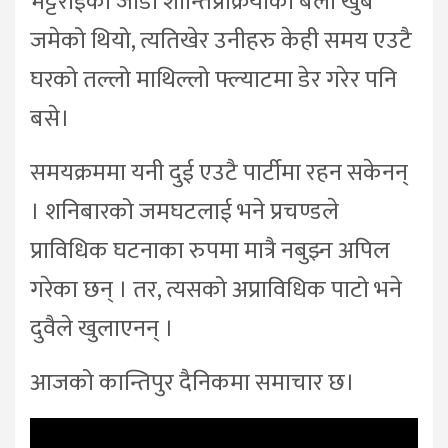
भट्टराईको जोडी शान्तिप्रक्रियाका बेला खुब
जमेको थियो, त्यतिखेर उनीहरु केही समय एउटै
घरको तल्लो माथिल्लो फ्ल्याटमा डेर गरेर पनि
बसे।
समयक्रममा यनी दुई एउटै पार्टीमा रहन सकेनन्
। शनिबारको जमघटलाई भने प्रचण्डले
प्राविधिक घटनाका रुपमा मात्रै नबुझ्न अपिल
गरेका छन् । तर, त्यसको अप्राविधिक पाटो भने
दुवैले खुलाएनन् ।
आजको कान्तिपुर दैनिकमा समाचार छ।