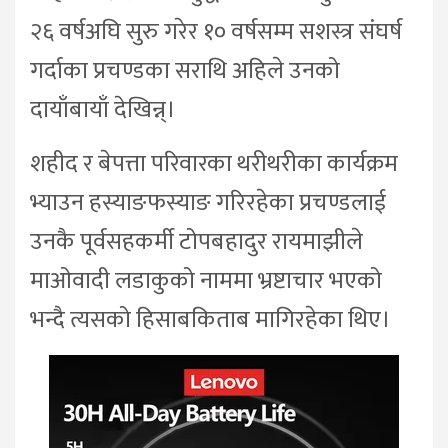
२६ वर्षअघि सुरु गरेर १० वर्षसम्म सशस्त्र संघर्ष
गर्दाका प्रचण्डका सराथि अहिले उनको
दायाँबायाँ देखिन्न्।
शहीद र बेपत्ता परिवारका थरीथरीका कार्यक्रम
भ्याउन हस्याङफस्याङ गरिरहेका प्रचण्डलाई
उनकै पूर्वसहकर्मी टोपबहादुर रायमाझीले
माओवादी लडाकुको नाममा भ्रष्टाचार भएको
भन्दै त्यसको हिसाबकिताब मागिरहेका थिए।