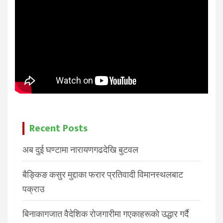
Recent Posts
अब दुई घण्टामा नारायणगढदेखि बुटवल
बैङ्किङ कसुर मुद्दाका फरार प्रतिवादी विमानस्थलबाट
पक्राउ
बिनाकागजात वैदेशिक रोजगारीमा गएकाहरूको उद्धार गर्दै