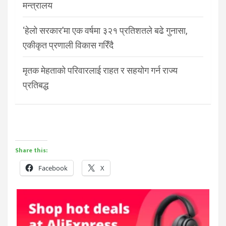
मन्त्रालय
‘हेलो सरकार’मा एक वर्षमा ३२१ प्रतिशतले बढे गुनासा,
एकीकृत प्रणाली विकास गरिँदै
मृतक मेहताको परिवारलाई राहत र सहयोग गर्न राज्य
प्रतिबद्ध
Share this:
Facebook
X