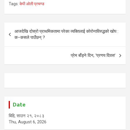
Tags:
केपी ओली प्रचण्ड
Post
आजदेखि दोस्रो प्राथमिकतामा परेका व्यक्तिलाई कोरोनाविरुद्धको खोप :
navigation
क–कसले पाउँछन् ?
प्रेम बाँड्ने दिन, ‘प्रणय दिवस’
Date
बिहि, साउन २१, २०८३
Thu, August 6, 2026