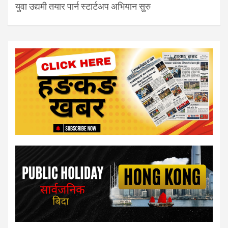
युवा उद्यमी तयार पार्न स्टार्टअप अभियान सुरु