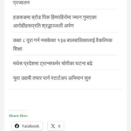
प्रज्वलन
हङकङमा ब्रोड पिक हिमपहिरोमा ज्यान गुमाएका
आरोहीहरूप्रति श्रद्धाञ्जली अर्पण
कक्षा ८ पूरा गर्न नसकेका १३७ बालबालिकालाई वैकल्पिक
शिक्षा
मधेस प्रदेशमा ट्रान्सफर्मर चोरीका घटना बढे
युवा उद्यमी तयार पार्न स्टार्टअप अभियान सुरु
Share this:
Facebook
X