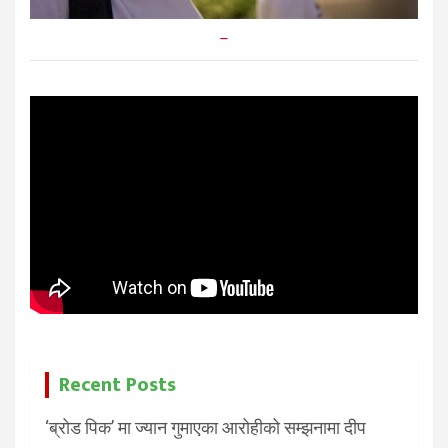
–
Recent Posts
‘ब्रोड पिक’ मा ज्यान गुमाएका आरोहीको सम्झनामा दीप