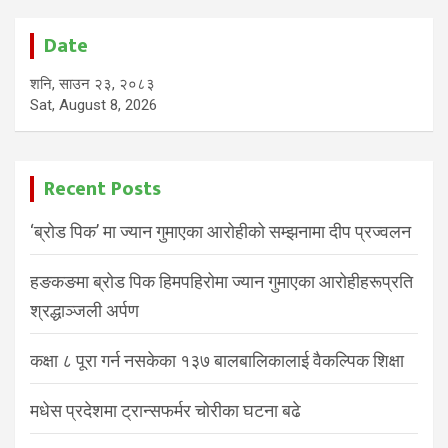
Date
शनि, साउन २३, २०८३
Sat, August 8, 2026
Recent Posts
‘ब्रोड पिक’ मा ज्यान गुमाएका आरोहीको सम्झनामा दीप प्रज्वलन
हङकङमा ब्रोड पिक हिमपहिरोमा ज्यान गुमाएका आरोहीहरूप्रति
श्रद्धाञ्जली अर्पण
कक्षा ८ पूरा गर्न नसकेका १३७ बालबालिकालाई वैकल्पिक शिक्षा
मधेस प्रदेशमा ट्रान्सफर्मर चोरीका घटना बढे