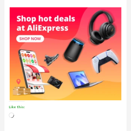
Like this:
Loading…