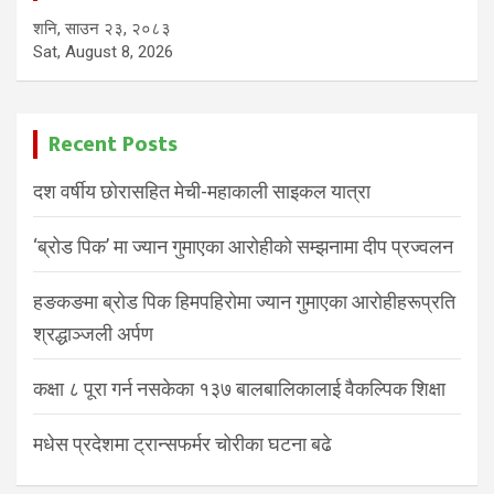
शनि, साउन २३, २०८३
Sat, August 8, 2026
Recent Posts
दश वर्षीय छोरासहित मेची-महाकाली साइकल यात्रा
‘ब्रोड पिक’ मा ज्यान गुमाएका आरोहीको सम्झनामा दीप प्रज्वलन
हङकङमा ब्रोड पिक हिमपहिरोमा ज्यान गुमाएका आरोहीहरूप्रति
श्रद्धाञ्जली अर्पण
कक्षा ८ पूरा गर्न नसकेका १३७ बालबालिकालाई वैकल्पिक शिक्षा
मधेस प्रदेशमा ट्रान्सफर्मर चोरीका घटना बढे