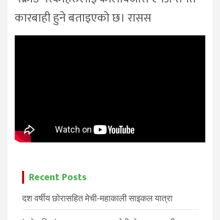
कारबाही हुने बताइएको छ। रासस
Recent Posts
दश वर्षीय छोरासहित मेची-महाकाली साइकल यात्रा