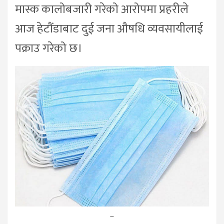
मास्क कालोबजारी गरेको आरोपमा प्रहरीले
आज हेटौंडाबाट दुई जना औषधि व्यवसायीलाई
पक्राउ गरेको छ।
–