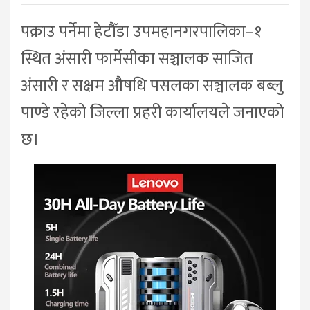
पक्राउ पर्नेमा हेटौँडा उपमहानगरपालिका–१
स्थित अंसारी फार्मेसीका सञ्चालक साजित
अंसारी र सक्षम औषधि पसलका सञ्चालक बब्लु
पाण्डे रहेको जिल्ला प्रहरी कार्यालयले जनाएको
छ।