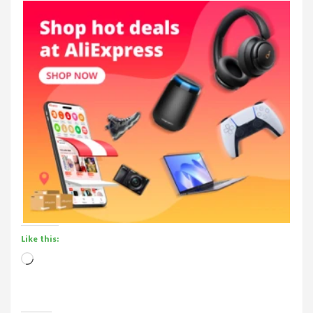
Like this:
Loading…