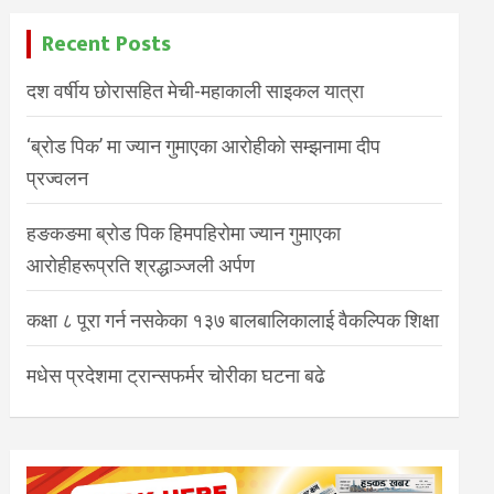
Recent Posts
दश वर्षीय छोरासहित मेची-महाकाली साइकल यात्रा
‘ब्रोड पिक’ मा ज्यान गुमाएका आरोहीको सम्झनामा दीप
प्रज्वलन
हङकङमा ब्रोड पिक हिमपहिरोमा ज्यान गुमाएका
आरोहीहरूप्रति श्रद्धाञ्जली अर्पण
कक्षा ८ पूरा गर्न नसकेका १३७ बालबालिकालाई वैकल्पिक शिक्षा
मधेस प्रदेशमा ट्रान्सफर्मर चोरीका घटना बढे