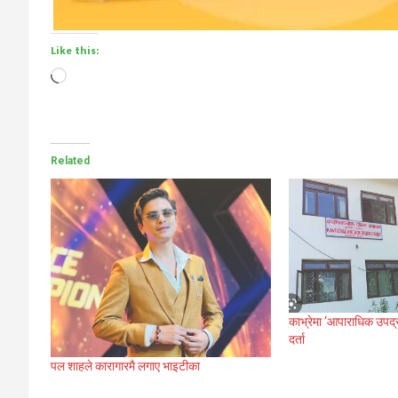
Like this:
Loading…
Related
काभ्रेमा ‘आपाराधिक उपद्
दर्ता
पल शाहले कारागारमै लगाए भाइटीका