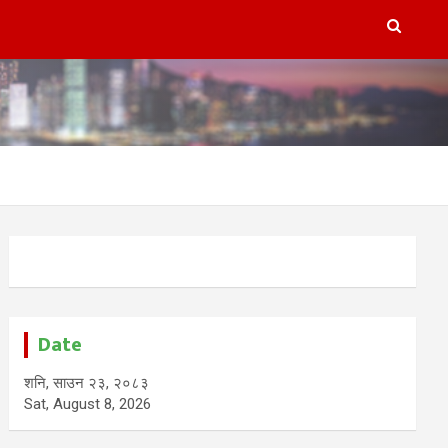
Date
शनि, साउन २३, २०८३
Sat, August 8, 2026