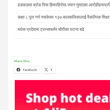
हङकङमा ब्रोड पिक हिमपहिरोमा ज्यान गुमाएका आरोहीहरूप्रति 
कक्षा ८ पूरा गर्न नसकेका १३७ बालबालिकालाई वैकल्पिक शिक्षा
मधेस प्रदेशमा ट्रान्सफर्मर चोरीका घटना बढे
Share this:
Facebook
X