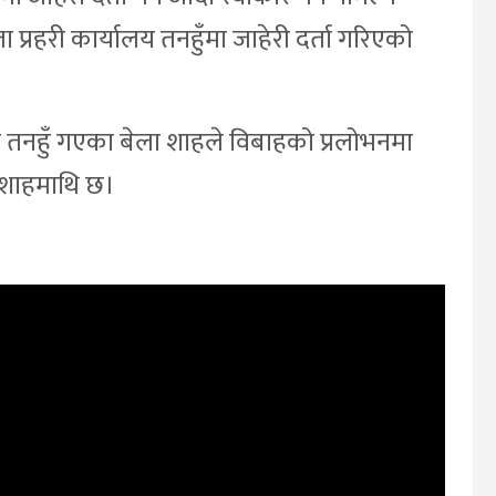
प्रहरी कार्यालय तनहुँमा जाहेरी दर्ता गरिएको
तनहुँ गएका बेला शाहले विबाहको प्रलोभनमा
 शाहमाथि छ।