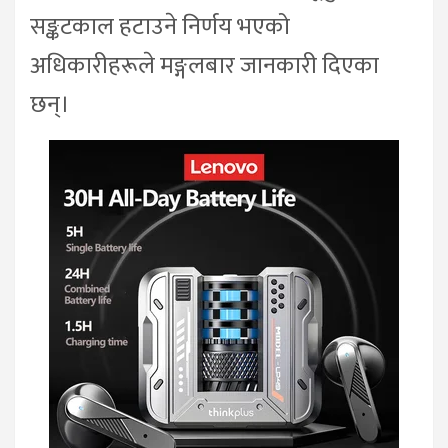
सङ्कटकाल हटाउने निर्णय भएको
अधिकारीहरूले मङ्गलबार जानकारी दिएका
छन्।