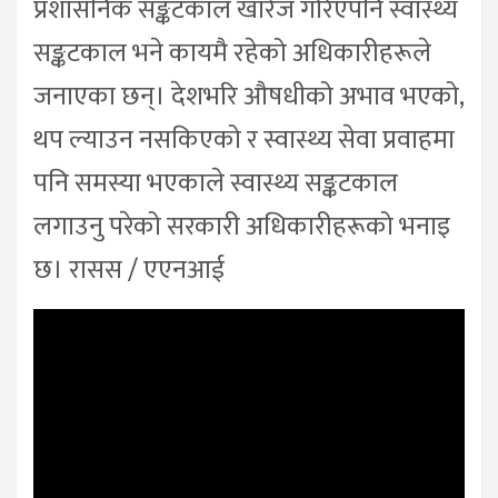
प्रशासनिक सङ्कटकाल खारेज गरिएपनि स्वास्थ्य
सङ्कटकाल भने कायमै रहेको अधिकारीहरूले
जनाएका छन्। देशभरि औषधीको अभाव भएको,
थप ल्याउन नसकिएको र स्वास्थ्य सेवा प्रवाहमा
पनि समस्या भएकाले स्वास्थ्य सङ्कटकाल
लगाउनु परेको सरकारी अधिकारीहरूको भनाइ
छ। रासस / एएनआई