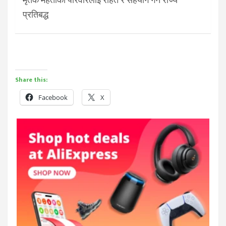
प्रतिबद्ध
Share this:
Facebook
X