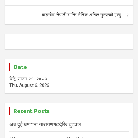
कङ्गोमा नेपाली शान्ति सैनिक अनिल गुरुङको मृत्यु..
Date
बिहि, साउन २१, २०८३
Thu, August 6, 2026
Recent Posts
अब दुई घण्टामा नारायणगढदेखि बुटवल