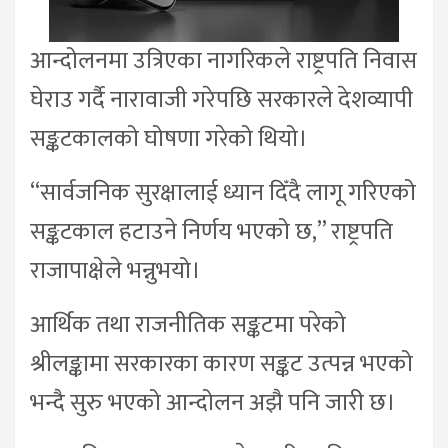
आन्दोलनमा उत्रिएका नागरिकले राष्ट्रपति निवास
घेराउ गर्दै नारावाजी गरेपछि सरकारले देशव्यापी
सङ्कटकालको घोषणा गरेको थियो।
“सार्वजनिक सुरक्षालाई ध्यान दिँदै लागू गरिएको
सङ्कटकाल हटाउने निर्णय भएको छ,” राष्ट्रपति
राजापाक्षेले भन्नुभयो।
आर्थिक तथा राजनीतिक सङ्कटमा परेको
श्रीलङ्कामा सरकारका कारण सङ्कट उत्पन्न भएको
भन्दै सुरु भएको आन्दोलन अझै पनि जारी छ।