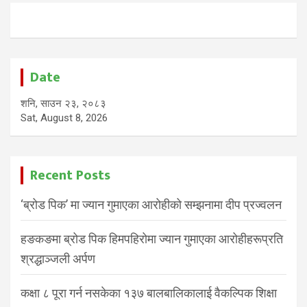
Date
शनि, साउन २३, २०८३
Sat, August 8, 2026
Recent Posts
‘ब्रोड पिक’ मा ज्यान गुमाएका आरोहीको सम्झनामा दीप प्रज्वलन
हङकङमा ब्रोड पिक हिमपहिरोमा ज्यान गुमाएका आरोहीहरूप्रति
श्रद्धाञ्जली अर्पण
कक्षा ८ पूरा गर्न नसकेका १३७ बालबालिकालाई वैकल्पिक शिक्षा