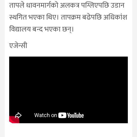
तापले धावनमार्गको अलकत्र पग्लिएपछि उडान
स्थगित भएका थिए। तापक्रम बढेपछि अधिकांश
विद्यालय बन्द भएका छन्।
एजेन्सी