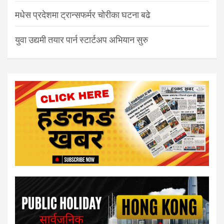
मधेस प्रदेशमा ट्रान्सफर्मर चोरीका घटना बढे
युवा उद्यमी तयार पार्न स्टार्टअप अभियान सुरु