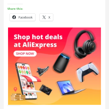
Share this:
Facebook
X