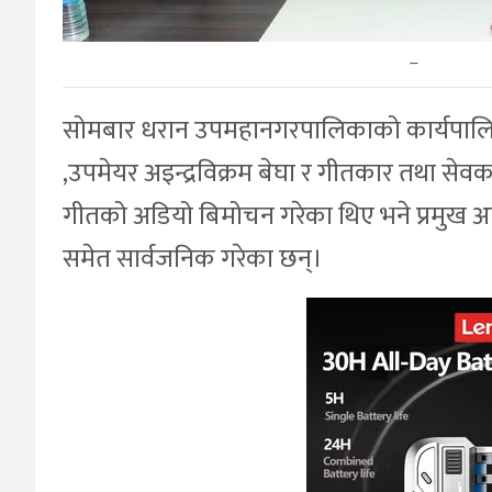
–
सोमबार धरान उपमहानगरपालिकाको कार्यपालिका
,उपमेयर अइन्द्रविक्रम बेघा र गीतकार तथा सेव
गीतको अडियो बिमोचन गरेका थिए भने प्रमुख 
समेत सार्वजनिक गरेका छन्।