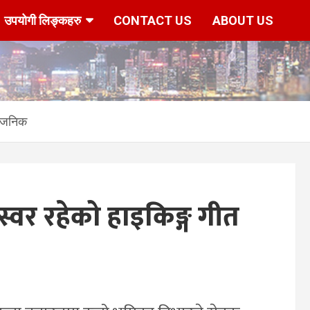
उपयोगी लिङ्कहरु
CONTACT US
ABOUT US
्वजनिक
 स्वर रहेको हाइकिङ्ग गीत