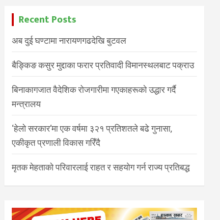
Recent Posts
अब दुई घण्टामा नारायणगढदेखि बुटवल
बैङ्किङ कसुर मुद्दाका फरार प्रतिवादी विमानस्थलबाट पक्राउ
बिनाकागजात वैदेशिक रोजगारीमा गएकाहरूको उद्धार गर्दै
मन्त्रालय
‘हेलो सरकार’मा एक वर्षमा ३२१ प्रतिशतले बढे गुनासा,
एकीकृत प्रणाली विकास गरिँदै
मृतक मेहताको परिवारलाई राहत र सहयोग गर्न राज्य प्रतिबद्ध