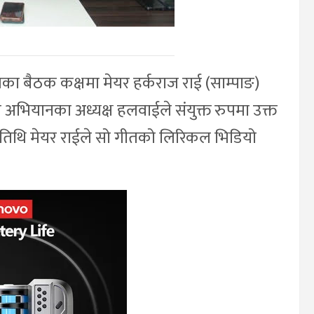
 बैठक कक्षमा मेयर हर्कराज राई (साम्पाङ)
क अभियानका अध्यक्ष हलवाईले संयुक्त रुपमा उक्त
अतिथि मेयर राईले सो गीतको लिरिकल भिडियो