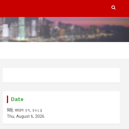
Date
बिहि, साउन २१, २०८३
Thu, August 6, 2026