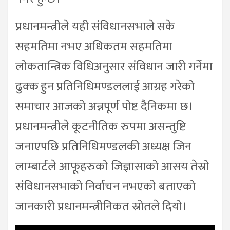
प्रधानमन्त्रीले यही संविधानसभाले सके
सहमतिमा नभए अधिकतम सहमतिमा
लोकतान्त्रिक विधिअनुसार संविधान जारी गर्नेमा
ढुक्क हुन प्रतिनिधिमण्डललाई आग्रह गरेको
समाचार आजको अन्नपूर्ण पोष्ट दैनिकमा छ।
प्रधानमन्त्रीले कूटनीतिक रुपमा असन्तुष्टि
जनाएपछि प्रतिनिधिमण्डलकी अध्यक्ष जिन
लाम्बार्टले आफूहरुको जिज्ञासाको आसय तेस्रो
संविधानसभाको निर्वाचन नभएको बताएको
जानकारी प्रधानमन्त्रीनिकत स्रोतले दियो।