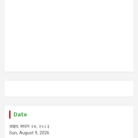
Date
आइत, साउन २४, २०८३
Sun, August 9, 2026