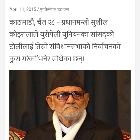
April 11, 2015
एचकेनेपाल डट कम
काठमाडौं, चैत २८ – प्रधानमन्त्री सुशील
कोइरालाले युरोपेली युनियनका सांसद्को
टोलीलाई ‘तेस्रो संविधानसभाको निर्वाचनको
कुरा गरेको’भनेर सोधेका छन्।