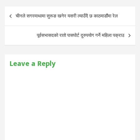
Post
चीनले सगरमाथामा सुरूङ खनेर यसरी ल्याउँदै छ काठमाडौंमा रेल
navigation
पूर्वसभासदको रातो पासपोर्ट दुरुपयोग गर्ने महिला पक्राउ
Leave a Reply