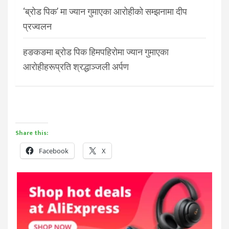
‘ब्रोड पिक’ मा ज्यान गुमाएका आरोहीको सम्झनामा दीप
प्रज्वलन
हङकङमा ब्रोड पिक हिमपहिरोमा ज्यान गुमाएका
आरोहीहरूप्रति श्रद्धाञ्जली अर्पण
Share this:
Facebook
X