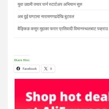
युवा उद्यमी तयार पार्न स्टार्टअप अभियान सुरु
अब दुई घण्टामा नारायणगढदेखि बुटवल
बैङ्किङ कसुर मुद्दाका फरार प्रतिवादी विमानस्थलबाट पक्राउ
Share this:
Facebook
X