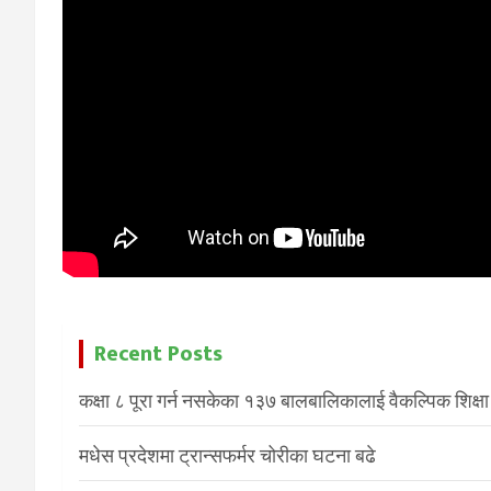
Recent Posts
कक्षा ८ पूरा गर्न नसकेका १३७ बालबालिकालाई वैकल्पिक शिक्षा
मधेस प्रदेशमा ट्रान्सफर्मर चोरीका घटना बढे