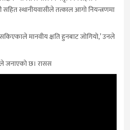
ली सहित स्थानीयवासीले तत्काल आगो नियन्त्रणमा
र्न सकिएकाले मानवीय क्षति हुनबाट जोगियो,’ उनले
हरीले जनाएको छ। रासस