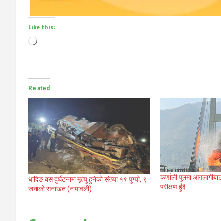
Like this:
Loading…
Related
कर्णाली पुलमा आगलागीबाट
धादिङ बस दुर्घटनामा मृत्यु हुनेको संख्या १९ पुग्यो, ९
परीक्षण हुँदै
जनाको सनाखत (नामावली)