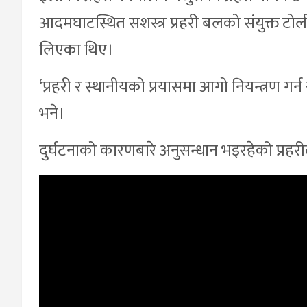
आदमघाटस्थित सशस्त्र प्रहरी बलको संयुक्त टो
लिएका थिए।
‘प्रहरी र स्थानीयको प्रयासमा आगो नियन्त्रण ग
भने।
दुर्घटनाको कारणबारे अनुसन्धान भइरहेको प्र