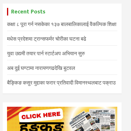
Recent Posts
कक्षा ८ पूरा गर्न नसकेका १३७ बालबालिकालाई वैकल्पिक शिक्षा
मधेस प्रदेशमा ट्रान्सफर्मर चोरीका घटना बढे
युवा उद्यमी तयार पार्न स्टार्टअप अभियान सुरु
अब दुई घण्टामा नारायणगढदेखि बुटवल
बैङ्किङ कसुर मुद्दाका फरार प्रतिवादी विमानस्थलबाट पक्राउ