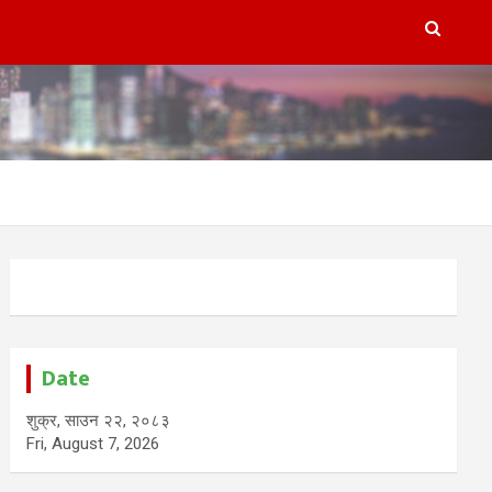
Date
शुक्र, साउन २२, २०८३
Fri, August 7, 2026