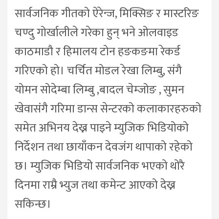
सार्वजनिक गीतको ऐरेन्ज, मिक्सिङ र मास्टरिङ
चण्दु गोर्खालीले गरेका हुन् भने ओलवाइड
काठमाडौ र हिमालय टोन हङकङमा रेकर्ड
गरिएको हो। चर्चित मोडल रेखा लिम्बु, संगै
योमन सोदेम्बा लिम्बु ,बादल चेम्जोङ , सुमन
खेवासंगै गरिमा डान्स सेन्टरको कलाकारहरुको
समेत अभिनय देख्न पाइने म्युजिक भिडियोको
निर्देशन तथा छायाँकन देवजंग थापाको रहेको
छ। म्युजिक भिडियो सार्वजनिक भएको थोरै
दिनमा राम्रै भ्युज तथा कमेन्ट आएको देख्न
सकिन्छ।