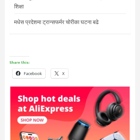
शिक्षा
मधेस प्रदेशमा ट्रान्सफर्मर चोरीका घटना बढे
Share this:
Facebook
X