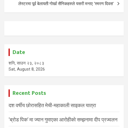
लेस्टरमा पूर्व बेलायती गोर्खा सैनिकहरुले यसरी मनाए ‘स्मरण दिवस’
Date
शनि, साउन २३, २०८३
Sat, August 8, 2026
Recent Posts
दश वर्षीय छोरासहित मेची-महाकाली साइकल यात्रा
‘ब्रोड पिक’ मा ज्यान गुमाएका आरोहीको सम्झनामा दीप प्रज्वलन