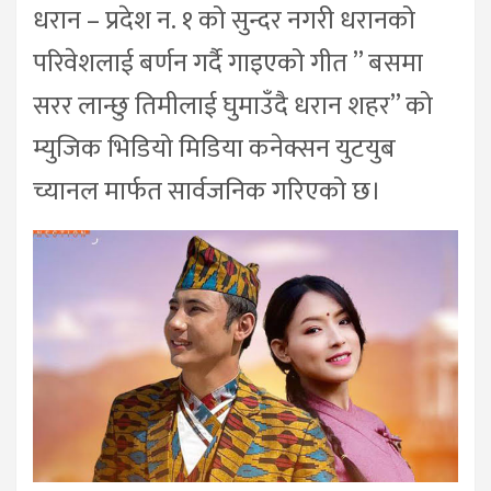
धरान – प्रदेश न. १ को सुन्दर नगरी धरानको
परिवेशलाई बर्णन गर्दै गाइएको गीत ” बसमा
सरर लान्छु तिमीलाई घुमाउँदै धरान शहर” को
म्युजिक भिडियो मिडिया कनेक्सन युटयुब
च्यानल मार्फत सार्वजनिक गरिएको छ।