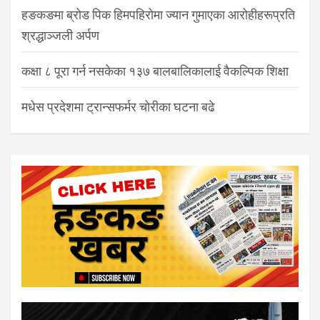
हङकङमा ब्रोड पिक हिमपहिरोमा ज्यान गुमाएका आरोहीहरूप्रति
श्रद्धाञ्जली अर्पण
कक्षा ८ पूरा गर्न नसकेका १३७ बालबालिकालाई वैकल्पिक शिक्षा
मधेस प्रदेशमा ट्रान्सफर्मर चोरीका घटना बढे