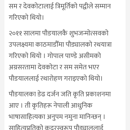
सम र देवकोटालाई त्रिमूर्तिको पद्वीले सम्मान
गरिएको थियो।
२०११ सालमा पौडयालकै शुभजन्मोत्सवको
उपलक्ष्यमा काठमाडौँमा पौड्यालको रथयात्रा
गरिएको थियो । गोपाल पाण्डे असीमको
अग्रसरतामा देवकोटा र सम समेत भएर
पौडयाललाई रथारोहण गराइएको थियो।
पौडयालका डेढ दर्जन जति कृति प्रकाशनमा
आए । ती कृतिहरू नेपाली आधुनिक
भाषासाहित्यका अनुपम नमुना मानिन्छन् ।
साहित्यप्रतिको कदरस्वरूप पौड्याललाई