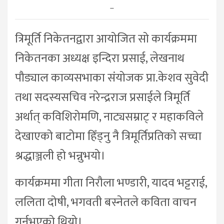
–
त्रिमूर्ति निकेतनद्वारा आयोजित सो कार्यक्रममा
निकेतनका अध्यक्ष इन्दिरा प्रसाई, लेखनाथ
पौड्याल काव्यसभाका संयोजक प्रा.केशव सुवेदी
तथा सदस्यसचिव नरेन्द्रराज प्रसाईले त्रिमूर्ति
अर्थात् कविशिरोमणि, नाट्यसम्राट् र महाकविले
देखाएको बाटोमा हिँड्नु नै त्रिमूर्तिप्रतिको सच्चा
श्रद्धाञ्जली हो भन्नुभयो।
कार्यक्रममा गीता निरौला भण्डारी, यादव भट्टराई,
ललिता दोषी, भगवती बस्नेतले कविता वाचन
गर्नुभएको थियो।