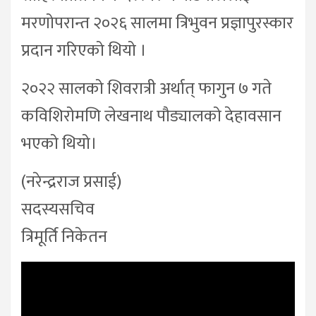
मरणोपरान्त २०२६ सालमा त्रिभुवन प्रज्ञापुरस्कार
प्रदान गरिएको थियो ।
२०२२ सालको शिवरात्री अर्थात् फागुन ७ गते
कविशिरोमणि लेखनाथ पौड्यालको देहावसान
भएको थियो।
(नरेन्द्रराज प्रसाई)
सदस्यसचिव
त्रिमूर्ति निकेतन