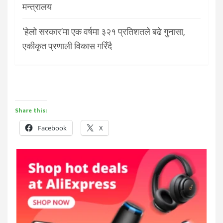
मन्त्रालय
‘हेलो सरकार’मा एक वर्षमा ३२१ प्रतिशतले बढे गुनासा,
एकीकृत प्रणाली विकास गरिँदै
Share this:
Facebook
X