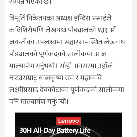
सम्पन्न भएको छ।
त्रिमूर्ति निकेतनका अध्यक्ष इन्दिरा प्रसाईले
कविशिरोमणि लेखनाथ पौड्यालको १३९ औँ
जयन्तीका उपलक्ष्यमा सञ्चारग्रामस्थित लेखनाथ
पौड्यालको पूर्णकदको सालीकमा आज
माल्यार्पण गर्नुभयो। सोही अवसरमा उहाँले
नाट्यसम्राट् बालकृष्ण सम र महाकवि
लक्ष्मीप्रसाद देवकोटाका पूर्णकदको सालीकमा
पनि माल्यार्पण गर्नुभयो।