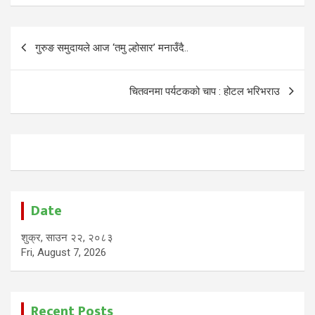
Post
गुरुङ समुदायले आज ‘तमु ल्होसार’ मनाउँदै..
navigation
चितवनमा पर्यटकको चाप : होटल भरिभराउ
Date
शुक्र, साउन २२, २०८३
Fri, August 7, 2026
Recent Posts