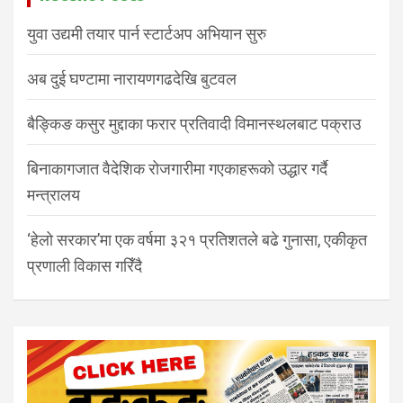
युवा उद्यमी तयार पार्न स्टार्टअप अभियान सुरु
अब दुई घण्टामा नारायणगढदेखि बुटवल
बैङ्किङ कसुर मुद्दाका फरार प्रतिवादी विमानस्थलबाट पक्राउ
बिनाकागजात वैदेशिक रोजगारीमा गएकाहरूको उद्धार गर्दै
मन्त्रालय
‘हेलो सरकार’मा एक वर्षमा ३२१ प्रतिशतले बढे गुनासा, एकीकृत
प्रणाली विकास गरिँदै