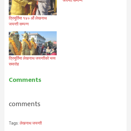
जयन्ती सम्पन्न
त्रिमूर्तिमा १४० औं लेखनाथ
जयन्ती सम्पन्न
त्रिमूर्तिमा लेखनाथ जयन्तीको भव्य
समारोह
Comments
comments
Tags:
लेखनाथ जयन्ती