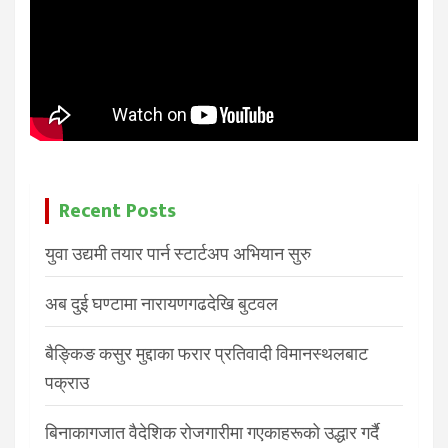
Recent Posts
युवा उद्यमी तयार पार्न स्टार्टअप अभियान सुरु
अब दुई घण्टामा नारायणगढदेखि बुटवल
बैङ्किङ कसुर मुद्दाका फरार प्रतिवादी विमानस्थलबाट
पक्राउ
बिनाकागजात वैदेशिक रोजगारीमा गएकाहरूको उद्धार गर्दै