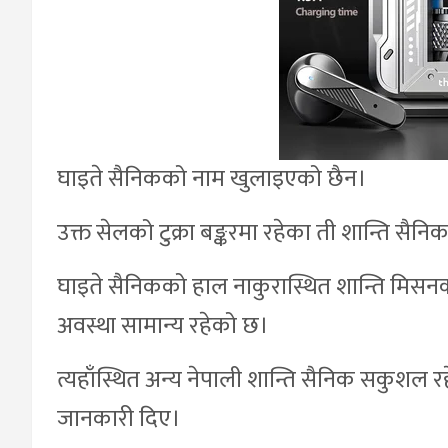
घाइते सैनिकको नाम खुलाइएको छैन।
उक्त सेलको टुक्रा बङ्करमा रहेका ती शान्ति सैन
घाइते सैनिकको हाल नाकुरास्थित शान्ति मि
अवस्था सामान्य रहेको छ।
त्यहाँस्थित अन्य नेपाली शान्ति सैनिक सकुशल रहे
जानकारी दिए।