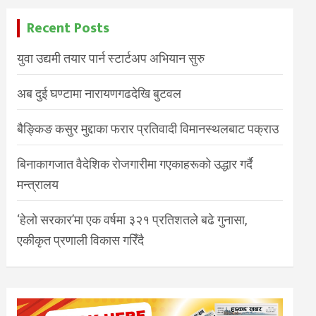
Recent Posts
युवा उद्यमी तयार पार्न स्टार्टअप अभियान सुरु
अब दुई घण्टामा नारायणगढदेखि बुटवल
बैङ्किङ कसुर मुद्दाका फरार प्रतिवादी विमानस्थलबाट पक्राउ
बिनाकागजात वैदेशिक रोजगारीमा गएकाहरूको उद्धार गर्दै
मन्त्रालय
‘हेलो सरकार’मा एक वर्षमा ३२१ प्रतिशतले बढे गुनासा,
एकीकृत प्रणाली विकास गरिँदै