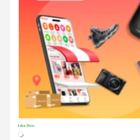
Like this:
Loading…