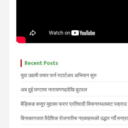
Recent Posts
युवा उद्यमी तयार पार्न स्टार्टअप अभियान सुरु
अब दुई घण्टामा नारायणगढदेखि बुटवल
बैङ्किङ कसुर मुद्दाका फरार प्रतिवादी विमानस्थलबाट पक्राउ
बिनाकागजात वैदेशिक रोजगारीमा गएकाहरूको उद्धार गर्दै मन्त्