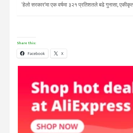
‘हेलो सरकार’मा एक वर्षमा ३२१ प्रतिशतले बढे गुनासा, एकीकृत
Share this:
Facebook
X