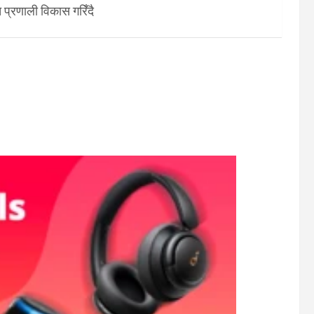
 प्रणाली विकास गरिँदै