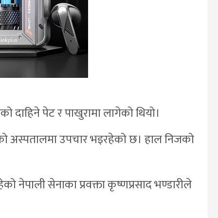
िकको दाहिने पेट र पाखुरामा लागेको थियो।
सनको अस्पतालमा उपचार भइरहेको छ। हाल निजको
को नेपाली सेनाका प्रवक्ता कृष्णप्रसाद भण्डारीले