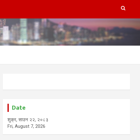
Date
शुक्र, साउन २२, २०८३
Fri, August 7, 2026