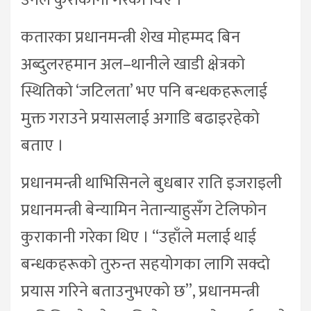
कतारका प्रधानमन्त्री शेख मोहम्मद बिन
अब्दुलरहमान अल–थानीले खाडी क्षेत्रको
स्थितिको ‘जटिलता’ भए पनि बन्धकहरूलाई
मुक्त गराउने प्रयासलाई अगाडि बढाइरहेको
बताए ।
प्रधानमन्त्री थाभिसिनले बुधबार राति इजराइली
प्रधानमन्त्री बेन्यामिन नेतान्याहुसँग टेलिफोन
कुराकानी गरेका थिए । “उहाँले मलाई थाई
बन्धकहरूको तुरुन्त सहयोगका लागि सक्दो
प्रयास गरिने बताउनुभएको छ”, प्रधानमन्त्री