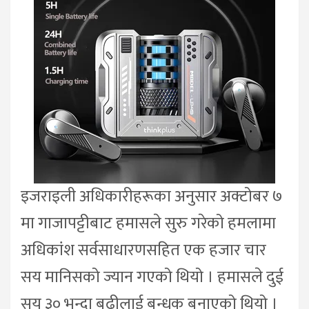
इजराइली अधिकारीहरूका अनुसार अक्टोबर ७
मा गाजापट्टीबाट हमासले सुरु गरेको हमलामा
अधिकांश सर्वसाधारणसहित एक हजार चार
सय मानिसको ज्यान गएको थियो । हमासले दुई
सय ३० भन्दा बढीलाई बन्धक बनाएको थियो ।