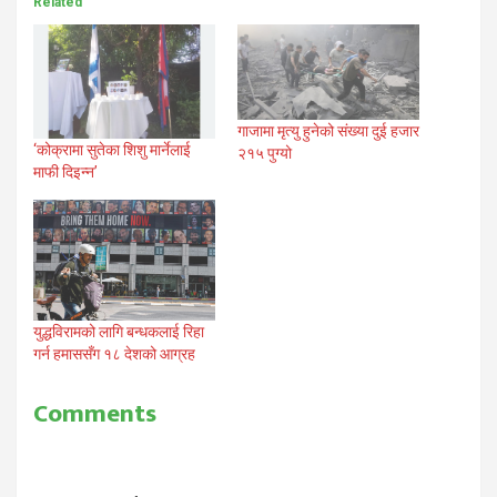
Related
गाजामा मृत्यु हुनेको संख्या दुई हजार
‘कोक्रामा सुतेका शिशु मार्नेलाई
२१५ पुग्यो
माफी दिइन्न’
युद्धविरामको लागि बन्धकलाई रिहा
गर्न हमाससँग १८ देशको आग्रह
Comments