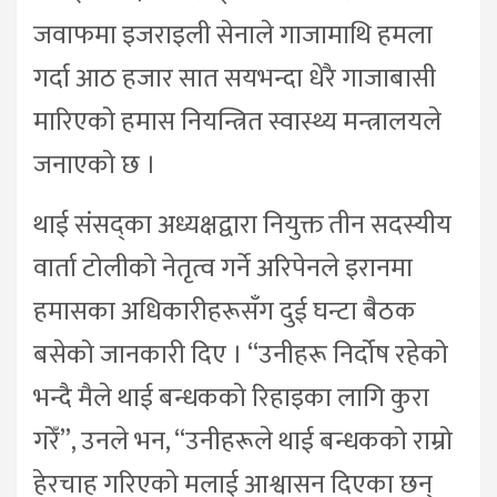
जवाफमा इजराइली सेनाले गाजामाथि हमला
गर्दा आठ हजार सात सयभन्दा धेरै गाजाबासी
मारिएको हमास नियन्त्रित स्वास्थ्य मन्त्रालयले
जनाएको छ ।
थाई संसद्का अध्यक्षद्वारा नियुक्त तीन सदस्यीय
वार्ता टोलीको नेतृत्व गर्ने अरिपेनले इरानमा
हमासका अधिकारीहरूसँग दुई घन्टा बैठक
बसेको जानकारी दिए । “उनीहरू निर्दोष रहेको
भन्दै मैले थाई बन्धकको रिहाइका लागि कुरा
गरेँ”, उनले भन, “उनीहरूले थाई बन्धकको राम्रो
हेरचाह गरिएको मलाई आश्वासन दिएका छन्