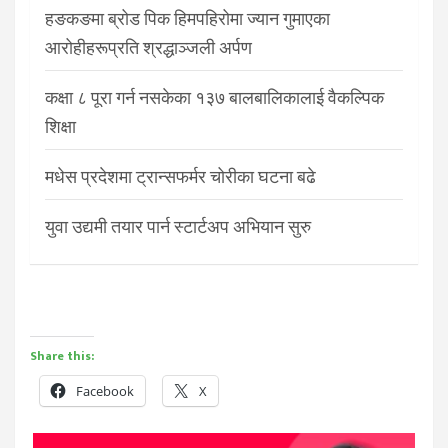
हङकङमा ब्रोड पिक हिमपहिरोमा ज्यान गुमाएका
आरोहीहरूप्रति श्रद्धाञ्जली अर्पण
कक्षा ८ पूरा गर्न नसकेका १३७ बालबालिकालाई वैकल्पिक
शिक्षा
मधेस प्रदेशमा ट्रान्सफर्मर चोरीका घटना बढे
युवा उद्यमी तयार पार्न स्टार्टअप अभियान सुरु
Share this:
Facebook
X