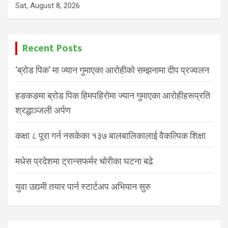
Sat, August 8, 2026
Recent Posts
‘ब्रोड पिक’ मा ज्यान गुमाएका आरोहीको सम्झनामा दीप प्रज्वलन
हङकङमा ब्रोड पिक हिमपहिरोमा ज्यान गुमाएका आरोहीहरूप्रति
श्रद्धाञ्जली अर्पण
कक्षा ८ पूरा गर्न नसकेका १३७ बालबालिकालाई वैकल्पिक शिक्षा
मधेस प्रदेशमा ट्रान्सफर्मर चोरीका घटना बढे
युवा उद्यमी तयार पार्न स्टार्टअप अभियान सुरु