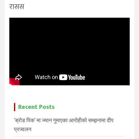
रासस
Recent Posts
‘ब्रोड पिक’ मा ज्यान गुमाएका आरोहीको सम्झनामा दीप
प्रज्वलन