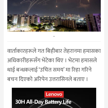
–
वार्ताकारहरूले गत बिहीबार तेहरानमा हमासका
अधिकारीहरूसँग भेटेका थिए । भेटमा हमासले
थाई बन्धकलाई ‘उचित समय’ मा रिहा गरिने
बचन दिएको अरिपेन उत्तरासिनले बताए ।