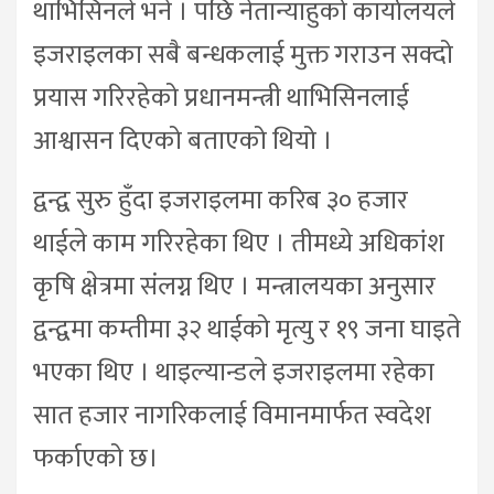
थाभिसिनले भने । पछि नेतान्याहुको कार्यालयले
इजराइलका सबै बन्धकलाई मुक्त गराउन सक्दो
प्रयास गरिरहेको प्रधानमन्त्री थाभिसिनलाई
आश्वासन दिएको बताएको थियो ।
द्वन्द्व सुरु हुँदा इजराइलमा करिब ३० हजार
थाईले काम गरिरहेका थिए । तीमध्ये अधिकांश
कृषि क्षेत्रमा संलग्न थिए । मन्त्रालयका अनुसार
द्वन्द्वमा कम्तीमा ३२ थाईको मृत्यु र १९ जना घाइते
भएका थिए । थाइल्यान्डले इजराइलमा रहेका
सात हजार नागरिकलाई विमानमार्फत स्वदेश
फर्काएको छ।