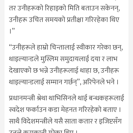
तर उनीहरूको रिहाइको मिति बताउन सकेनन्,
उनीहरू उचित समयको प्रतीक्षा गरिरहेका थिए
।”
“उनीहरूले हाम्रो चिन्तालाई स्वीकार गरेका छन्,
थाइल्यान्डले मुस्लिम समुदायलाई दया र लाभ
देखाएको छ भन्ने उनीहरूलाई थाहा छ, उनीहरू
थाइल्यान्डलाई सम्मान गर्छन्”, अरिपेनले भने ।
प्रधानमन्त्री श्रेथा थाभिसिनले थाई बन्धकहरूलाई
स्वदेश फर्काउन कडा मेहनत गरिरहेको बताए ।
साथै विदेशमन्त्रीले यसै साता कतार र इजिप्टसँग
उनले कुराकानी गरेका थिए ।