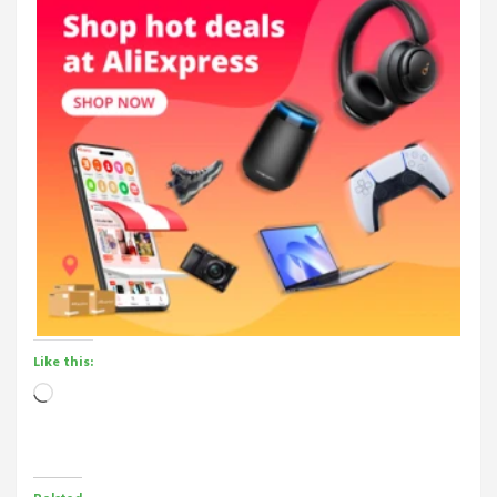
Like this:
Loading…