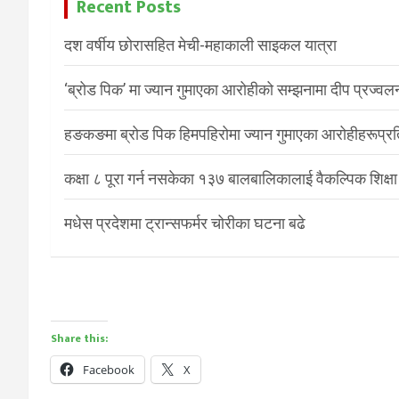
Recent Posts
दश वर्षीय छोरासहित मेची-महाकाली साइकल यात्रा
‘ब्रोड पिक’ मा ज्यान गुमाएका आरोहीको सम्झनामा दीप प्रज्वल
हङकङमा ब्रोड पिक हिमपहिरोमा ज्यान गुमाएका आरोहीहरूप्रति 
कक्षा ८ पूरा गर्न नसकेका १३७ बालबालिकालाई वैकल्पिक शिक्षा
मधेस प्रदेशमा ट्रान्सफर्मर चोरीका घटना बढे
Share this:
Facebook
X