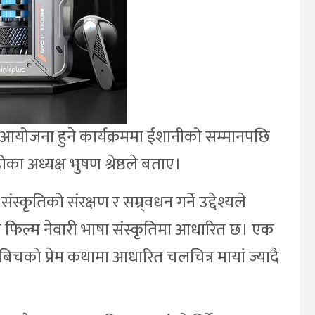
 आयोजना हुने कार्यक्रममा ईशानीको सम्मानपछि
डोका अध्यक्ष भुषण श्रेष्ठले बताए।
्कृतिको संरक्षण र सम्र्वधन गर्ने उद्देश्यले
ायां फिल्म नेवारी भाषा संस्कृतिमा आधारित छ। एक
 बिचको प्रेम कथामा आधारित चलचित्र मायां ज्यादै