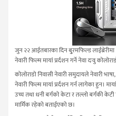
जुन २२ आईतबारका दिन बु्रमफिल्ड लाईब्रेरीमा
नेवारी फिल्म मायां प्रर्दशन गर्ने नेवा दःवु कोलोरा
कोलोराडो निवासी नेवारी समुदायले नेवारी भाषा, संस
नेवारी फिल्म मायां प्रर्दशन गर्न लागेका हुन। म
उच्च तथा धनी बर्गको केटा र तल्लो बर्गकी केटी
मार्मिक रहेको बताईएको छ।