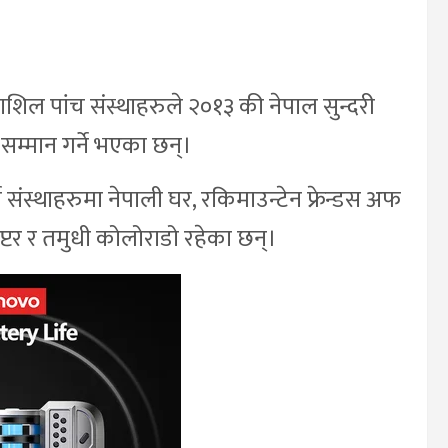
ाशिल पांच संस्थाहरुले २०१३ की नेपाल सुन्दरी
 सम्मान गर्ने भएका छन्।
 संस्थाहरुमा नेपाली घर, रकिमाउन्टेन फ्रेन्डस अफ
याप्टर र तमुधी कोलोराडो रहेका छन्।