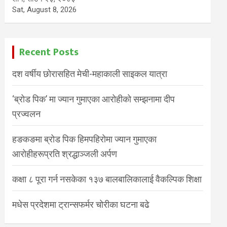
Sat, August 8, 2026
Recent Posts
दश वर्षीय छोरासहित मेची-महाकाली साइकल यात्रा
‘ब्रोड पिक’ मा ज्यान गुमाएका आरोहीको सम्झनामा दीप
प्रज्वलन
हङकङमा ब्रोड पिक हिमपहिरोमा ज्यान गुमाएका
आरोहीहरूप्रति श्रद्धाञ्जली अर्पण
कक्षा ८ पूरा गर्न नसकेका १३७ बालबालिकालाई वैकल्पिक शिक्षा
मधेस प्रदेशमा ट्रान्सफर्मर चोरीका घटना बढे