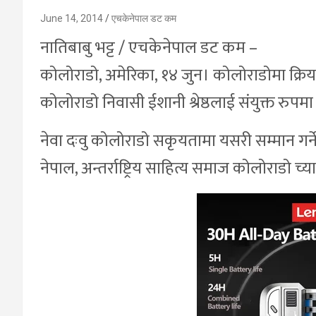
June 14, 2014
एचकेनेपाल डट कम
नातिबाबु भट्ट / एचकेनेपाल डट कम –
कोलोराडो, अमेरिका, १४ जुन। कोलोराडोमा क्रिय
कोलोराडो निवासी ईशानी श्रेष्ठलाई संयुक्त रुपमा
नेवा दःवु कोलोराडो सकृयतामा यसरी सम्मान गर्ने
नेपाल, अन्तर्राष्ट्रिय साहित्य समाज कोलोराडो च्