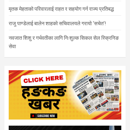
मृतक मेहताको परिवारलाई राहत र सहयोग गर्न राज्य प्रतिबद्ध
राजु पाण्डेलाई बालेन शाहको सचिवालयले गरायो ‘सचेत’!
नवजात शिशु र गर्भवतीका लागि निःशुल्क सिकल सेल स्क्रिनिङ
सेवा