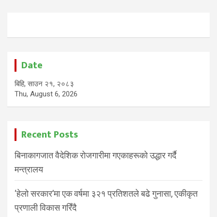
Date
बिहि, साउन २१, २०८३
Thu, August 6, 2026
Recent Posts
बिनाकागजात वैदेशिक रोजगारीमा गएकाहरूको उद्धार गर्दै
मन्त्रालय
‘हेलो सरकार’मा एक वर्षमा ३२१ प्रतिशतले बढे गुनासा, एकीकृत
प्रणाली विकास गरिँदै