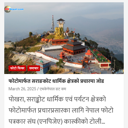
फोटो फिचर
समाचार
फोटोमार्फत सराङकोट धार्मिक क्षेत्रको प्रचारमा जोड
March 26, 2025
एचकेनेपाल डट कम
पोखरा, सराङ्कोट धार्मिक एवं पर्यटन क्षेत्रको
फोटोमार्फत प्रचारप्रसारका लागि नेपाल फोटो
पत्रकार संघ (एनपिजेए) कास्कीको टोली…