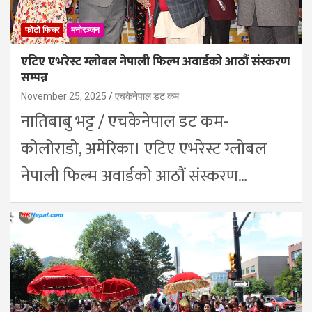
फोटो फिचर
मनोरञ्जन
एटिए एभरेस्ट ग्लोबल नेपाली फिल्म अवार्डको आठौं संस्करण
सम्पन्न
November 25, 2025
एचकेनेपाल डट कम
नातिबाबु भट्ट / एचकेनेपाल डट कम-
कोलोराडो, अमेरिका। एटिए एभरेस्ट ग्लोबल
नेपाली फिल्म अवार्डको आठौं संस्करण…