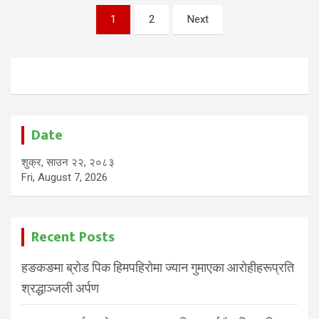
Posts
1
2
Next
pagination
Date
शुक्र, साउन २२, २०८३
Fri, August 7, 2026
Recent Posts
हङकङमा ब्रोड पिक हिमपहिरोमा ज्यान गुमाएका आरोहीहरूप्रति
श्रद्धाञ्जली अर्पण