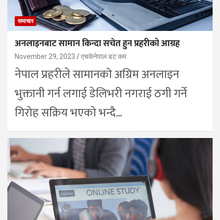
समाचार
अनलाइनबाट सामान किन्दा सचेत हुन प्रहरीको आग्रह
November 29, 2023
एचकेनेपाल डट कम
नेपाल प्रहरीले सामानको अग्रिम अनलाइन
भुक्तानी गर्न लगाई डेलिभरी नगराई ठगी गर्ने
गिरोह सक्रिय भएको भन्दै…