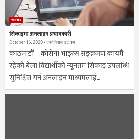
समाचार
सिकाइमा अनलाइन प्रभावकारी
October 16, 2020
एचकेनेपाल डट कम
काठमाडौँ – कोरोना भाइरस सङ्क्रमण कायमै
रहेको बेला विद्यार्थीको न्यूूनतम सिकाइ उपलब्धि
सुनिश्चित गर्न अनलाइन माध्यमलाई…