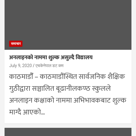
समाचार
अनलाइनको नाममा शुल्क असुल्दै विद्यालय
July 9, 2020
एचकेनेपाल डट कम
काठमाडौंं – काठमाडौंस्थित सार्वजनिक शैक्षिक
गुठीद्वारा सञ्चालित बूढानीलकण्ठ स्कुलले
अनलाइन कक्षाको नाममा अभिभावकबाट शुल्क
माग्दै आएको…