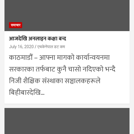
समाचार
आजदेखि अनलाइन कक्षा बन्द
July 16, 2020
एचकेनेपाल डट कम
काठमाडौं – आफ्ना मागको कार्यान्वयनमा
सरकारका तर्फबाट कुनै चासो नदिएको भन्दै
निजी शैक्षिक संस्थाका सञ्चालकहरूले
बिहीबारदेखि…