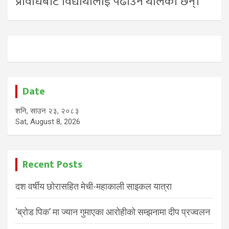
प्रविधिबाट विद्यार्थीलाई पढाउन थालेका छन्।
Date
शनि, साउन २३, २०८३
Sat, August 8, 2026
Recent Posts
दश वर्षीय छोरासहित मेची-महाकाली साइकल यात्रा
‘ब्रोड पिक’ मा ज्यान गुमाएका आरोहीको सम्झनामा दीप प्रज्वलन