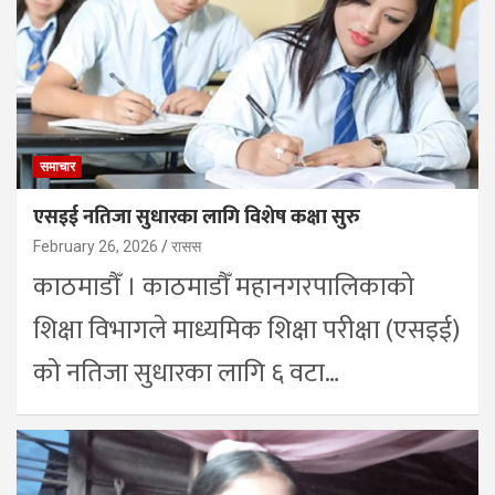
समाचार
एसइई नतिजा सुधारका लागि विशेष कक्षा सुरु
February 26, 2026
रासस
काठमाडौँ । काठमाडौँ महानगरपालिकाको
शिक्षा विभागले माध्यमिक शिक्षा परीक्षा (एसइई)
को नतिजा सुधारका लागि ६ वटा…