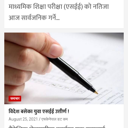
माध्यमिक शिक्षा परीक्षा (एसईई) को नतिजा
आज सार्वजनिक गर्ने…
समाचार
विदेश बसेका युवा एसईई उत्तीर्ण !
August 25, 2021
एचकेनेपाल डट कम