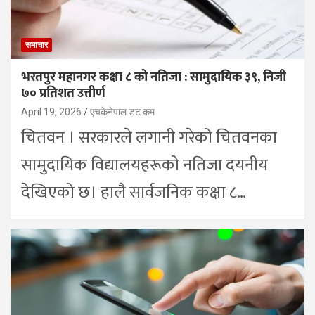
समाचार
भरतपुर महानगर कक्षा ८ को नतिजा : सामुदायिक ३९, निजी
७० प्रतिशत उत्तीर्ण
April 19, 2026
एचकेनेपाल डट कम
चितवन । सरकारले लगानी गरेको चितवनका
सामुदायिक विद्यालयहरूको नतिजा दयनीय
देखिएको छ। हालै सार्वजनिक कक्षा ८…