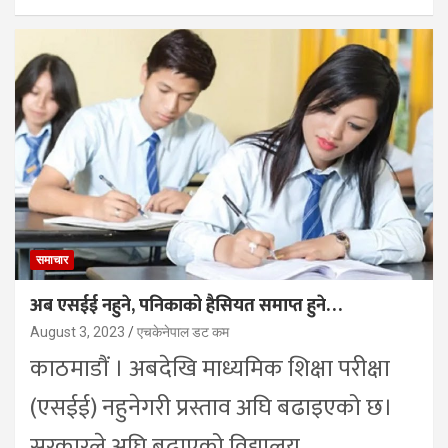
समाचार
अब एसईई नहुने, पनिकाको हैसियत समाप्त हुने…
August 3, 2023
एचकेनेपाल डट कम
काठमाडौं । अबदेखि माध्यमिक शिक्षा परीक्षा
(एसईई) नहुनेगरी प्रस्ताव अघि बढाइएको छ।
सरकारले अघि बढाएको विद्यालय…