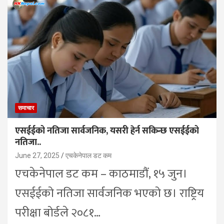
समाचार
एसईईको नतिजा सार्वजनिक, यसरी हेर्न सकिन्छ एसईईको
नतिजा..
June 27, 2025
एचकेनेपाल डट कम
एचकेनेपाल डट कम – काठमाडौं, १५ जुन।
एसईईको नतिजा सार्वजनिक भएको छ। राष्ट्रिय
परीक्षा बोर्डले २०८१…