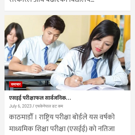
समाचार
एसइई परीक्षाफल सार्वजनिक…
July 6, 2023
एचकेनेपाल डट कम
काठमाडौँ । राष्ट्रिय परीक्षा बोर्डले यस वर्षको
माध्यमिक शिक्षा परीक्षा (एसईई) को नतिजा