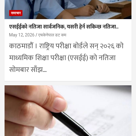
समाचार
एसईईको नतिजा सार्वजनिक, यसरी हेर्न सकिन्छ नतिजा..
May 12, 2026
एचकेनेपाल डट कम
काठमाडौं । राष्ट्रिय परीक्षा बोर्डले सन् २०२६ को
माध्यमिक शिक्षा परीक्षा (एसईई) को नतिजा
सोमबार साँझ…