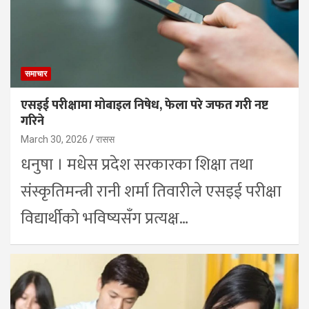
समाचार
एसइई परीक्षामा मोबाइल निषेध, फेला परे जफत गरी नष्ट
गरिने
March 30, 2026
रासस
धनुषा । मधेस प्रदेश सरकारका शिक्षा तथा
संस्कृतिमन्त्री रानी शर्मा तिवारीले एसइई परीक्षा
विद्यार्थीको भविष्यसँग प्रत्यक्ष…