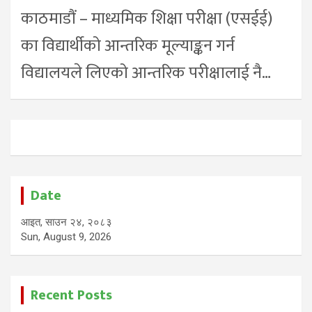
काठमाडौं – माध्यमिक शिक्षा परीक्षा (एसईई)
का विद्यार्थीको आन्तरिक मूल्याङ्कन गर्न
विद्यालयले लिएको आन्तरिक परीक्षालाई नै…
Date
आइत, साउन २४, २०८३
Sun, August 9, 2026
Recent Posts