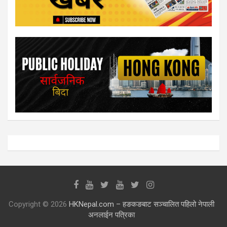
Copyright © 2026
HKNepal.com – हङकङबाट सञ्चालित पहिलो नेपाली
अनलाईन पत्रिका