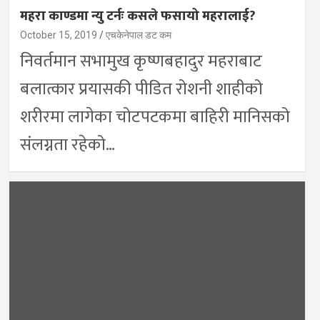
महरा काण्डमा न्यु टर्नः कसले फसायो महरालाई?
October 15, 2019
एचकेनेपाल डट कम
निवर्तमान सभामुख कृष्णबहादुर महराबाट
बलात्कार प्रयासकी पीडित रोशनी शाहीको
शरीरमा लागेका चोटपटकमा बाहिरी मानिसको
संलग्नता रहेको…