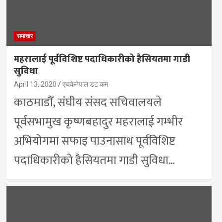
समाचार
महरालाई पूर्वविशिष्ट पदाधिकारीको हैसियतमा गाडी
सुविधा
April 13, 2020
एचकेनेपाल डट कम
काठमाडौँ, संघीय संसद सचिवालयले
पूर्वसभामुख कृष्णबहादुर महरालाई गम्भीर
अभियोगमा सफाइ पाउनासाथ पूर्वविशिष्ट
पदाधिकारीको हैसियतमा गाडी सुविधा…