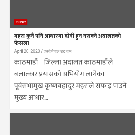
समाचार
महरा कुनै पनि आधारमा दोषी हुन नसक्ने अदालतको
फैसला
April 20, 2020
एचकेनेपाल डट कम
काठमाडौं । जिल्ला अदालत काठमाडौंले
बलात्कार प्रयासको अभियोग लागेका
पूर्वसभामुख कृष्णबहादुर महराले सफाइ पाउने
मुख्य आधार…