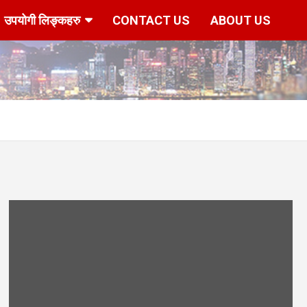
उपयोगी लिङ्कहरु
CONTACT US
ABOUT US