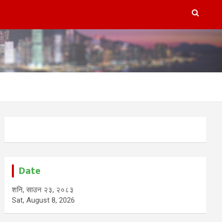
Date
शनि, साउन २३, २०८३
Sat, August 8, 2026