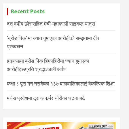
Recent Posts
दश वर्षीय छोरासहित मेची-महाकाली साइकल यात्रा
‘ब्रोड पिक’ मा ज्यान गुमाएका आरोहीको सम्झनामा दीप
प्रज्वलन
हङकङमा ब्रोड पिक हिमपहिरोमा ज्यान गुमाएका
आरोहीहरूप्रति श्रद्धाञ्जली अर्पण
कक्षा ८ पूरा गर्न नसकेका १३७ बालबालिकालाई वैकल्पिक शिक्षा
मधेस प्रदेशमा ट्रान्सफर्मर चोरीका घटना बढे