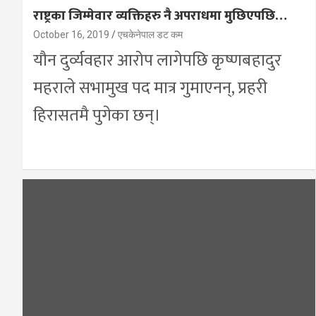
राष्ट्रका जिम्मेवार व्यक्तिहरु नै अपराधमा मुछिएपछि…
October 16, 2019
एचकेनेपाल डट कम
यौन दुर्व्यवहार आरोप लागेपछि कृष्णबहादुर
महराले सभामुख पद मात्र गुमाएनन्, प्रहरी
हिरासतमै पुगेका छन्।