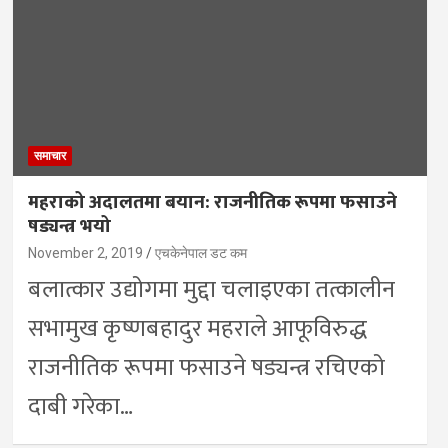
समाचार
महराको अदालतमा बयान: राजनीतिक रूपमा फसाउने
षड्यन्त्र भयो
November 2, 2019
एचकेनेपाल डट कम
बलात्कार उद्योगमा मुद्दा चलाइएका तत्कालीन
सभामुख कृष्णबहादुर महराले आफूविरुद्ध
राजनीतिक रूपमा फसाउने षड्यन्त्र रचिएको
दाबी गरेका…