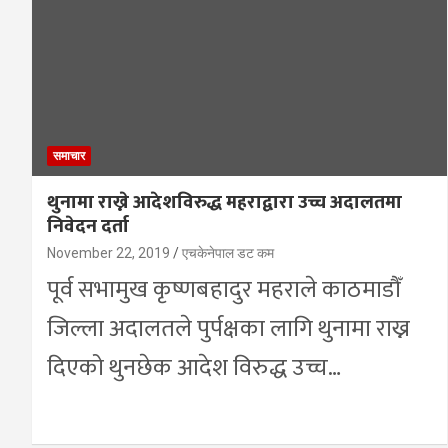
समाचार
थुनामा राख्ने आदेशविरुद्ध महराद्वारा उच्च अदालतमा
निवेदन दर्ता
November 22, 2019
एचकेनेपाल डट कम
पूर्व सभामुख कृष्णबहादुर महराले काठमाडौँ
जिल्ला अदालतले पुर्पक्षका लागि थुनामा राख्न
दिएको थुनछेक आदेश विरुद्ध उच्च…