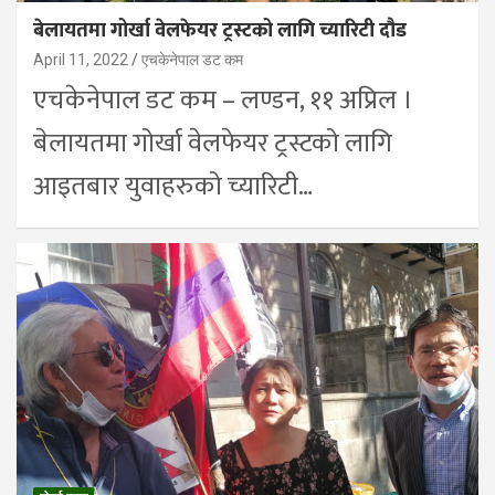
बेलायतमा गोर्खा वेलफेयर ट्रस्टको लागि च्यारिटी दौड
April 11, 2022
एचकेनेपाल डट कम
एचकेनेपाल डट कम – लण्डन, ११ अप्रिल ।
बेलायतमा गोर्खा वेलफेयर ट्रस्टको लागि
आइतबार युवाहरुको च्यारिटी…