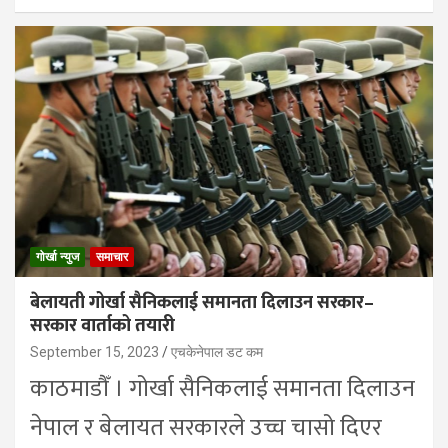
गोर्खा न्युज
समाचार
बेलायती गोर्खा सैनिकलाई समानता दिलाउन सरकार–
सरकार वार्ताको तयारी
September 15, 2023
एचकेनेपाल डट कम
काठमाडौँ । गोर्खा सैनिकलाई समानता दिलाउन
नेपाल र बेलायत सरकारले उच्च चासो दिएर