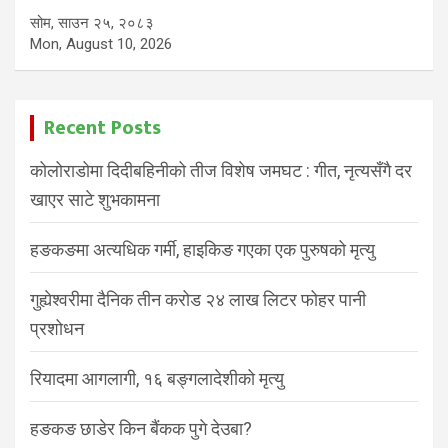
सोम, साउन २५, २०८३
Mon, August 10, 2026
Recent Posts
कोलोराडोमा दिदीबहिनीको तीज विशेष जमघट : गीत, नृत्यसँगै दर
खाएर साटे शुभकामना
हङकङमा अत्यधिक गर्मी, हाइकिङ गएका एक पुरुषको मृत्यु
गुह्येश्वरीमा दैनिक तीन करोड २४ लाख लिटर फोहर पानी
प्रशोधन
रियादमा आगलागी, १६ बङ्गलादेशीको मृत्यु
हङकङ छाडेर किन बैंकक पुगे देउबा?