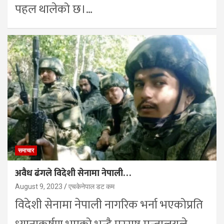
पहल थालेको छ।…
समाचार
अवैध ढंगले विदेशी सेनामा नेपाली…
August 9, 2023
एचकेनेपाल डट कम
विदेशी सेनामा नेपाली नागरिक भर्ना भएकोप्रति