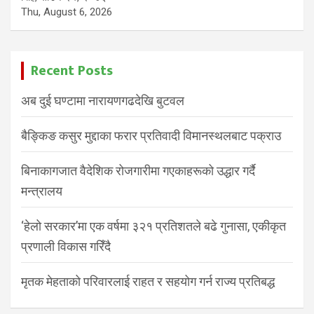
Thu, August 6, 2026
Recent Posts
अब दुई घण्टामा नारायणगढदेखि बुटवल
बैङ्किङ कसुर मुद्दाका फरार प्रतिवादी विमानस्थलबाट पक्राउ
बिनाकागजात वैदेशिक रोजगारीमा गएकाहरूको उद्धार गर्दै
मन्त्रालय
‘हेलो सरकार’मा एक वर्षमा ३२१ प्रतिशतले बढे गुनासा, एकीकृत
प्रणाली विकास गरिँदै
मृतक मेहताको परिवारलाई राहत र सहयोग गर्न राज्य प्रतिबद्ध