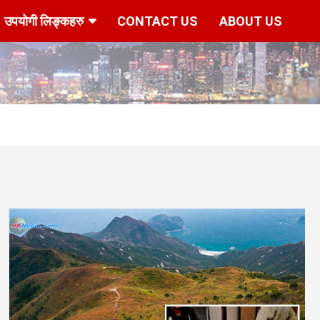
उपयोगी लिङ्कहरु
CONTACT US
ABOUT US