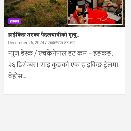
हङकङ
हाईकिङ गएका पैदलयात्रीको मृत्यु..
December 26, 2024
एचकेनेपाल डट कम
न्युज डेस्क / एचकेनेपाल डट कम – हङकङ,
२६ डिसेम्बर। साइ कुङको एक हाइकिङ ट्रेलमा
बेहोस…