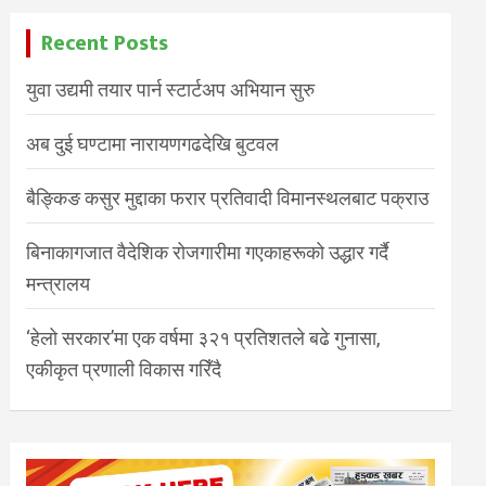
Recent Posts
युवा उद्यमी तयार पार्न स्टार्टअप अभियान सुरु
अब दुई घण्टामा नारायणगढदेखि बुटवल
बैङ्किङ कसुर मुद्दाका फरार प्रतिवादी विमानस्थलबाट पक्राउ
बिनाकागजात वैदेशिक रोजगारीमा गएकाहरूको उद्धार गर्दै
मन्त्रालय
‘हेलो सरकार’मा एक वर्षमा ३२१ प्रतिशतले बढे गुनासा,
एकीकृत प्रणाली विकास गरिँदै