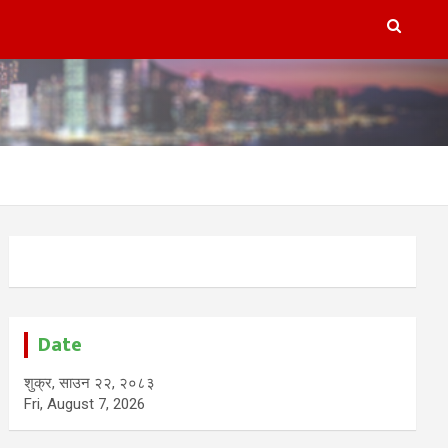
Date
शुक्र, साउन २२, २०८३
Fri, August 7, 2026