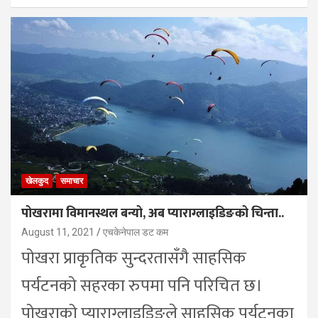
खेलकुद
समाचार
पोखरामा विमानस्थल बन्यो, अब प्याराग्लाइडिङको चिन्ता..
August 11, 2021
एचकेनेपाल डट कम
पोखरा प्राकृतिक सुन्दरतासँगै साहसिक
पर्यटनको सहरका रुपमा पनि परिचित छ।
पोखराको प्याराग्लाइडिङले साहसिक पर्यटनका