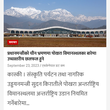
समाचार
प्रधानमन्त्रीको चीन भ्रमणमा पोखरा विमानस्थलका बारेमा
उच्चस्तरीय छलफल हुने
September 23, 2023
एचकेनेपाल डट कम
कास्की । संस्कृति पर्यटन तथा नागरिक
उड्डयनमन्त्री सुदन किरातीले पोखरा अन्तर्राष्ट्रिय
विमानस्थलमा अन्तर्राष्ट्रिय उडान नियमित
गर्नेबारेमा…