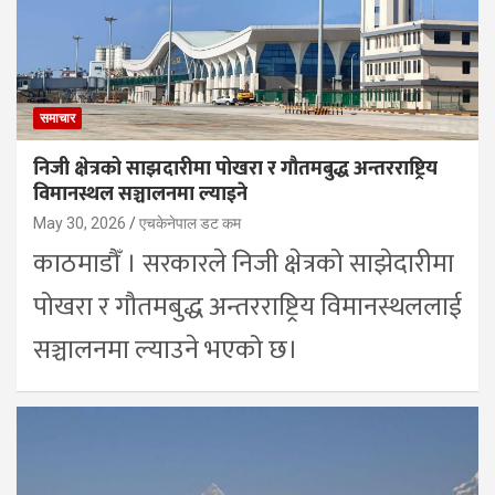
समाचार
निजी क्षेत्रको साझदारीमा पोखरा र गौतमबुद्ध अन्तरराष्ट्रिय
विमानस्थल सञ्चालनमा ल्याइने
May 30, 2026
एचकेनेपाल डट कम
काठमाडौँ । सरकारले निजी क्षेत्रको साझेदारीमा
पोखरा र गौतमबुद्ध अन्तरराष्ट्रिय विमानस्थललाई
सञ्चालनमा ल्याउने भएको छ।