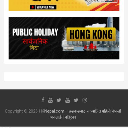
Copyright © 2026
HKNepal.com – हङकङबाट सञ्चालित पहिलो नेपाली
अनलाईन पत्रिका