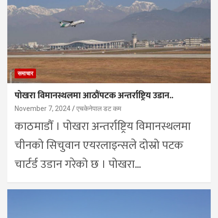
समाचार
पोखरा विमानस्थलमा आठौंपटक अन्तर्राष्ट्रिय उडान..
November 7, 2024
एचकेनेपाल डट कम
काठमाडौं । पोखरा अन्तर्राष्ट्रिय विमानस्थलमा
चीनको सिचुवान एयरलाइन्सले दोस्रो पटक
चार्टर्ड उडान गरेको छ । पोखरा…