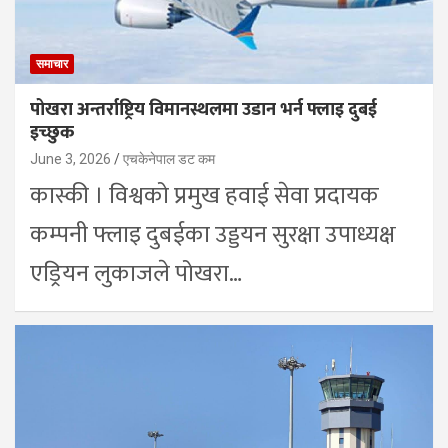
समाचार
पोखरा अन्तर्राष्ट्रिय विमानस्थलमा उडान भर्न फ्लाइ दुबई
इच्छुक
June 3, 2026
एचकेनेपाल डट कम
कास्की । विश्वको प्रमुख हवाई सेवा प्रदायक
कम्पनी फ्लाइ दुबईका उड्डयन सुरक्षा उपाध्यक्ष
एड्रियन लुकाजले पोखरा…