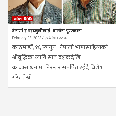
साहित्य गतिविधि
वैरागी र पराजुलीलाई ‘वानीरा पुरस्कार’
February 28, 2023
एचकेनेपाल डट कम
काठमाडौं, १६ फागुन। नेपाली भाषासाहित्यको
श्रीवृद्धिका लागि सात दशकदेखि
काव्यसाधनामा निरन्तर समर्पित रहँदै विशेष
गरेर तेस्रो…