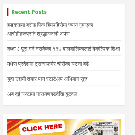
Recent Posts
हङकङमा ब्रोड पिक हिमपहिरोमा ज्यान गुमाएका
आरोहीहरूप्रति श्रद्धाञ्जली अर्पण
कक्षा ८ पूरा गर्न नसकेका १३७ बालबालिकालाई वैकल्पिक शिक्षा
मधेस प्रदेशमा ट्रान्सफर्मर चोरीका घटना बढे
युवा उद्यमी तयार पार्न स्टार्टअप अभियान सुरु
अब दुई घण्टामा नारायणगढदेखि बुटवल