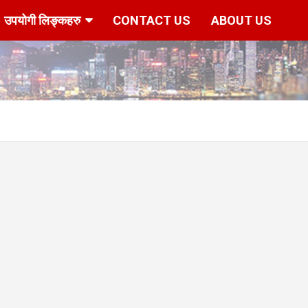
उपयोगी लिङ्कहरु
CONTACT US
ABOUT US