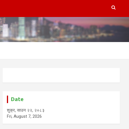
Date
शुक्र, साउन २२, २०८३
Fri, August 7, 2026