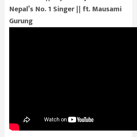
Nepal’s No. 1 Singer || ft. Mausami
Gurung