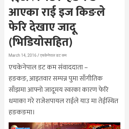
आएका राई इज किङले
फेरि देखाए जादू
(भिडियोसहित)
March 14, 2016
एचकेनेपाल डट कम
एचकेनेपाल डट कम संवाददाता –
हङकङ, आइतवार सम्पन्न पुमा साँगीतिक
साँझमा आफ्नो जादूमय स्वरका कारण फेरि
धमाका गरे राजेशपायल राईले याउ मा तेईस्थित
हङकङमा।