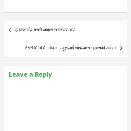
Post
प्रचण्डमाथि यसरी आक्रमण प्रयास भयो
navigation
तेस्रो मिग्मी मेगामोडल अनुज्ञालाई थाइल्याण्ड भ्रमणको अवसर
Leave a Reply