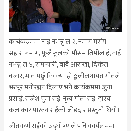
कार्यकम्रममा नाई नभन्नु ल २, नमाग मसंग
सहारा नमाग, फूलैफूलको मौसम तिमीलाई, नाई
नभन्नु ल ४, रामप्यारी, बाबै आराखा, दिक्तेल
बजार, म त मर्छु कि क्या हो ठूलीलगायत गीतले
भरपूर मनोरञ्जन दिलाए भने कार्यक्रममा जुना
प्रसाईं, राजेश पुमा राई, नृत्य गीता राई, हास्य
कलाकार पारवन राईको जोडदार प्रस्तुती थियो।
जीतकर्ण राईको उद्घोषणले पनि कार्यक्रममा