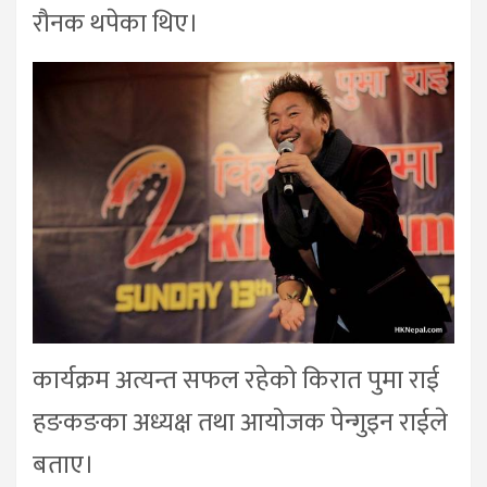
रौनक थपेका थिए।
कार्यक्रम अत्यन्त सफल रहेको किरात पुमा राई
हङकङका अध्यक्ष तथा आयोजक पेन्गुइन राईले
बताए।