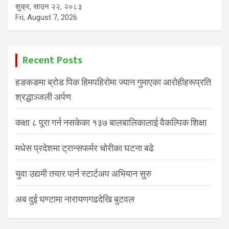
शुक्र, साउन २२, २०८३
Fri, August 7, 2026
Recent Posts
हङकङमा ब्रोड पिक हिमपहिरोमा ज्यान गुमाएका आरोहीहरूप्रति
श्रद्धाञ्जली अर्पण
कक्षा ८ पूरा गर्न नसकेका १३७ बालबालिकालाई वैकल्पिक शिक्षा
मधेस प्रदेशमा ट्रान्सफर्मर चोरीका घटना बढे
युवा उद्यमी तयार पार्न स्टार्टअप अभियान सुरु
अब दुई घण्टामा नारायणगढदेखि बुटवल