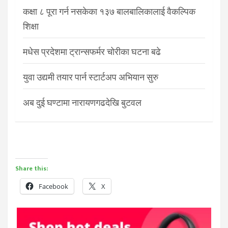
कक्षा ८ पूरा गर्न नसकेका १३७ बालबालिकालाई वैकल्पिक
शिक्षा
मधेस प्रदेशमा ट्रान्सफर्मर चोरीका घटना बढे
युवा उद्यमी तयार पार्न स्टार्टअप अभियान सुरु
अब दुई घण्टामा नारायणगढदेखि बुटवल
Share this:
Facebook
X