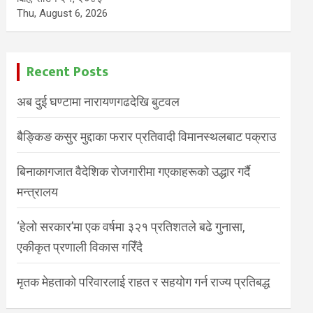
Thu, August 6, 2026
Recent Posts
अब दुई घण्टामा नारायणगढदेखि बुटवल
बैङ्किङ कसुर मुद्दाका फरार प्रतिवादी विमानस्थलबाट पक्राउ
बिनाकागजात वैदेशिक रोजगारीमा गएकाहरूको उद्धार गर्दै
मन्त्रालय
‘हेलो सरकार’मा एक वर्षमा ३२१ प्रतिशतले बढे गुनासा,
एकीकृत प्रणाली विकास गरिँदै
मृतक मेहताको परिवारलाई राहत र सहयोग गर्न राज्य प्रतिबद्ध