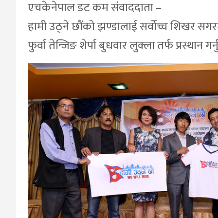
एचकेनेपाल डट कम संवाददाता –
हामी उठ्ने छौंको झण्डालाई सर्वोच्च शिखर सग
फुर्वा तेन्जिङ शेर्पा बुधवार लुक्ला तर्फ प्रस्थान 