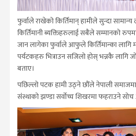
फुर्वाले राखेको किर्तिमान् हामीले सुन्दा सामान्
किर्तिमानी ब्यक्तिहरुलाई सबैले सम्मानको रुपम
जान लागेका फुर्वाले आफुले किर्तिमान्का लाग
पर्यटकहरु भित्राउन सजिलो होस् भन्नकै लागि 
बताए।
पछिल्लो पटक हामी उठ्ने छौंले नेपाली समाजमा
संस्थाको झण्डा सर्वोच्च शिखरमा फहराउने स