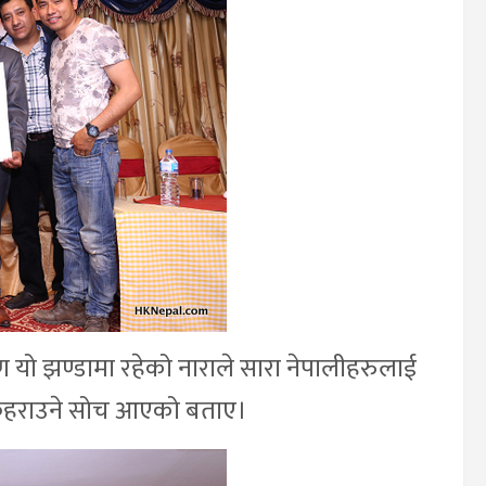
ण यो झण्डामा रहेको नाराले सारा नेपालीहरुलाई
रमा फहराउने सोच आएको बताए।