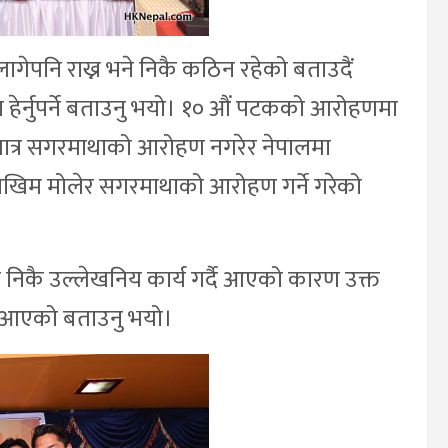
य लागेपनि राख्न भने निकै कठिन रहेको बताउदैं
ा हेर्नुपर्ने बताउनु भयो। १० औं पटकको आरोहणमा
ि मात्र सगरमाथाको आरोहण नगरेर नेपालमा
जोखिम मोलेर सगरमाथाको आरोहण गर्ने गरेको
 निकै उल्लेखनिय कार्य गर्दै आएको कारण उक्त
ोच आएको बताउनु भयो।