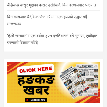
बैङ्किङ कसुर मुद्दाका फरार प्रतिवादी विमानस्थलबाट पक्राउ
बिनाकागजात वैदेशिक रोजगारीमा गएकाहरूको उद्धार गर्दै
मन्त्रालय
‘हेलो सरकार’मा एक वर्षमा ३२१ प्रतिशतले बढे गुनासा, एकीकृत
प्रणाली विकास गरिँदै