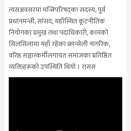
त्यसअवसरमा मन्त्रिपरिषद्का सदस्य, पूर्व
प्रधानमन्त्री, सांसद, यहाँस्थित कूटनीतिक
नियोगका प्रमुख तथा पदाधिकारी, कामको
सिलसिलामा यहाँ रहेका फ्रान्सेली नागरिक,
वरिष्ठ सञ्चारकर्मीलगायत समाजका प्रतिष्ठित
व्यक्तिहरूको उपस्थिति थियो । रासस