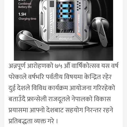
अन्नपूर्ण आरोहणको ७५ औँ वार्षिकोत्सव यस वर्ष
परेकाले वर्षभरि पर्वतीय विषयमा केन्द्रित रहेर
दुई देशले विविध कार्यक्रम आयोजना गरिरहेको
बताउँदै फ्रान्सेली राजदूतले नेपालको विकास
प्रयासमा आफ्नो देशबाट सहयोग निरन्तर रहने
प्रतिबद्धता व्यक्त गरे ।