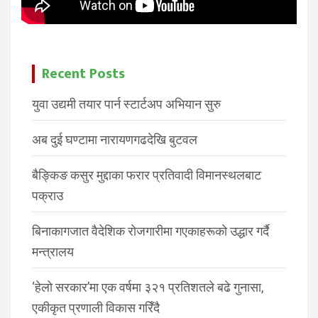
Recent Posts
युवा उद्यमी तयार पार्न स्टार्टअप अभियान सुरु
अब दुई घण्टामा नारायणगढदेखि बुटवल
बैङ्किङ कसुर मुद्दाका फरार प्रतिवादी विमानस्थलबाट
पक्राउ
बिनाकागजात वैदेशिक रोजगारीमा गएकाहरूको उद्धार गर्दै
मन्त्रालय
‘हेलो सरकार’मा एक वर्षमा ३२१ प्रतिशतले बढे गुनासा,
एकीकृत प्रणाली विकास गरिँदै