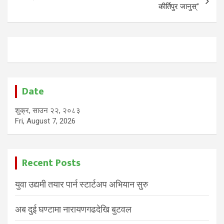
कीर्तिपुर जानुस्”
Date
शुक्र, साउन २२, २०८३
Fri, August 7, 2026
Recent Posts
युवा उद्यमी तयार पार्न स्टार्टअप अभियान सुरु
अब दुई घण्टामा नारायणगढदेखि बुटवल