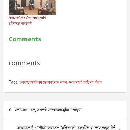
नेपालको स्तरोन्नतिका लागि
इजिप्टले सघाउने
Comments
comments
Tags:
उपराष्ट्रपति रामसहायप्रसाद यादव
,
फ्रान्सको राष्ट्रिय दिवस
Post
बेलायतमा भानु जयन्ती उत्साहकापूर्वक मनाइयो
navigation
प्रचण्डलाई ओलीको जवाफ– “बनिरहेको प्यारापिट र फ्लडलाइट हेर्न