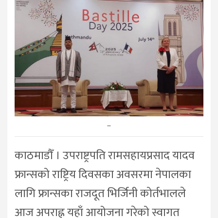
–
काठमाडौँ । उपराष्ट्रपति रामसहायप्रसाद यादव
फ्रान्सको राष्ट्रिय दिवसका अवसरमा नेपालका
लागि फ्रान्सका राजदूत भिर्जिनी कोर्तभालले
आज अपराह्न यहाँ आयोजना गरेको स्वागत