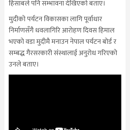
हिसाबले पनि सम्भावना देखिएको बताए।
मुदीको पर्यटन विकासका लागि पूर्वाधार
निर्माणसँगै धवलागिरि आरोहण दिवस हिमाल
भएको वडा मुदीमै मनाउन नेपाल पर्यटन बोर्ड र
सम्बद्ध गैरसरकारी संस्थालाई अनुरोध गरिएको
उनले बताए।