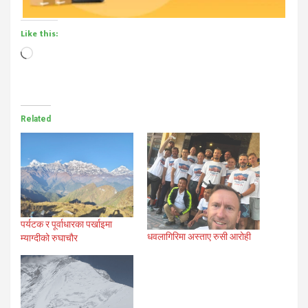
Like this:
Loading…
Related
पर्यटक र पूर्वाधारका पर्खाइमा
धवलागिरिमा अस्ताए रुसी आरोही
म्याग्दीको रुघाचौर