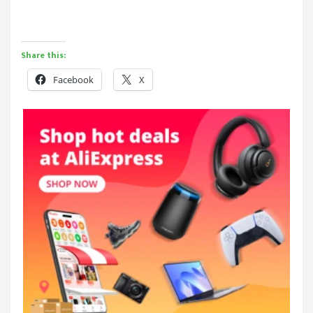
Share this:
Facebook
X