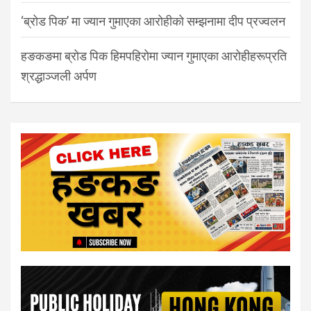
‘ब्रोड पिक’ मा ज्यान गुमाएका आरोहीको सम्झनामा दीप प्रज्वलन
हङकङमा ब्रोड पिक हिमपहिरोमा ज्यान गुमाएका आरोहीहरूप्रति
श्रद्धाञ्जली अर्पण