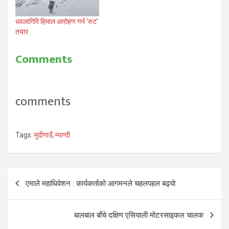
धवलागिरि हिमाल आरोहण गर्न ‘रुट’
तयार
Comments
comments
Tags:
मुदीगाउँ
,
म्याग्दी
Post
एमाले महाधिवेशन : कार्यकर्ताको आगमनले चहलपहल बढ्यो
navigation
बालबाल बाँचे दक्षिण एसियाली मोटरसाइकल चालक