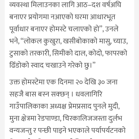
व्यवस्था मिलाउनका लागि आठ–दश वर्षअघि
बनाएर प्रयोगमा नआएको घरमा आधारभूत
पूर्वाधार बनाएर होमस्टे चलाएको हो”, उनले
भने, “लोकल कुखुरा, खसीबोकाको मासु, च्याउ,
टुसाको तरकारी, सिमीको दाल, कोदो, फापरको
ढिँडोको स्वाद चखाउने गरेको छु।”
उक्त होमस्टेमा एक दिनमा २० देखि ३० जना
सहजै बास बस्न सक्छन् । धवलागिरि
गाउँपालिकाका अध्यक्ष प्रेमप्रसाद पुनले मुदी,
मुना क्षेत्रमा रेडपाण्डा, चिरकालिजजस्ता दुर्लभ
वन्यजन्तु र पन्छी पाइने भएकाले पर्यापर्यटनको