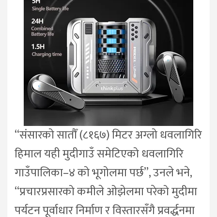
“संसारको सातौँ (८१६७) मिटर अग्लो धवलागिरि
हिमाल यही मुदीगाउँ समेटिएको धवलागिरि
गाउँपालिका–४ को भूगोलमा पर्छ”, उनले भने,
“प्रचारप्रसारको कमीले ओझेलमा परेको मुदीमा
पर्यटन पूर्वाधार निर्माण र विस्तारसँगै प्रवर्द्धनमा