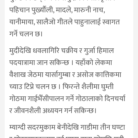
पहिचान पुर्ख्यौली, मादले, मारुनी नाच,
यानीमाया, सालैजो गीतले पाहुनालाई स्वागत
गर्ने चलन छ।
मुदीदेखि धवलागिरि चक्रीय र गुर्जा हिमाल
पदयात्रामा जान सकिन्छ । यहाँको लेकमा
वैशाख जेठमा यार्सागुम्बा र असोज कात्तिकमा
च्याउ टिप्ने चलन छ । फिरन्ते शैलीमा घुम्ती
गोठमा गाईभैँसीपालन गर्ने गोठालाको दिनचर्या
र जीवनशैली अध्ययन गर्न सकिन्छ।
म्याग्दी सदरमुकाम बेनीदेखि गाडीमा तीन घण्टा