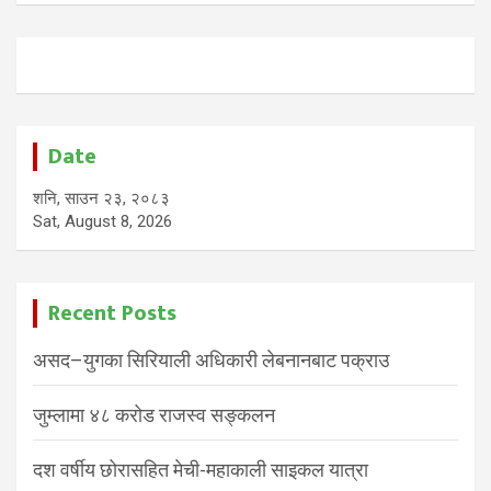
Date
शनि, साउन २३, २०८३
Sat, August 8, 2026
Recent Posts
असद–युगका सिरियाली अधिकारी लेबनानबाट पक्राउ
जुम्लामा ४८ करोड राजस्व सङ्कलन
दश वर्षीय छोरासहित मेची-महाकाली साइकल यात्रा