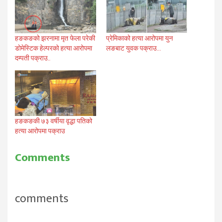
प्रेमिकाको हत्या आरोपमा युन
हङकङको झरनामा मृत फेला परेकी
लङबाट युवक पक्राउ…
डोमेस्टिक हेल्परको हत्या आरोपमा
दम्पती पक्राउ..
हङकङकी ७३ वर्षीया वृद्धा पतिको
हत्या आरोपमा पक्राउ
Comments
comments