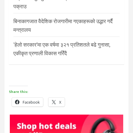
पक्राउ
बिनाकागजात वैदेशिक रोजगारीमा गएकाहरूको उद्धार गर्दै
मन्त्रालय
‘हेलो सरकार’मा एक वर्षमा ३२१ प्रतिशतले बढे गुनासा,
एकीकृत प्रणाली विकास गरिँदै
Share this:
Facebook
X