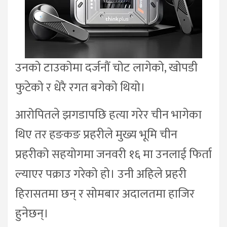
उनको टाउकोमा दर्जनौं चोट लागेको, खोपडी
फुटेको र धेरै रगत बगेको थियो।
आरोपितले झगडापछि हत्या गरेर चीन भागेका
थिए तर हङकङ प्रहरीले मुख्य भूमि चीन
प्रहरीको सहयोगमा जनवरी १६ मा उनलाई फिर्ता
ल्याएर पक्राउ गरेको हो। उनी अहिले प्रहरी
हिरासतमा छन् र सोमबार अदालतमा हाजिर
हुनेछन्।