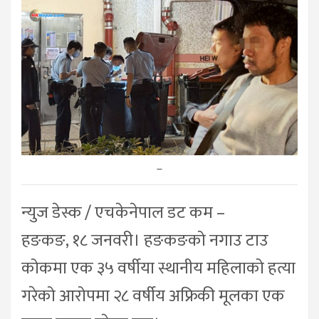
–
न्युज डेस्क / एचकेनेपाल डट कम –
हङकङ, १८ जनवरी। हङकङको नगाउ टाउ
कोकमा एक ३५ वर्षीया स्थानीय महिलाको हत्या
गरेको आरोपमा २८ वर्षीय अफ्रिकी मूलका एक