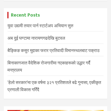
Recent Posts
युवा उद्यमी तयार पार्न स्टार्टअप अभियान सुरु
अब दुई घण्टामा नारायणगढदेखि बुटवल
बैङ्किङ कसुर मुद्दाका फरार प्रतिवादी विमानस्थलबाट पक्राउ
बिनाकागजात वैदेशिक रोजगारीमा गएकाहरूको उद्धार गर्दै
मन्त्रालय
‘हेलो सरकार’मा एक वर्षमा ३२१ प्रतिशतले बढे गुनासा, एकीकृत
प्रणाली विकास गरिँदै