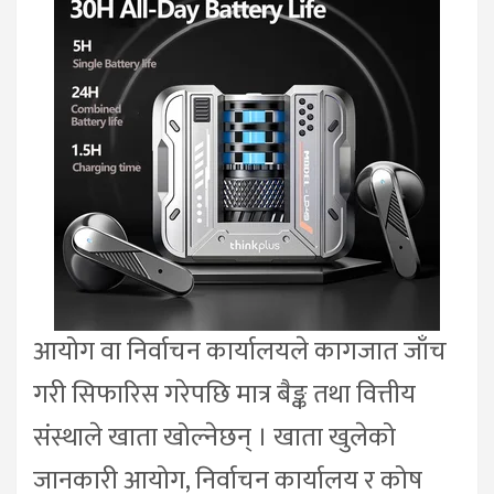
आयोग वा निर्वाचन कार्यालयले कागजात जाँच
गरी सिफारिस गरेपछि मात्र बैङ्क तथा वित्तीय
संस्थाले खाता खोल्नेछन् । खाता खुलेको
जानकारी आयोग, निर्वाचन कार्यालय र कोष