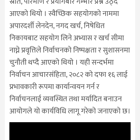
स्रोत, परिमाण र प्रयोगबारे गम्भीर प्रश्न उठ्दै
आएको थियो । स्वैच्छिक सहयोगको नाममा
अपारदर्शी लेनदेन, नगद खर्च, निषेधित
निकायबाट सहयोग लिने अभ्यास र खर्च सीमा
नाघ्ने प्रवृत्तिले निर्वाचनको निष्पक्षता र सुशासनमा
चुनौती थप्दै आएको थियो । यही सन्दर्भमा
निर्वाचन आचारसंहिता, २०८२ को दफा १६ लाई
प्रभावकारी रूपमा कार्यान्वयन गर्न र
निर्वाचनलाई व्यवस्थित तथा मर्यादित बनाउन
आयोगले यो कार्यविधि लागू गरेको जनाएको छ।