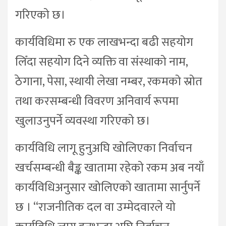
गरिएको छ।
कार्यविधिमा रु एक लाखभन्दा बढी सहयोग
लिँदा सहयोग दिने व्यक्ति वा संस्थाको नाम,
ठेगाना, पेसा, स्थायी लेखा नम्बर, रकमको स्रोत
तथा करसम्बन्धी विवरण अनिवार्य रूपमा
खुलाउनुपर्ने व्यवस्था गरिएको छ।
कार्यविधि लागू हुनुअघि खोलिएका निर्वाचन
खर्चसम्बन्धी बैङ्क खातामा रहेको रकम अब नयाँ
कार्यविधिअनुसार खोलिएको खातामा सार्नुपर्ने
छ । “राजनीतिक दल वा उम्मेदवारले यो