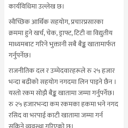
कार्यविधिमा उल्लेख छ।
स्वैच्छिक आर्थिक सहयोग, प्रचारप्रसारका
क्रममा हुने खर्च, चेक, ड्राफ्ट, टिटी वा विद्युतीय
माध्यमबाट गरिने भुक्तानी सबै बैङ्क खातामार्फत
गर्नुपर्नेछ।
राजनीतिक दल र उम्मेदवारहरूले रु २५ हजार
भन्दा बढीको सहयोग नगदमा लिन पाइने छैन ।
यस्तो रकम सोझै बैङ्क खातामा जम्मा गर्नुपर्नेछ।
रु २५ हजारभन्दा कम रकमका हकमा भने नगद
रसिद वा भरपाई काटी खातामा जम्मा गर्न
सकिने व्यवस्था गरिएको छ।