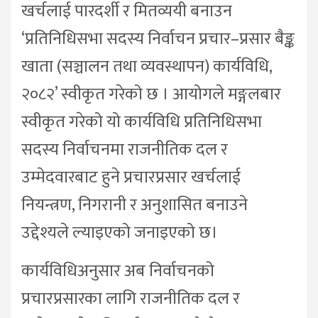
खर्चलाई पारदर्शी र मितव्ययी बनाउन
‘प्रतिनिधिसभा सदस्य निर्वाचन प्रचार–प्रसार बैङ्क
खाता (सञ्चालन तथा व्यवस्थापन) कार्यविधि,
२०८२’ स्वीकृत गरेको छ । आयोगले मङ्गलबार
स्वीकृत गरेको यो कार्यविधि प्रतिनिधिसभा
सदस्य निर्वाचनमा राजनीतिक दल र
उम्मेदवारबाट हुने प्रचारप्रसार खर्चलाई
नियन्त्रण, निगरानी र अनुशासित बनाउने
उद्देश्यले ल्याइएको जनाइएको छ।
कार्यविधिअनुसार अब निर्वाचनको
प्रचारप्रसारका लागि राजनीतिक दल र