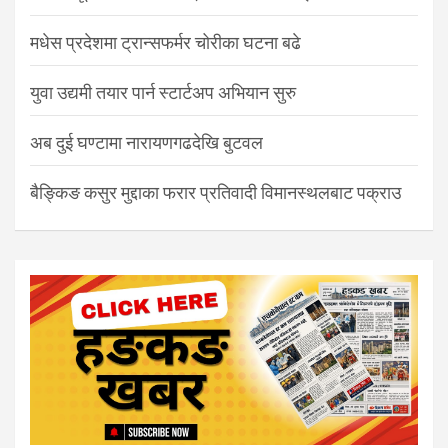
मधेस प्रदेशमा ट्रान्सफर्मर चोरीका घटना बढे
युवा उद्यमी तयार पार्न स्टार्टअप अभियान सुरु
अब दुई घण्टामा नारायणगढदेखि बुटवल
बैङ्किङ कसुर मुद्दाका फरार प्रतिवादी विमानस्थलबाट पक्राउ