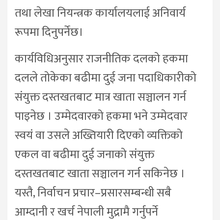
तथा लेखा नियन्त्रक कार्यालयलाई अनिवार्य
रूपमा दिनुपर्नेछ।
कार्यविधिअनुसार राजनीतिक दलको हकमा
दलले तोकेका बढीमा दुई जना पदाधिकारीको
संयुक्त दस्तखतबाट मात्र खाता सञ्चालन गर्न
पाइनेछ । उम्मेदवारको हकमा भने उम्मेदवार
स्वयं वा उसले अख्तियारी दिएको व्यक्तिको
एकल वा बढीमा दुई जनाको संयुक्त
दस्तखतबाट खाता सञ्चालन गर्न सकिनेछ ।
यस्तै, निर्वाचन प्रचार–प्रसारसम्बन्धी सबै
आम्दानी र खर्च नेपाली मुद्रामै गर्नुपर्ने