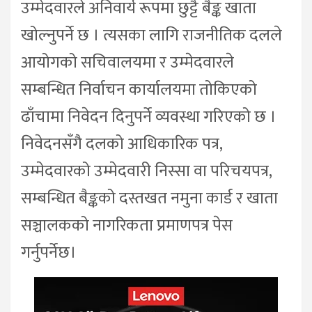
उम्मेदवारले अनिवार्य रूपमा छुट्टै बैङ्क खाता
खोल्नुपर्ने छ । त्यसका लागि राजनीतिक दलले
आयोगको सचिवालयमा र उम्मेदवारले
सम्बन्धित निर्वाचन कार्यालयमा तोकिएको
ढाँचामा निवेदन दिनुपर्ने व्यवस्था गरिएको छ ।
निवेदनसँगै दलको आधिकारिक पत्र,
उम्मेदवारको उम्मेदवारी निस्सा वा परिचयपत्र,
सम्बन्धित बैङ्कको दस्तखत नमुना कार्ड र खाता
सञ्चालकको नागरिकता प्रमाणपत्र पेस
गर्नुपर्नेछ।