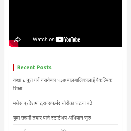
Recent Posts
कक्षा ८ पूरा गर्न नसकेका १३७ बालबालिकालाई वैकल्पिक
शिक्षा
मधेस प्रदेशमा ट्रान्सफर्मर चोरीका घटना बढे
युवा उद्यमी तयार पार्न स्टार्टअप अभियान सुरु