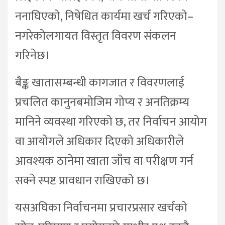
ननाघिएको, निषेधित कार्यमा खर्च गरिएको–
नगरेकोलगायत विस्तृत विवरण संकलन
गरिनेछ।
बैङ्क खातासम्बन्धी कागजात र विवरणलाई
प्रचलित कानुनबमोजिम गोप्य र अनतिक्रम्य
मानिने व्यवस्था गरिएको छ, तर निर्वाचन आयोग
वा आयोगले अधिकार दिएको अधिकारीले
आवश्यक ठानेमा खाता जाँच वा परीक्षण गर्न
सक्ने स्पष्ट प्रावधान राखिएको छ।
यसअघिका निर्वाचनमा प्रचारप्रसार खर्चको