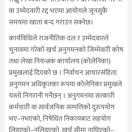
वा उम्मेदवारी रद्द भएमा आयोगले जुनसुकै
समयमा खाता बन्द गराउन सक्नेछ।
कार्यविधिले राजनीतिक दल र उम्मेदवारले
चुनावमा गरेको खर्च अनुगमनको जिम्मेवारी कोष
तथा लेखा नियन्त्रक कार्यालय (कोलेनिका)
प्रमुखलाई दिएको छ । निर्वाचन आचारसंहिता
अनुगमन अधिकृतका रूपमा कोलेनिका प्रमुखले
यस्तो निगरानी गर्नेछन् । अनुगमनमा सरकारी
कर्मचारी वा सार्वजनिक सम्पत्तिको दुरुपयोग
भए–नभएको, निषेधित निकायबाट सहयोग
लिइएको–नलिइएको, खर्च सीमा नाघिएको–