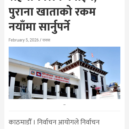
पुराना खाताको रकम
नयाँमा सार्नुपर्ने
February 5, 2026
रासस
–
काठमाडौँ । निर्वाचन आयोगले निर्वाचन