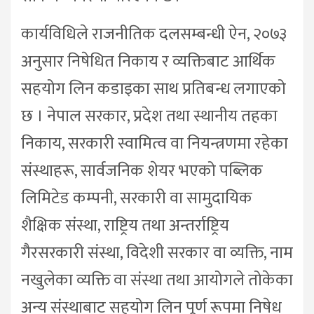
कार्यविधिले राजनीतिक दलसम्बन्धी ऐन, २०७३
अनुसार निषेधित निकाय र व्यक्तिबाट आर्थिक
सहयोग लिन कडाइका साथ प्रतिबन्ध लगाएको
छ । नेपाल सरकार, प्रदेश तथा स्थानीय तहका
निकाय, सरकारी स्वामित्व वा नियन्त्रणमा रहेका
संस्थाहरू, सार्वजनिक शेयर भएको पब्लिक
लिमिटेड कम्पनी, सरकारी वा सामुदायिक
शैक्षिक संस्था, राष्ट्रिय तथा अन्तर्राष्ट्रिय
गैरसरकारी संस्था, विदेशी सरकार वा व्यक्ति, नाम
नखुलेका व्यक्ति वा संस्था तथा आयोगले तोकेका
अन्य संस्थाबाट सहयोग लिन पूर्ण रूपमा निषेध