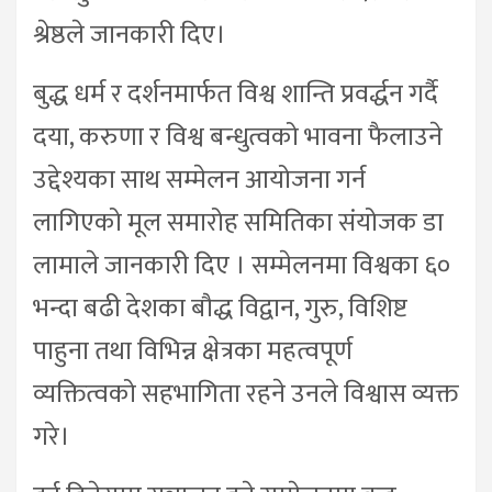
श्रेष्ठले जानकारी दिए।
बुद्ध धर्म र दर्शनमार्फत विश्व शान्ति प्रवर्द्धन गर्दै
दया, करुणा र विश्व बन्धुत्वको भावना फैलाउने
उद्देश्यका साथ सम्मेलन आयोजना गर्न
लागिएको मूल समारोह समितिका संयोजक डा
लामाले जानकारी दिए । सम्मेलनमा विश्वका ६०
भन्दा बढी देशका बौद्ध विद्वान, गुरु, विशिष्ट
पाहुना तथा विभिन्न क्षेत्रका महत्वपूर्ण
व्यक्तित्वको सहभागिता रहने उनले विश्वास व्यक्त
गरे।