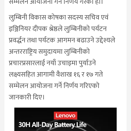
सम्मेलन आयोजना गर्ने निर्णय गरेको हो।
लुम्बिनी विकास कोषका सदस्य सचिव एवं
इञ्जिनियर दीपक श्रेष्ठले लुम्बिनीको पर्यटन
प्रवर्द्धन तथा पर्यटक आगमन बढाउने उद्देश्यले
अन्तरराष्ट्रिय समुदायमा लुम्बिनीको
प्रचारप्रसारलाई नयाँ उचाइमा पुर्याउने
लक्ष्यसहित आगामी वैशाख १६ र १७ गते
सम्मेलन आयोजना गर्ने निर्णय गरिएको
जानकारी दिए।