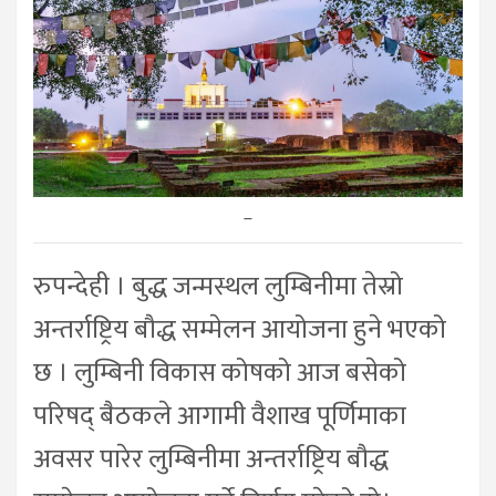
–
रुपन्देही । बुद्ध जन्मस्थल लुम्बिनीमा तेस्रो
अन्तर्राष्ट्रिय बौद्ध सम्मेलन आयोजना हुने भएको
छ । लुम्बिनी विकास कोषको आज बसेको
परिषद् बैठकले आगामी वैशाख पूर्णिमाका
अवसर पारेर लुम्बिनीमा अन्तर्राष्ट्रिय बौद्ध