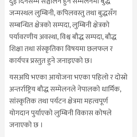
दुई दिनेसम्म सञ्चालन हुने सम्मेलनमा बुद्ध
जन्मस्थल लुम्बिनी, कपिलवस्तु तथा बुद्धसँग
सम्बन्धित क्षेत्रको सम्पदा, लुम्बिनी क्षेत्रको
पर्यावरणीय अवस्था, विश्व बौद्ध सम्पदा, बौद्ध
शिक्षा तथा संस्कृतिका विषयमा छलफल र
कार्यपत्र प्रस्तुत हुने जनाइएको छ।
यसअघि भएका आयोजना भएका पहिलो र दोस्रो
अन्तर्राष्ट्रिय बौद्ध सम्मेलनले नेपालको धार्मिक,
सांस्कृतिक तथा पर्यटन क्षेत्रमा महत्वपूर्ण
योगदान पुर्याएको लुम्बिनी विकास कोषले
जनाएको छ ।