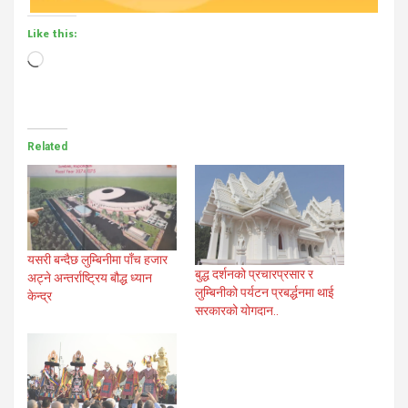
Like this:
Loading…
Related
यसरी बन्दैछ लुम्बिनीमा पाँच हजार
बुद्ध दर्शनको प्रचारप्रसार र
अट्ने अन्तर्राष्ट्रिय बौद्ध ध्यान
लुम्बिनीको पर्यटन प्रबर्द्धनमा थाई
केन्द्र
सरकारको योगदान..