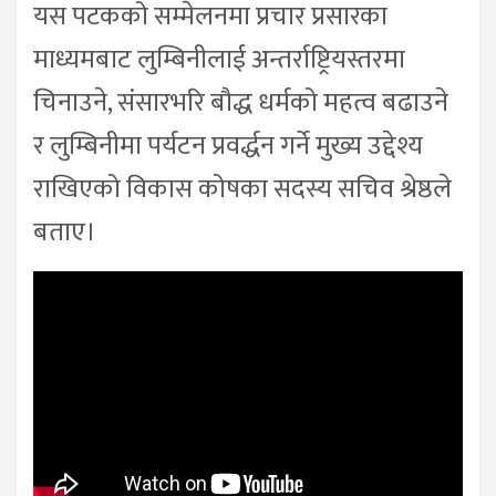
यस पटकको सम्मेलनमा प्रचार प्रसारका
माध्यमबाट लुम्बिनीलाई अन्तर्राष्ट्रियस्तरमा
चिनाउने, संसारभरि बौद्ध धर्मको महत्व बढाउने
र लुम्बिनीमा पर्यटन प्रवर्द्धन गर्ने मुख्य उद्देश्य
राखिएको विकास कोषका सदस्य सचिव श्रेष्ठले
बताए।