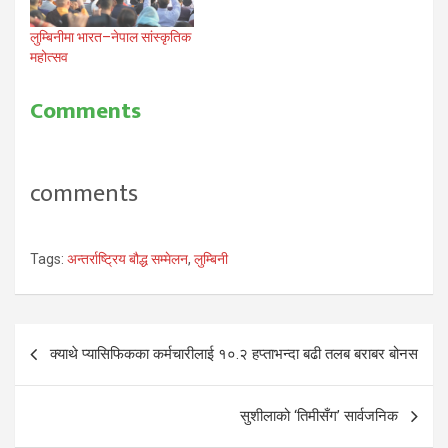
लुम्बिनीमा भारत–नेपाल सांस्कृतिक
महोत्सव
Comments
comments
Tags:
अन्तर्राष्ट्रिय बौद्ध सम्मेलन
,
लुम्बिनी
Post
क्याथे प्यासिफिकका कर्मचारीलाई १०.२ हप्ताभन्दा बढी तलब बराबर बोनस
navigation
सुशीलाको ‘तिमीसँग’ सार्वजनिक