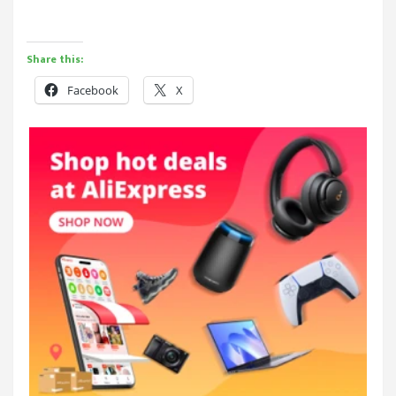
Share this:
Facebook
X