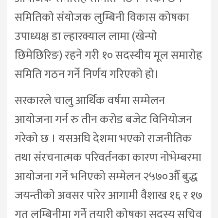
समितिको संयोजक लुम्बिनी विकास कोषका
उपाध्यक्ष डा ल्हारक्याल लामा (खेन्पो
छिमेछिरिङ) रहने गरी १० सदस्यीय मूल समारोह
समिति गठन गर्ने निर्णय गरिएको हो।
सरकारले चालु आर्थिक वर्षमा सम्मेलन
आयोजना गर्न रु तीन करोड बजेट विनियोजन
गरेको छ । यसअघि देशमा भएको राजनीतिक
तथा संरचनात्मक परिवर्तनका कारण नोभेम्बरमा
आयोजना गर्ने भनिएको सम्मेलन २५७०औँ बुद्ध
जयन्तीको अवसर पारेर आगामी वैशाख १६ र १७
गत लुम्बिनीमा गर्ने तयारी कोषका सदस्य सचिव