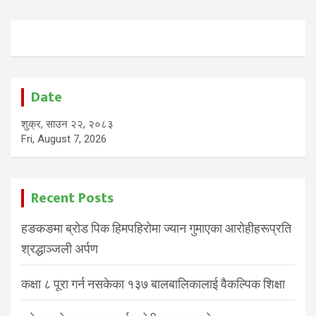
Date
शुक्र, साउन २२, २०८३
Fri, August 7, 2026
Recent Posts
हङकङमा ब्रोड पिक हिमपहिरोमा ज्यान गुमाएका आरोहीहरूप्रति
श्रद्धाञ्जली अर्पण
कक्षा ८ पूरा गर्न नसकेका १३७ बालबालिकालाई वैकल्पिक शिक्षा