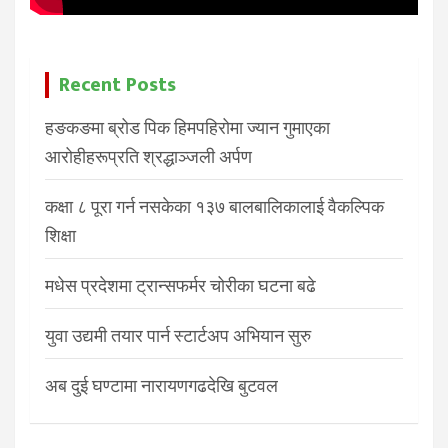
Recent Posts
हङकङमा ब्रोड पिक हिमपहिरोमा ज्यान गुमाएका
आरोहीहरूप्रति श्रद्धाञ्जली अर्पण
कक्षा ८ पूरा गर्न नसकेका १३७ बालबालिकालाई वैकल्पिक
शिक्षा
मधेस प्रदेशमा ट्रान्सफर्मर चोरीका घटना बढे
युवा उद्यमी तयार पार्न स्टार्टअप अभियान सुरु
अब दुई घण्टामा नारायणगढदेखि बुटवल