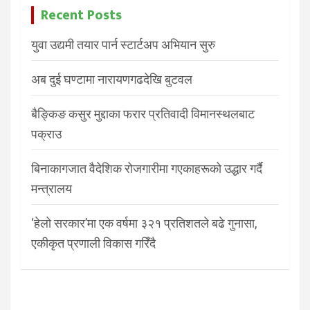
Recent Posts
युवा उद्यमी तयार पार्न स्टार्टअप अभियान सुरु
अब दुई घण्टामा नारायणगढदेखि बुटवल
बैङ्किङ कसुर मुद्दाका फरार प्रतिवादी विमानस्थलबाट
पक्राउ
बिनाकागजात वैदेशिक रोजगारीमा गएकाहरूको उद्धार गर्दै
मन्त्रालय
‘हेलो सरकार’मा एक वर्षमा ३२१ प्रतिशतले बढे गुनासा,
एकीकृत प्रणाली विकास गरिँदै