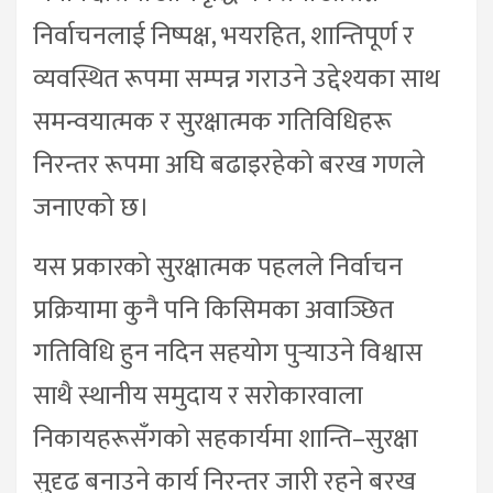
निर्वाचनलाई निष्पक्ष, भयरहित, शान्तिपूर्ण र
व्यवस्थित रूपमा सम्पन्न गराउने उद्देश्यका साथ
समन्वयात्मक र सुरक्षात्मक गतिविधिहरू
निरन्तर रूपमा अघि बढाइरहेको बरख गणले
जनाएको छ।
यस प्रकारको सुरक्षात्मक पहलले निर्वाचन
प्रक्रियामा कुनै पनि किसिमका अवाञ्छित
गतिविधि हुन नदिन सहयोग पुर्‍याउने विश्वास
साथै स्थानीय समुदाय र सरोकारवाला
निकायहरूसँगको सहकार्यमा शान्ति–सुरक्षा
सुदृढ बनाउने कार्य निरन्तर जारी रहने बरख