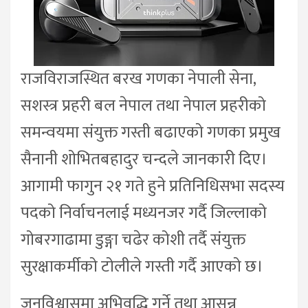
राजविराजस्थित बरख गणका नेपाली सेना,
सशस्त्र प्रहरी बल नेपाल तथा नेपाल प्रहरीको
समन्वयमा संयुक्त गस्ती बढाएको गणका प्रमुख
सैनानी शोभितबहादुर चन्दले जानकारी दिए।
आगामी फागुन २१ गते हुने प्रतिनिधिसभा सदस्य
पदको निर्वाचनलाई मध्यनजर गर्दै जिल्लाको
गोबरगाढामा डुङ्गा चढेर कोशी तर्दै संयुक्त
सुरक्षाकर्मीको टोलीले गस्ती गर्दै आएको छ।
जनविश्वासमा अभिवृद्धि गर्ने तथा आसन्न