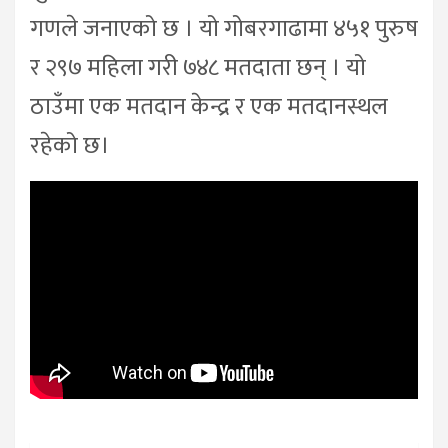
गणले जनाएको छ । यो गोबरगाढामा ४५१ पुरुष
र २९७ महिला गरी ७४८ मतदाता छन् । यो
ठाउँमा एक मतदान केन्द्र र एक मतदानस्थल
रहेको छ।