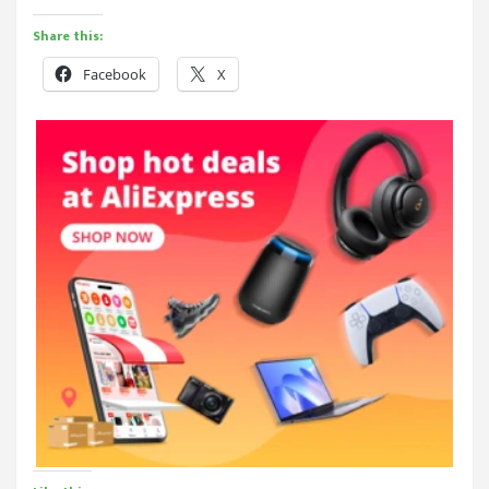
Share this:
Facebook
X