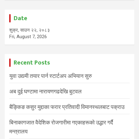
Date
शुक्र, साउन २२, २०८३
Fri, August 7, 2026
Recent Posts
युवा उद्यमी तयार पार्न स्टार्टअप अभियान सुरु
अब दुई घण्टामा नारायणगढदेखि बुटवल
बैङ्किङ कसुर मुद्दाका फरार प्रतिवादी विमानस्थलबाट पक्राउ
बिनाकागजात वैदेशिक रोजगारीमा गएकाहरूको उद्धार गर्दै
मन्त्रालय