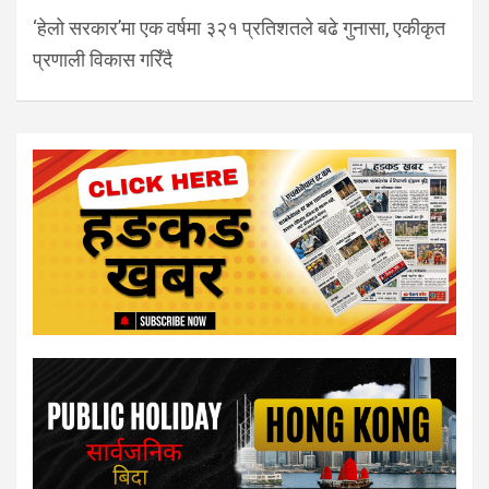
‘हेलो सरकार’मा एक वर्षमा ३२१ प्रतिशतले बढे गुनासा, एकीकृत
प्रणाली विकास गरिँदै