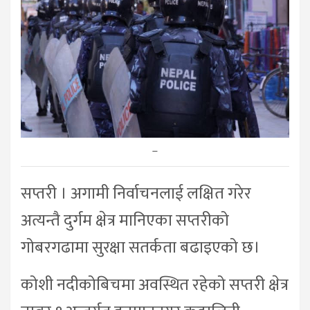
–
सप्तरी । अगामी निर्वाचनलाई लक्षित गरेर
अत्यन्तै दुर्गम क्षेत्र मानिएका सप्तरीको
गोबरगढामा सुरक्षा सतर्कता बढाइएको छ।
कोशी नदीकोबिचमा अवस्थित रहेको सप्तरी क्षेत्र