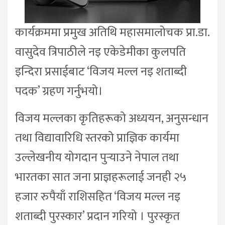
कार्यक्रममा प्रमुख अतिथि महासमालोचक प्रा.डा.
वासुदेव त्रिपाठीले नइ एकेडेमीका कुलपति
इन्दिरा प्रसाईबाट ‘विजय मल्ल नइ शताब्दी
पदक’ ग्रहण गर्नुभयो।
विजय मल्लका कृतिहरूको अध्ययन, अनुसन्धान
तथा विद्यावारिधि स्तरको प्राज्ञिक कार्यमा
उल्लेखनीय योगदान पुर्‍याउने नेपाल तथा
भारतका सात जना प्राज्ञहरूलाई जनही २५
हजार रुपैयाँ राशिसहित ‘विजय मल्ल नइ
शताब्दी पुरस्कार’ प्रदान गरियो । पुरस्कृत