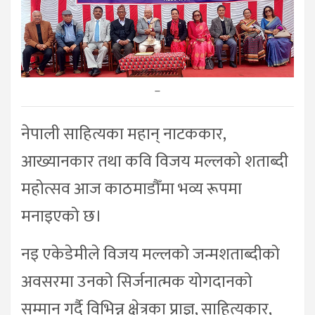
–
नेपाली साहित्यका महान् नाटककार,
आख्यानकार तथा कवि विजय मल्लको शताब्दी
महोत्सव आज काठमाडौँमा भव्य रूपमा
मनाइएको छ।
नइ एकेडेमीले विजय मल्लको जन्मशताब्दीको
अवसरमा उनको सिर्जनात्मक योगदानको
सम्मान गर्दै विभिन्न क्षेत्रका प्राज्ञ, साहित्यकार,