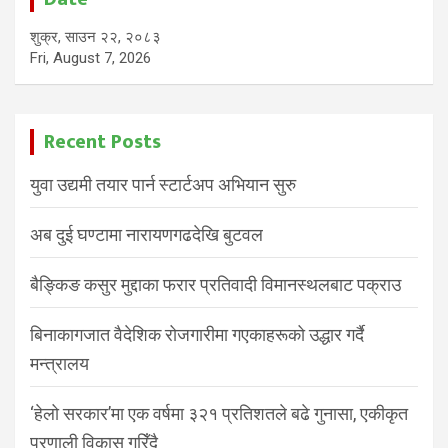
शुक्र, साउन २२, २०८३
Fri, August 7, 2026
Recent Posts
युवा उद्यमी तयार पार्न स्टार्टअप अभियान सुरु
अब दुई घण्टामा नारायणगढदेखि बुटवल
बैङ्किङ कसुर मुद्दाका फरार प्रतिवादी विमानस्थलबाट पक्राउ
बिनाकागजात वैदेशिक रोजगारीमा गएकाहरूको उद्धार गर्दै
मन्त्रालय
‘हेलो सरकार’मा एक वर्षमा ३२१ प्रतिशतले बढे गुनासा, एकीकृत
प्रणाली विकास गरिँदै