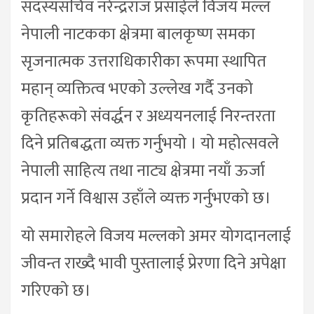
सदस्यसचिव नरेन्द्रराज प्रसाईले विजय मल्ल
नेपाली नाटकका क्षेत्रमा बालकृष्ण समका
सृजनात्मक उत्तराधिकारीका रूपमा स्थापित
महान् व्यक्तित्व भएको उल्लेख गर्दै उनको
कृतिहरूको संवर्द्धन र अध्ययनलाई निरन्तरता
दिने प्रतिबद्धता व्यक्त गर्नुभयो । यो महोत्सवले
नेपाली साहित्य तथा नाट्य क्षेत्रमा नयाँ ऊर्जा
प्रदान गर्ने विश्वास उहाँले व्यक्त गर्नुभएको छ।
यो समारोहले विजय मल्लको अमर योगदानलाई
जीवन्त राख्दै भावी पुस्तालाई प्रेरणा दिने अपेक्षा
गरिएको छ।