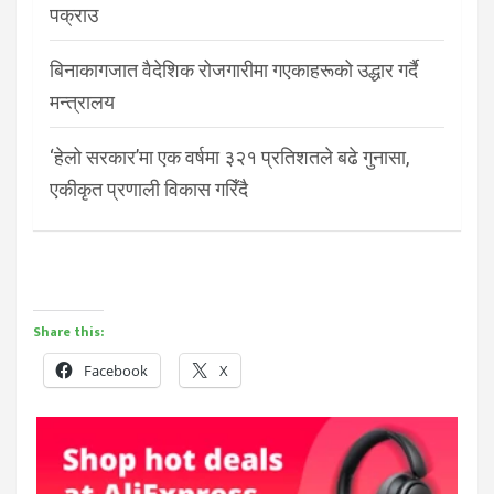
पक्राउ
बिनाकागजात वैदेशिक रोजगारीमा गएकाहरूको उद्धार गर्दै
मन्त्रालय
‘हेलो सरकार’मा एक वर्षमा ३२१ प्रतिशतले बढे गुनासा,
एकीकृत प्रणाली विकास गरिँदै
Share this:
Facebook
X