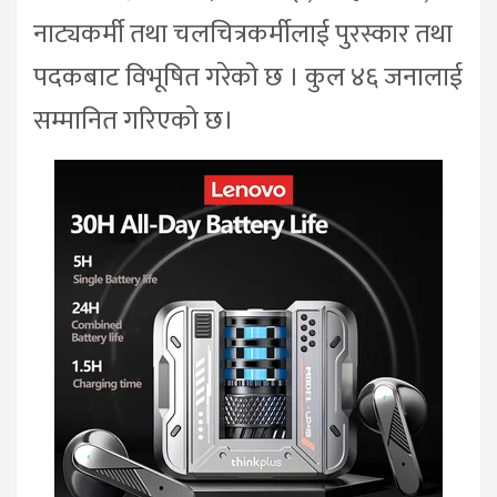
नाट्यकर्मी तथा चलचित्रकर्मीलाई पुरस्कार तथा
पदकबाट विभूषित गरेको छ । कुल ४६ जनालाई
सम्मानित गरिएको छ।