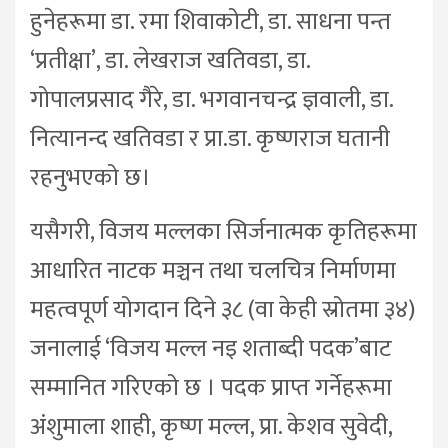
हुनेहरूमा डा. रमा शिवाकोटी, डा. साधना पन्त
‘प्रतीक्षा’, डा. लेखराज खतिवडा, डा.
गोपालप्रसाद गैरे, डा. भगवानचन्द्र ज्ञवाली, डा.
नित्यानन्द खतिवडा र प्रा.डा. कृष्णराज घतानी
रहनुभएको छ।
यसैगरी, विजय मल्लका सिर्जनात्मक कृतिहरूमा
आधारित नाटक मञ्चन तथा चलचित्र निर्माणमा
महत्वपूर्ण योगदान दिने ३८ (वा केही स्रोतमा ३४)
जनालाई ‘विजय मल्ल नइ शताब्दी पदक’बाट
सम्मानित गरिएको छ । पदक प्राप्त गर्नेहरूमा
अंशुमाला शाही, कृष्ण मल्ल, प्रा. केशव सुवेदी,