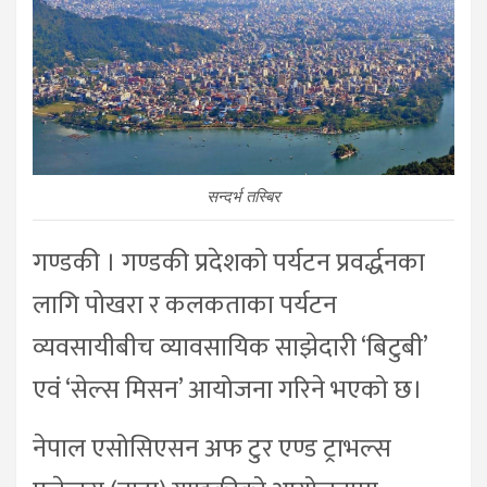
सन्दर्भ तस्बिर
गण्डकी । गण्डकी प्रदेशको पर्यटन प्रवर्द्धनका
लागि पोखरा र कलकताका पर्यटन
व्यवसायीबीच व्यावसायिक साझेदारी ‘बिटुबी’
एवं ‘सेल्स मिसन’ आयोजना गरिने भएको छ।
नेपाल एसोसिएसन अफ टुर एण्ड ट्राभल्स