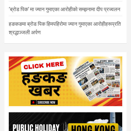
‘ब्रोड पिक’ मा ज्यान गुमाएका आरोहीको सम्झनामा दीप प्रज्वलन
हङकङमा ब्रोड पिक हिमपहिरोमा ज्यान गुमाएका आरोहीहरूप्रति
श्रद्धाञ्जली अर्पण