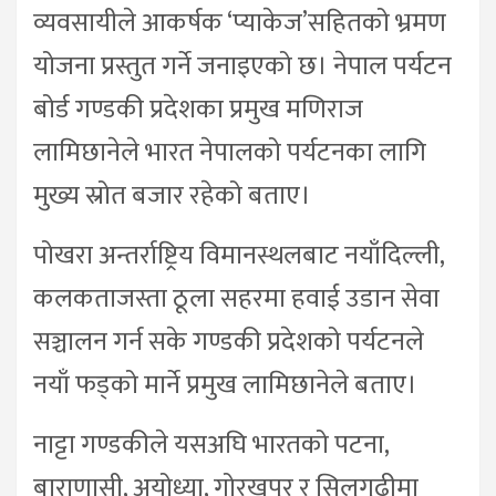
व्यवसायीले आकर्षक ‘प्याकेज’सहितको भ्रमण
योजना प्रस्तुत गर्ने जनाइएको छ। नेपाल पर्यटन
बोर्ड गण्डकी प्रदेशका प्रमुख मणिराज
लामिछानेले भारत नेपालको पर्यटनका लागि
मुख्य स्रोत बजार रहेको बताए।
पोखरा अन्तर्राष्ट्रिय विमानस्थलबाट नयाँदिल्ली,
कलकताजस्ता ठूला सहरमा हवाई उडान सेवा
सञ्चालन गर्न सके गण्डकी प्रदेशको पर्यटनले
नयाँ फड्को मार्ने प्रमुख लामिछानेले बताए।
नाट्टा गण्डकीले यसअघि भारतको पटना,
बाराणासी, अयोध्या, गोरखपुर र सिलुगुढीमा