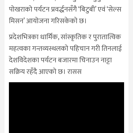
पोखराको पर्यटन प्रवर्द्धनसँगै ‘बिटुबी’ एवं ‘सेल्स
मिसन’ आयोजना गरिसकेको छ।
प्रदेशभित्रका धार्मिक, सांस्कृतिक र पुरातात्विक
महत्वका गन्तव्यस्थलको पहिचान गरी तिनलाई
देशविदेशका पर्यटन बजारमा चिनाउन नाट्टा
सक्रिय रहँदै आएको छ। रासस