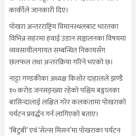
कार्कीले जानकारी दिए।
पोखरा अन्तरराष्ट्रिय विमानस्थलबाट भारतका
विभिन्न सहरमा हवाई उडान सञ्चालनका विषयमा
व्यवसायीलगायत सम्बन्धित निकायसँग
छलफल तथा अन्तरक्रिया गरिने भएको छ।
नाट्टा गण्डकीका अध्यक्ष किशोर दाहालले झण्डै
१० करोड जनसङ्ख्या रहेको पश्चिम बङ्गालका
बासिन्दालाई लक्षित गरेर कलकतामा पोखराको
पर्यटन प्रवर्द्धन गर्न लागिएको बताए।
‘बिटुबी’ एवं ‘सेल्स मिसन’मा पोखराका पर्यटन