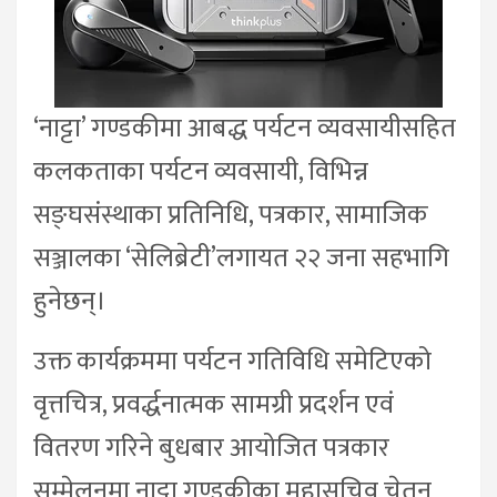
‘नाट्टा’ गण्डकीमा आबद्ध पर्यटन व्यवसायीसहित
कलकताका पर्यटन व्यवसायी, विभिन्न
सङ्घसंस्थाका प्रतिनिधि, पत्रकार, सामाजिक
सञ्जालका ‘सेलिब्रेटी’लगायत २२ जना सहभागि
हुनेछन्।
उक्त कार्यक्रममा पर्यटन गतिविधि समेटिएको
वृत्तचित्र, प्रवर्द्धनात्मक सामग्री प्रदर्शन एवं
वितरण गरिने बुधबार आयोजित पत्रकार
सम्मेलनमा नाट्टा गण्डकीका महासचिव चेतन