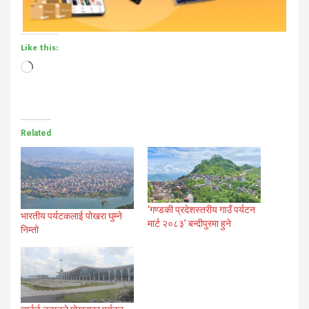
Like this:
Loading…
Related
‘गण्डकी प्रदेशस्तरीय गाउँ पर्यटन
भारतीय पर्यटकलाई पोखरा घुम्ने
मार्ट २०८३’ बन्दीपुरमा हुने
निम्तो