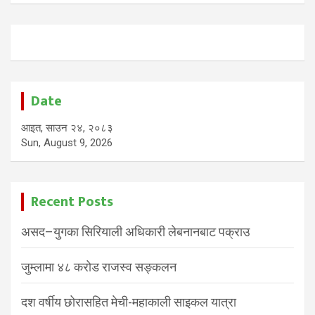
Date
आइत, साउन २४, २०८३
Sun, August 9, 2026
Recent Posts
असद–युगका सिरियाली अधिकारी लेबनानबाट पक्राउ
जुम्लामा ४८ करोड राजस्व सङ्कलन
दश वर्षीय छोरासहित मेची-महाकाली साइकल यात्रा