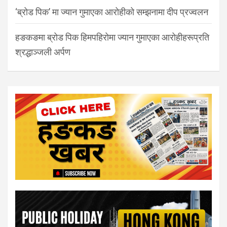
‘ब्रोड पिक’ मा ज्यान गुमाएका आरोहीको सम्झनामा दीप प्रज्वलन
हङकङमा ब्रोड पिक हिमपहिरोमा ज्यान गुमाएका आरोहीहरूप्रति
श्रद्धाञ्जली अर्पण