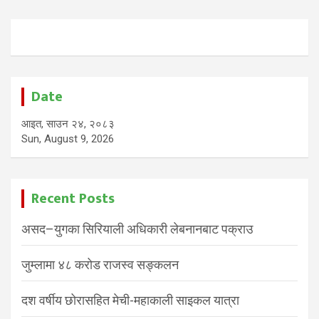
Date
आइत, साउन २४, २०८३
Sun, August 9, 2026
Recent Posts
असद–युगका सिरियाली अधिकारी लेबनानबाट पक्राउ
जुम्लामा ४८ करोड राजस्व सङ्कलन
दश वर्षीय छोरासहित मेची-महाकाली साइकल यात्रा