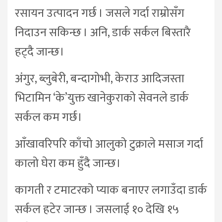
रसायन उत्पादन गर्छ । जसले गर्दा राम्रोसँग
निदाउन सकिन्छ । अनि, डार्क सर्कल बिस्तारै
हट्दै जान्छ।
अंगुर, ब्लुबेरी, बन्दागोभी, केराउ आदिजस्ता
भिटामिन ‘के’युक्त खानेकुराको सेवनले डार्क
सर्कल कम गर्छ।
आँखावरिपरि काँचो आलुको टुक्राले मसाज गर्दा
कालो घेरा कम हुँदै जान्छ।
कागती र टमाटरको प्याक बनाएर लगाउँदा डार्क
सर्कल हटेर जान्छ । जसलाई १० देखि १५