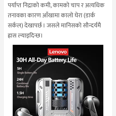
पर्याप्त निद्राको कमी, कामको चाप र अत्यधिक
तनावका कारण आँखामा कालो घेरा (डार्क
सर्कल) देखापर्छ । जसले मानिसको सौन्दर्यमै
ह्रास ल्याइदिन्छ।