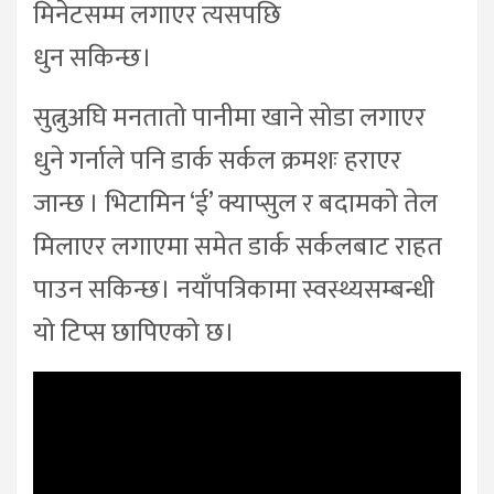
मिनेटसम्म लगाएर त्यसपछि
धुन सकिन्छ।
सुत्नुअघि मनतातो पानीमा खाने सोडा लगाएर
धुने गर्नाले पनि डार्क सर्कल क्रमशः हराएर
जान्छ । भिटामिन ‘ई’ क्याप्सुल र बदामको तेल
मिलाएर लगाएमा समेत डार्क सर्कलबाट राहत
पाउन सकिन्छ। नयाँपत्रिकामा स्वस्थ्यसम्बन्धी
यो टिप्स छापिएको छ।