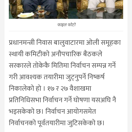
फाइल फोटो
प्रधानमन्त्री निवास बालुवाटारमा ओली समूहका
स्थायी कमिटीको अनौपचारिक बैठकले
सरकारले तोकेकै मितिमा निर्वाचन सम्पन्न गर्ने
गरी आवश्यक तयारीमा जुट्नुपर्ने निष्कर्ष
निकालेको हो । १७ र २७ वैशाखमा
प्रतिनिधिसभा निर्वाचन गर्ने घोषणा यसअघि नै
भइसकेको छ। निर्वाचन आयोगसमेत
निर्वाचनको पूर्वतयारीमा जुटिसकेको छ।