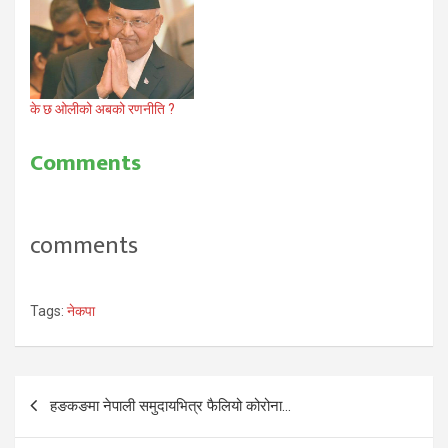
के छ ओलीको अबको रणनीति ?
Comments
comments
Tags:
नेकपा
Post
हङकङमा नेपाली समुदायभित्र फैलियो कोरोना…
navigation