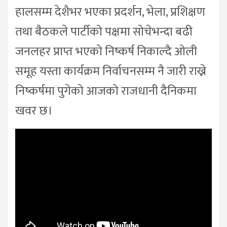
हालसम्म देशैभर भएका प्रदर्शन, भेला, प्रशिक्षण
तथा बैठकले पार्टीको पक्षमा सोचेभन्दा बढी
जनलहर प्राप्त भएको निष्कर्ष निकाल्दै ओली
समूह यस्ता कार्यक्रम निर्वाचनसम्म नै जारी राख्ने
निष्कर्षमा पुगेको आजको राजधानी दैनिकमा
खवर छ।