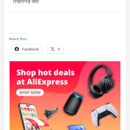
स्क्रिनिङ सेवा
Share this:
Facebook
X