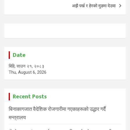
अझै पर्ख र हेरको मुडमा देउवा
Date
बिहि, साउन २१, २०८३
Thu, August 6, 2026
Recent Posts
बिनाकागजात वैदेशिक रोजगारीमा गएकाहरूको उद्धार गर्दै
मन्त्रालय