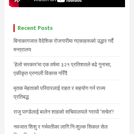
Recent Posts
बिनाकागजात वैदेशिक रोजगारीमा गएकाहरूको उद्धार गर्दै
मन्त्रालय
‘हेलो सरकार’मा एक वर्षमा ३२१ प्रतिशतले बढे गुनासा,
एकीकृत प्रणाली विकास गरिँदै
मृतक मेहताको परिवारलाई राहत र सहयोग गर्न राज्य
प्रतिबद्ध
राजु पाण्डेलाई बालेन शाहको सचिवालयले गरायो ‘सचेत’!
नवजात शिशु र गर्भवतीका लागि निःशुल्क सिकल सेल