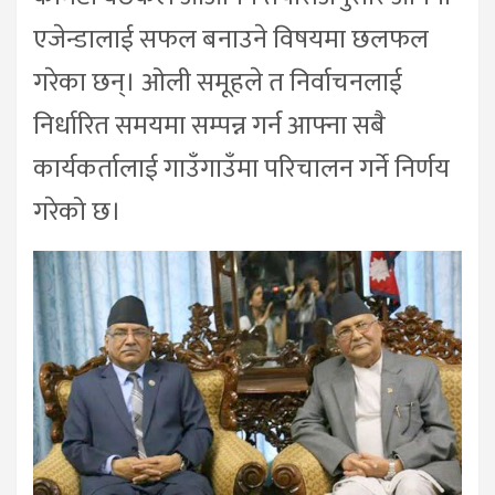
एजेन्डालाई सफल बनाउने विषयमा छलफल
गरेका छन्। ओली समूहले त निर्वाचनलाई
निर्धारित समयमा सम्पन्न गर्न आफ्ना सबै
कार्यकर्तालाई गाउँगाउँमा परिचालन गर्ने निर्णय
गरेको छ।