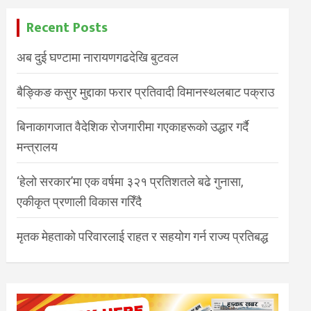
Recent Posts
अब दुई घण्टामा नारायणगढदेखि बुटवल
बैङ्किङ कसुर मुद्दाका फरार प्रतिवादी विमानस्थलबाट पक्राउ
बिनाकागजात वैदेशिक रोजगारीमा गएकाहरूको उद्धार गर्दै
मन्त्रालय
‘हेलो सरकार’मा एक वर्षमा ३२१ प्रतिशतले बढे गुनासा,
एकीकृत प्रणाली विकास गरिँदै
मृतक मेहताको परिवारलाई राहत र सहयोग गर्न राज्य प्रतिबद्ध