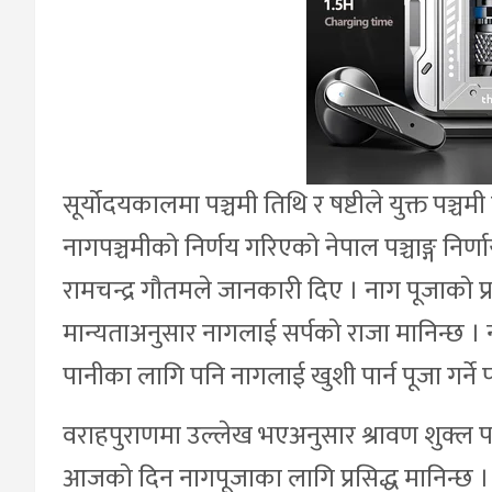
सूर्योदयकालमा पञ्चमी तिथि र षष्टीले युक्त पञ
नागपञ्चमीको निर्णय गरिएको नेपाल पञ्चाङ्ग निर्णाय
रामचन्द्र गौतमले जानकारी दिए । नाग पूजाको 
मान्यताअनुसार नागलाई सर्पको राजा मानिन्छ ।
पानीका लागि पनि नागलाई खुशी पार्न पूजा गर्ने 
वराहपुराणमा उल्लेख भएअनुसार श्रावण शुक्ल पञ
आजको दिन नागपूजाका लागि प्रसिद्ध मानिन्छ । प