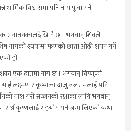
 धार्मिक विश्वासमा पनि नाग पूजा गर्ने
वैदिक सनातनकालदेखि नै छ । भगवान् शिवले
 शेष नागको श्ययामा फणको छाता ओढी शयन गर्ने
िएको हो।
शको एक हातमा नाग छ । भगवान् विष्णुको
ा भाई लक्ष्मण र कृष्णका दाजु बलरामलाई पनि
र्जनको नाश गरी सज्जनको रक्षाका लागि भगवान्
ाम र श्रीकृष्णलाई सहयोग गर्न जन्म लिएको कथा