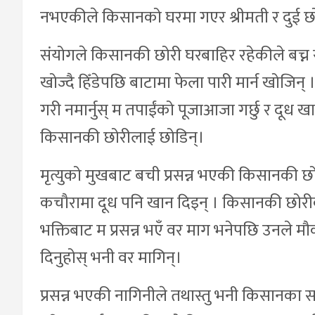
नभएकीले किसानको घरमा गएर श्रीमती र दुई छो
संयोगले किसानकी छोरी घरबाहिर रहेकीले बच्
खोज्दै हिँडेपछि बाटामा फेला पारी मार्न खोजि
गरी नमार्नुस् म तपाईंको पूजाआजा गर्छु र दूध खा
किसानकी छोरीलाई छोडिन्।
मृत्युको मुखबाट बची प्रसन्न भएकी किसानकी 
कचौरामा दूध पनि खान दिइन् । किसानकी छोरीको प
भक्तिबाट म प्रसन्न भएँ वर माग भनेपछि उनले 
दिनुहोस् भनी वर मागिन्।
प्रसन्न भएकी नागिनीले तथास्तु भनी किसानका