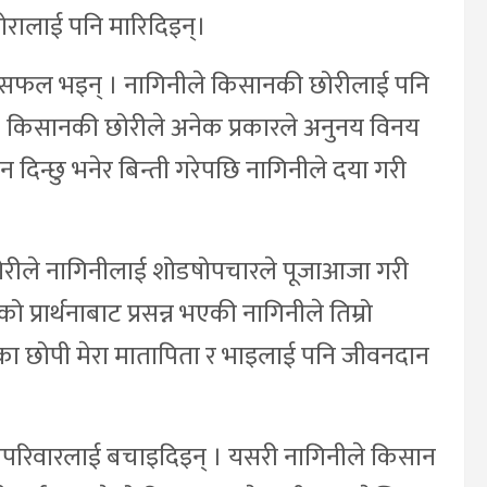
रालाई पनि मारिदिइन्।
न सफल भइन् । नागिनीले किसानकी छोरीलाई पनि
न् । किसानकी छोरीले अनेक प्रकारले अनुनय विनय
न दिन्छु भनेर बिन्ती गरेपछि नागिनीले दया गरी
छोरीले नागिनीलाई शोडषोपचारले पूजाआजा गरी
्रार्थनाबाट प्रसन्न भएकी नागिनीले तिम्रो
मौका छोपी मेरा मातापिता र भाइलाई पनि जीवनदान
 सपरिवारलाई बचाइदिइन् । यसरी नागिनीले किसान