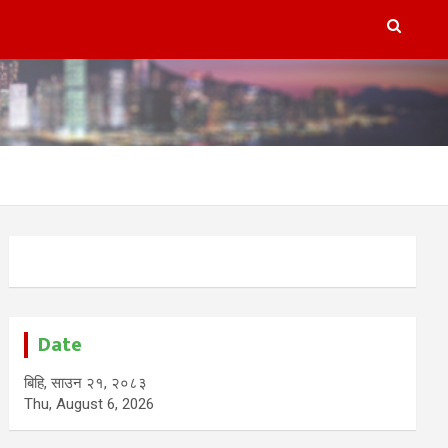
Date
बिहि, साउन २१, २०८३
Thu, August 6, 2026