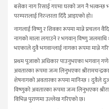
बसेका नाग रिसाई गएमा घरको जग नै भत्कन्छ भन्ने
परम्परालाई निरन्तरता दिँदै आइएको हो।
नागलाई विष्णु र शिवका रूपमा मान्ने प्रचलन 
नागको माला लगाउने र भगवान् विष्णु जलमाथि
भएकाले दुवै भगवान्लाई नागका रूपमा मान्ने गर
प्रथम पूजाको अधिकार पाउनुभएका भगवान् गणे
अवतारका रूपमा जन्म लिनुभएका श्रीरामचन्द्रक
शेषनागको अवतारका रूपमा मानिन्छ । दुवैले दु
विष्णुको अवतारका रूपमा जन्म लिनुभएका श्रीर
विभिन्न पुराणमा उल्लेख गरिएको छ।