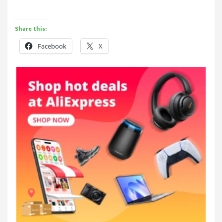
Share this:
Facebook
X