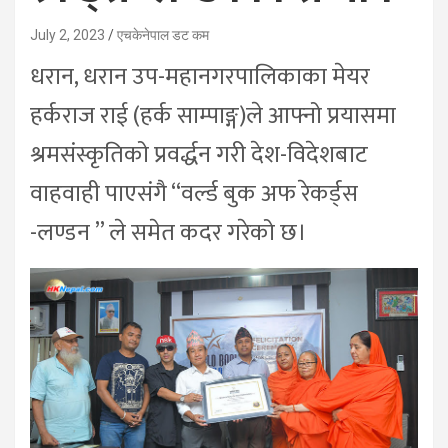
July 2, 2023
एचकेनेपाल डट कम
धरान, धरान उप-महानगरपालिकाका मेयर
हर्कराज राई (हर्क साम्पाङ्ग)ले आफ्नो प्रयासमा
श्रमसंस्कृतिको प्रवर्द्धन गरी देश-विदेशबाट
वाहवाही पाएसंगै “वर्ल्ड बुक अफ रेकर्ड्स
-लण्डन ” ले समेत कदर गरेको छ।