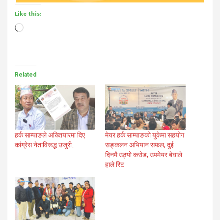
Like this:
Loading…
Related
हर्क साम्पाङले अख्तियारमा दिए
मेयर हर्क साम्पाङको युकेमा सहयोग
कांग्रेस नेताविरूद्ध उजुरी..
सङ्कलन अभियान सफल, दुई
दिनमै उठ्यो करोड, उपमेयर बेघाले
हाले रिट