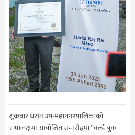
–
शुक्रबार धरान उप-महानगरपालिकाको
सभाकक्षमा आयोजित समारोहमा “वर्ल्ड बुक