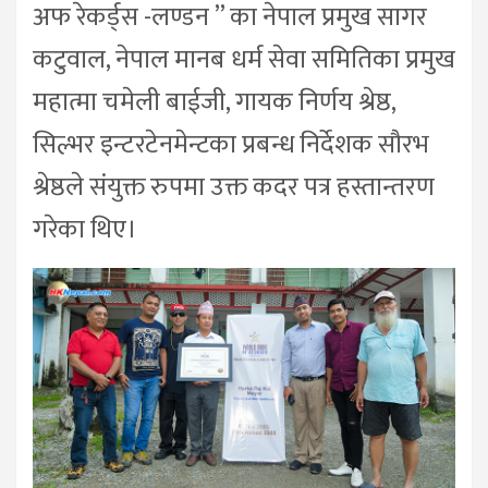
अफ रेकर्ड्स -लण्डन ” का नेपाल प्रमुख सागर
कटुवाल, नेपाल मानब धर्म सेवा समितिका प्रमुख
महात्मा चमेली बाईजी, गायक निर्णय श्रेष्ठ,
सिल्भर इन्टरटेनमेन्टका प्रबन्ध निर्देशक सौरभ
श्रेष्ठले संयुक्त रुपमा उक्त कदर पत्र हस्तान्तरण
गरेका थिए।