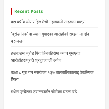
Recent Posts
दश वर्षीय छोरासहित मेची-महाकाली साइकल यात्रा
‘ब्रोड पिक’ मा ज्यान गुमाएका आरोहीको सम्झनामा दीप
प्रज्वलन
हङकङमा ब्रोड पिक हिमपहिरोमा ज्यान गुमाएका
आरोहीहरूप्रति श्रद्धाञ्जली अर्पण
कक्षा ८ पूरा गर्न नसकेका १३७ बालबालिकालाई वैकल्पिक
शिक्षा
मधेस प्रदेशमा ट्रान्सफर्मर चोरीका घटना बढे