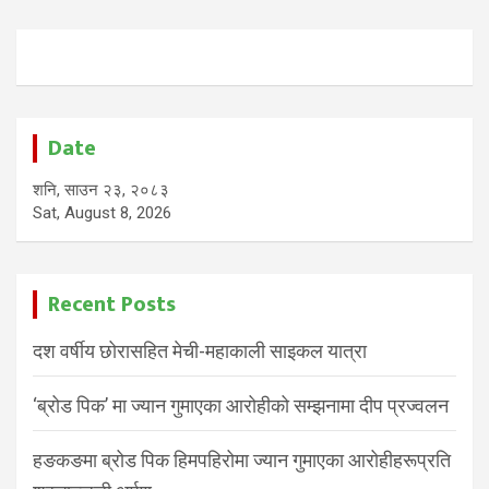
Date
शनि, साउन २३, २०८३
Sat, August 8, 2026
Recent Posts
दश वर्षीय छोरासहित मेची-महाकाली साइकल यात्रा
‘ब्रोड पिक’ मा ज्यान गुमाएका आरोहीको सम्झनामा दीप प्रज्वलन
हङकङमा ब्रोड पिक हिमपहिरोमा ज्यान गुमाएका आरोहीहरूप्रति