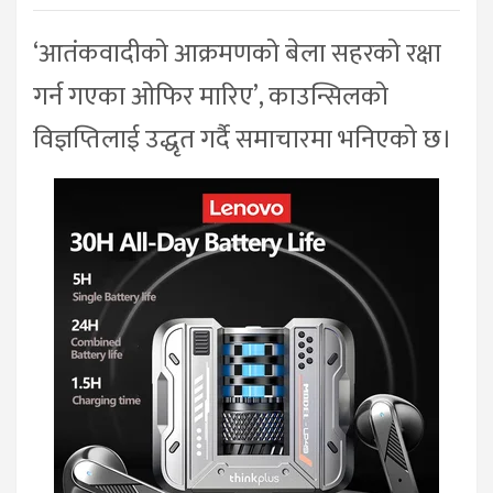
‘आतंकवादीको आक्रमणको बेला सहरको रक्षा
गर्न गएका ओफिर मारिए’, काउन्सिलको
विज्ञप्तिलाई उद्धृत गर्दै समाचारमा भनिएको छ।