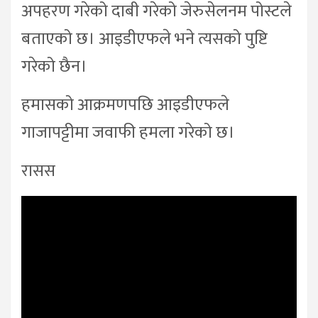
अपहरण गरेको दाबी गरेको जेरुसेलनम पोस्टले
बताएको छ। आइडीएफले भने त्यसको पुष्टि
गरेको छैन।
हमासको आक्रमणपछि आइडीएफले
गाजापट्टीमा जवाफी हमला गरेको छ।
रासस