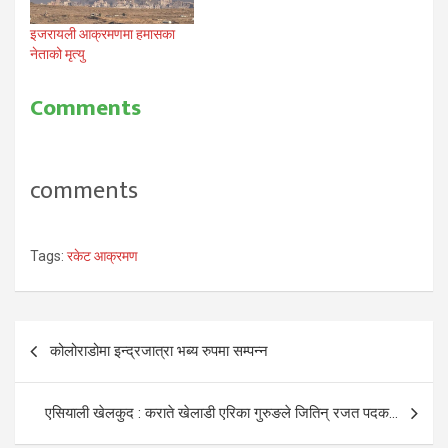
इजरायली आक्रमणमा हमासका
नेताको मृत्यु
Comments
comments
Tags:
रकेट आक्रमण
Post
कोलोराडोमा इन्द्रजात्रा भब्य रुपमा सम्पन्न
navigation
एसियाली खेलकुद : कराते खेलाडी एरिका गुरुङले जितिन् रजत पदक…