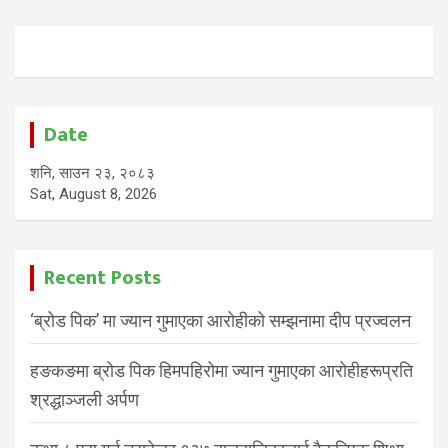
Date
शनि, साउन २३, २०८३
Sat, August 8, 2026
Recent Posts
‘ब्रोड पिक’ मा ज्यान गुमाएका आरोहीको सम्झनामा दीप प्रज्वलन
हङकङमा ब्रोड पिक हिमपहिरोमा ज्यान गुमाएका आरोहीहरूप्रति
श्रद्धाञ्जली अर्पण