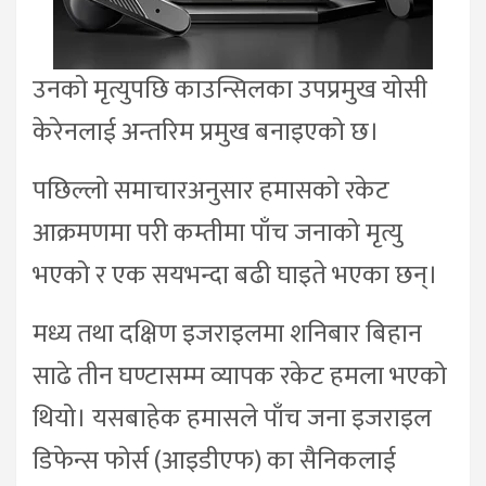
उनको मृत्युपछि काउन्सिलका उपप्रमुख योसी
केरेनलाई अन्तरिम प्रमुख बनाइएको छ।
पछिल्लो समाचारअनुसार हमासको रकेट
आक्रमणमा परी कम्तीमा पाँच जनाको मृत्यु
भएको र एक सयभन्दा बढी घाइते भएका छन्।
मध्य तथा दक्षिण इजराइलमा शनिबार बिहान
साढे तीन घण्टासम्म व्यापक रकेट हमला भएको
थियो। यसबाहेक हमासले पाँच जना इजराइल
डिफेन्स फोर्स (आइडीएफ) का सैनिकलाई