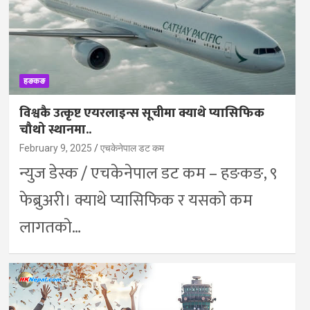
हङकङ
विश्वकै उत्कृष्ट एयरलाइन्स सूचीमा क्याथे प्यासिफिक
चौथो स्थानमा..
February 9, 2025
एचकेनेपाल डट कम
न्युज डेस्क / एचकेनेपाल डट कम – हङकङ, ९
फेब्रुअरी। क्याथे प्यासिफिक र यसको कम
लागतको…