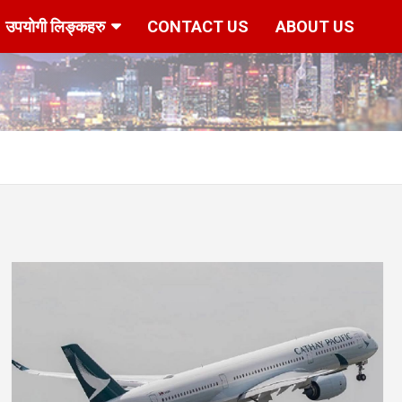
उपयोगी लिङ्कहरु
CONTACT US
ABOUT US