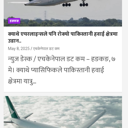
हङकङ
क्याथे एयरलाइन्सले पनि रोक्यो पाकिस्तानी हवाई क्षेत्रमा
उडान..
May 8, 2025
एचकेनेपाल डट कम
न्युज डेस्क / एचकेनेपाल डट कम – हङकङ, ७
मे। क्याथे प्यासिफिकले पाकिस्तानी हवाई
क्षेत्रमा यात्रु…