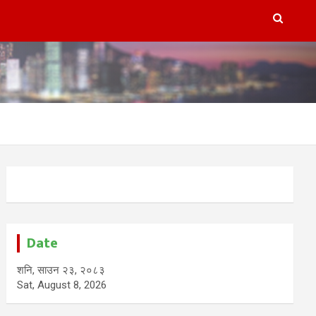
Date
शनि, साउन २३, २०८३
Sat, August 8, 2026