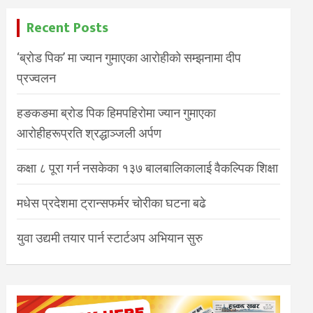
Recent Posts
‘ब्रोड पिक’ मा ज्यान गुमाएका आरोहीको सम्झनामा दीप
प्रज्वलन
हङकङमा ब्रोड पिक हिमपहिरोमा ज्यान गुमाएका
आरोहीहरूप्रति श्रद्धाञ्जली अर्पण
कक्षा ८ पूरा गर्न नसकेका १३७ बालबालिकालाई वैकल्पिक शिक्षा
मधेस प्रदेशमा ट्रान्सफर्मर चोरीका घटना बढे
युवा उद्यमी तयार पार्न स्टार्टअप अभियान सुरु